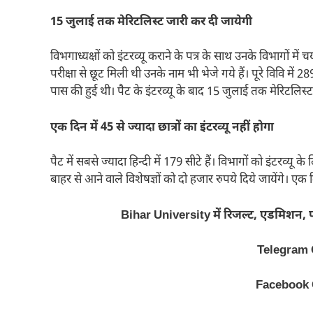
15 जुलाई तक मेरिटलिस्ट जारी कर दी जायेगी
विभगाध्यक्षों को इंटरव्यू कराने के पत्र के साथ उनके विभागों म
परीक्षा से छूट मिली थी उनके नाम भी भेजे गये हैं। पूरे विवि में 2
पास की हुई थी। पैट के इंटरव्यू के बाद 15 जुलाई तक मेरिटलिस्
एक दिन में 45 से ज्यादा छात्रों का इंटरव्यू नहीं होगा
पैट में सबसे ज्यादा हिन्दी में 179 सीटे हैं। विभागों को इंटरव्यू 
बाहर से आने वाले विशेषज्ञों को दो हजार रुपये दिये जायेंगे। एक दिन
Bihar University में रिजल्ट, एडमिशन, प
Telegram
Facebook