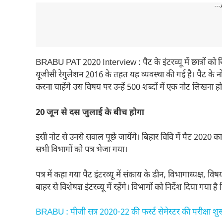
---
BRABU PAT 2020 Interview : पैट के इंटरव्यू में छात्रों को रिस
यूजीसी रेगुलेशन 2016 के तहत यह व्यवस्था की गई है। पैट के नोड
करना चाहेंगे उस विषय पर उन्हें 500 शब्दों में एक नोट लिखना ह
20 जून से दस जुलाई के बीच होगा
इसी नोट से उनसे सवाल पूछे जायेंगे। बिहार विवि में पैट 2020 का
सभी विभागों को पत्र भेजा गया।
पत्र में कहा गया पैट इंटरव्यू में संकाय के डीन, विभागाध्यक्ष, वि
बाहर से विशेषज्ञ इंटरव्यू में रहेंगे। विभागों को निर्देश दिया 
BRABU : पीजी सत्र 2020-22 की फर्स्ट सेमेस्टर की परीक्षा