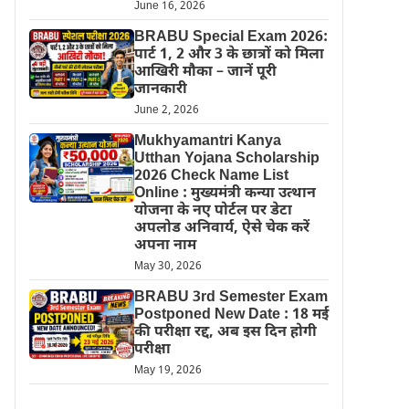
June 16, 2026
BRABU Special Exam 2026:
पार्ट 1, 2 और 3 के छात्रों को मिला
आखिरी मौका – जानें पूरी
जानकारी
June 2, 2026
Mukhyamantri Kanya
Utthan Yojana Scholarship
2026 Check Name List
Online : मुख्यमंत्री कन्या उत्थान
योजना के नए पोर्टल पर डेटा
अपलोड अनिवार्य, ऐसे चेक करें
अपना नाम
May 30, 2026
BRABU 3rd Semester Exam
Postponed New Date : 18 मई
की परीक्षा रद्द, अब इस दिन होगी
परीक्षा
May 19, 2026