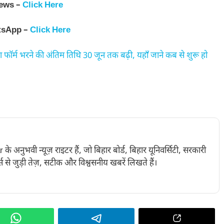
ews –
Click Here
tsApp –
Click Here
ॉर्म भरने की अंतिम तिथि 30 जून तक बढ़ी, यहाँ जाने कब से शुरू हो
नुभवी न्यूज़ राइटर हैं, जो बिहार बोर्ड, बिहार यूनिवर्सिटी, सरकारी
 से जुड़ी तेज़, सटीक और विश्वसनीय खबरें लिखते हैं।