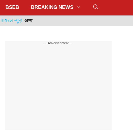
BSEB
BREAKING NEWS
वायरल न्यूज़
अन्य
---Advertisement---