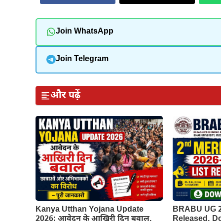
Join WhatsApp
Join Telegram
और पढ़ें
Kanya Utthan Yojana Update
BRABU UG 2n
2026: आवेदन के आखिरी दिन बवाल,
Released, 