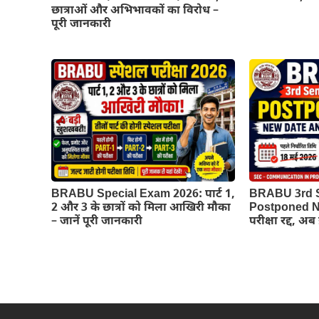
छात्राओं और अभिभावकों का विरोध –
पूरी जानकारी
BRABU Special Exam 2026: पार्ट 1,
BRABU 3rd 
2 और 3 के छात्रों को मिला आखिरी मौका
Postponed Ne
– जानें पूरी जानकारी
परीक्षा रद्द, अ