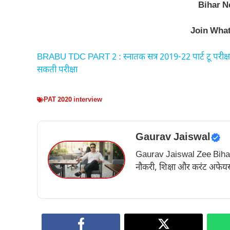
Bihar N
Join Wha
BRABU TDC PART 2 : स्नातक सत्र 2019-22 पार्ट टू परीक्षा फ
सकती परीक्षा
PAT 2020 interview
Gaurav Jaiswal
Gaurav Jaiswal Zee Bihar के अ
नौकरी, शिक्षा और करंट अफेयर्स