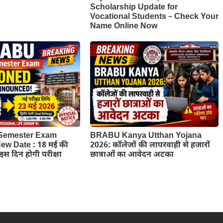
Scholarship Update for
Vocational Students – Check Your
Name Online Now
Semester Exam
BRABU Kanya Utthan Yojana
w Date : 18 मई की
2026: कॉलेजों की लापरवाही से हजारों
ब इस दिन होगी परीक्षा
छात्राओं का आवेदन अटका