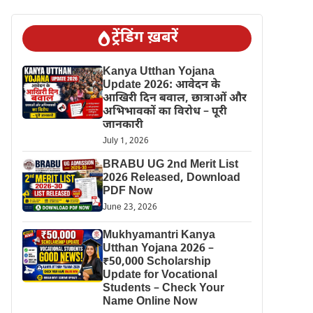
ट्रेंडिंग ख़बरें
Kanya Utthan Yojana
Update 2026: आवेदन के
आखिरी दिन बवाल, छात्राओं और
अभिभावकों का विरोध – पूरी
जानकारी
July 1, 2026
BRABU UG 2nd Merit List
2026 Released, Download
PDF Now
June 23, 2026
Mukhyamantri Kanya
Utthan Yojana 2026 –
₹50,000 Scholarship
Update for Vocational
Students – Check Your
Name Online Now