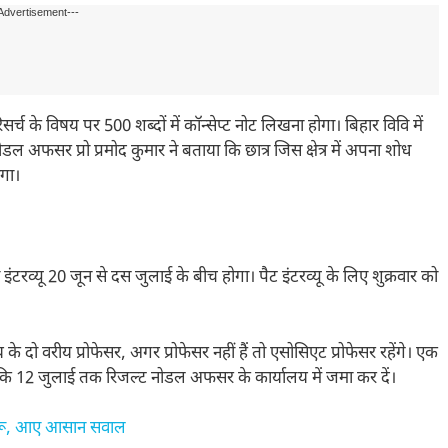
Advertisement---
र्च के विषय पर 500 शब्दों में कॉन्सेप्ट नोट लिखना होगा। बिहार विवि में
ल अफसर प्रो प्रमोद कुमार ने बताया कि छात्र जिस क्षेत्र में अपना शोध
ोगा।
 इंटरव्यू 20 जून से दस जुलाई के बीच होगा। पैट इंटरव्यू के लिए शुक्रवार को
षय के दो वरीय प्रोफेसर, अगर प्रोफेसर नहीं हैं तो एसोसिएट प्रोफेसर रहेंगे। एक
गया है कि 12 जुलाई तक रिजल्ट नोडल अफसर के कार्यालय में जमा कर दें।
 शुरू, आए आसान सवाल