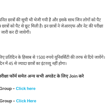
ें चयनित छात्रों की सूची भी भेजी गयी है और इसके साथ जिन लोगों को पैट
89 छात्रों को पैट से छूट मिली है। इन छात्रों ने जेआरएफ और नेट की परीक्षा
ट जारी कर दी जायेगी।
के लिए प्रतिदिन के हिसाब से 1500 रुपये यूनिवर्सिटी की तरफ से दिये जायेंगे।
 में 45 से ज्यादा छात्रों का इंटरव्यू नहीं होगा।
रीक्षा फॉर्म समेत अन्य सभी अपडेट के लिए Join करे
 Group –
Click here
 Group –
Click Here