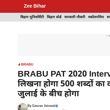
Skip
Zee Bihar
to
content
बिहार यूनिवर्सिटी
बिहार बोर्ड
सरकारी नौकरी
स्कॉलरशिप
स
---
BRABU
BRABU PAT 2020 Interview : 
लिखना होगा 500 शब्दों का क
जुलाई के बीच होगा
By
Gaurav Jaiswal