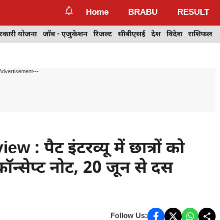
Home
BRABU
RESULT
रकारी योजना
जॉब - एजुकेशन
रिजल्ट
सीबीएसई
देश
विदेश
राशिफल
Advertisement---
पैट इंटरव्यू में छात्रों को
ॉन्सेप्ट नोट, 20 जून से दस
Follow Us: