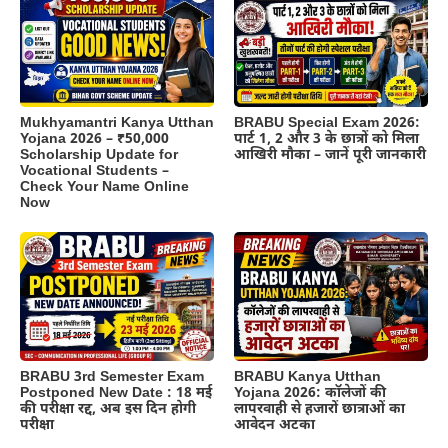
BRABU Special Exam 2026:
Mukhyamantri Kanya Utthan
पार्ट 1, 2 और 3 के छात्रों को मिला
Yojana 2026 – ₹50,000
आखिरी मौका – जानें पूरी जानकारी
Scholarship Update for
Vocational Students –
Check Your Name Online
Now
BRABU 3rd Semester Exam
BRABU Kanya Utthan
Postponed New Date : 18 मई
Yojana 2026: कॉलेजों की
की परीक्षा रद्द, अब इस दिन होगी
लापरवाही से हजारों छात्राओं का
परीक्षा
आवेदन अटका