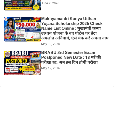
June 2, 2026
Mukhyamantri Kanya Utthan
Yojana Scholarship 2026 Check
Name List Online : मुख्यमंत्री कन्या
उत्थान योजना के नए पोर्टल पर डेटा
अपलोड अनिवार्य, ऐसे चेक करें अपना नाम
May 30, 2026
BRABU 3rd Semester Exam
Postponed New Date : 18 मई की
परीक्षा रद्द, अब इस दिन होगी परीक्षा
May 19, 2026