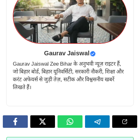
Gaurav Jaiswal
Gaurav Jaiswal Zee Bihar के अनुभवी न्यूज़ राइटर हैं,
जो बिहार बोर्ड, बिहार यूनिवर्सिटी, सरकारी नौकरी, शिक्षा और
करंट अफेयर्स से जुड़ी तेज़, सटीक और विश्वसनीय खबरें
लिखते हैं।