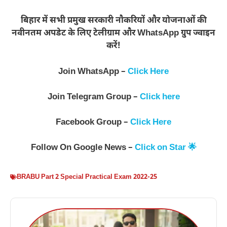
बिहार में सभी प्रमुख सरकारी नौकरियों और योजनाओं की
नवीनतम अपडेट के लिए टेलीग्राम और WhatsApp ग्रुप ज्वाइन
करें!
Join WhatsApp –
Click Here
Join Telegram Group –
Click here
Facebook Group –
Click Here
Follow On Google News –
Click on Star 🌟
BRABU Part 2 Special Practical Exam 2022-25