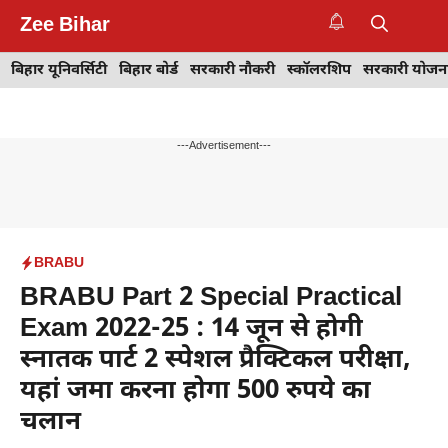
Skip
Zee Bihar
to
M
content
बिहार यूनिवर्सिटी
बिहार बोर्ड
सरकारी नौकरी
स्कॉलरशिप
सरकारी योजन
---Advertisement---
BRABU
BRABU Part 2 Special Practical
Exam 2022-25 : 14 जून से होगी
स्नातक पार्ट 2 स्पेशल प्रैक्टिकल परीक्षा,
यहां जमा करना होगा 500 रुपये का
चलान