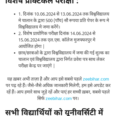
विशेष प्रैक्टिकल परीक्षा :
1. दिनांक 10.06.2024 से 13.06.2024 तक विश्वविद्यालय
मे चालान के द्वारा 500 (पाँच) सौ रूपया प्रति पेपर के रूप मे
विश्वविद्यालय मे जमा करेंगे।
2. विशेष प्रायोगिक परीक्षा दिनांक 14.06.2024 से
15.06.2024 तक एल.एस. कॉलेज मुजफ्फरपुर मे
आयोजित होगा |
छात्र/छात्राओ के द्वारा विश्वविद्यालय में जमा की गई शुल्क का
चालान एवं विश्वविद्यालय द्वारा निर्गत प्रवेश पत्र साथ लेकर
परीक्षा केन्द्र पर जाएंगे |
यह ख़बर अभी ताज़ा है और आप इसे सबसे पहले
zeebihar.com
पर पढ़ रहे हैं। जैसे-जैसे अधिक जानकारी मिलेगी, हम इसे अपडेट कर
रहें हैं। आप हमारे साथ जुड़े रहें और पाएं हर सच्ची ख़बर, सबसे पहले
सिर्फ
zeebihar.com
पर।
सभी विद्यार्थियों को यूनीवर्सिटी में