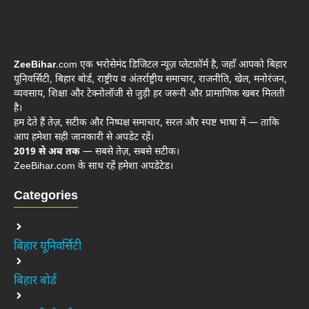
ZeeBihar
.com एक भरोसेमंद डिजिटल न्यूज़ प्लेटफ़ॉर्म है, जहाँ आपको बिहार
यूनिवर्सिटी, बिहार बोर्ड, राष्ट्रीय व अंतर्राष्ट्रीय समाचार, राजनीति, खेल, मनोरंजन,
व्यवसाय, शिक्षा और टेक्नोलॉजी से जुड़ी हर जरूरी और प्रामाणिक खबर मिलती
है।
हम देते हैं तेज़, सटीक और निष्पक्ष समाचार, सरल और स्पष्ट भाषा में — ताकि
आप हमेशा सही जानकारी से अपडेट रहें।
2019 से अब तक
— सबसे तेज़, सबसे सटीक।
ZeeBihar.com के साथ रहें हमेशा अपडेटेड।
Categories
बिहार यूनिवर्सिटी
बिहार बोर्ड