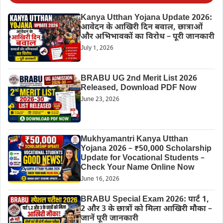
Kanya Utthan Yojana Update 2026:
आवेदन के आखिरी दिन बवाल, छात्राओं
और अभिभावकों का विरोध – पूरी जानकारी
July 1, 2026
BRABU UG 2nd Merit List 2026
Released, Download PDF Now
June 23, 2026
Mukhyamantri Kanya Utthan
Yojana 2026 – ₹50,000 Scholarship
Update for Vocational Students –
Check Your Name Online Now
June 16, 2026
BRABU Special Exam 2026: पार्ट 1,
2 और 3 के छात्रों को मिला आखिरी मौका –
जानें पूरी जानकारी