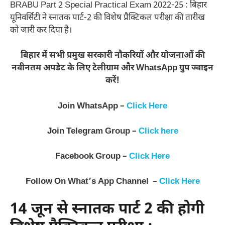
BRABU Part 2 Special Practical Exam 2022-25 : बिहार
यूनिवर्सिटी ने स्नातक पार्ट-2 की विशेष प्रैक्टिकल परीक्षा की तारीख
को जारी कर दिया है।
बिहार में सभी प्रमुख सरकारी नौकरियों और योजनाओं की
नवीनतम अपडेट के लिए टेलीग्राम और WhatsApp ग्रुप ज्वाइन
करें!
Join WhatsApp –
Click Here
Join Telegram Group –
Click here
Facebook Group –
Click Here
Follow On What’s App Channel –
Click Here
14 जून से स्नातक पार्ट 2 की होगी