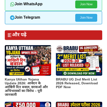
Join WhatsApp
Join Now
Join Telegram
Join Now
और पढ़ें
Kanya Utthan Yojana
BRABU UG 2nd Merit List
Update 2026: आवेदन के
2026 Released, Download
आखिरी दिन बवाल, छात्राओं और
PDF Now
अभिभावकों का विरोध – पूरी
जानकारी