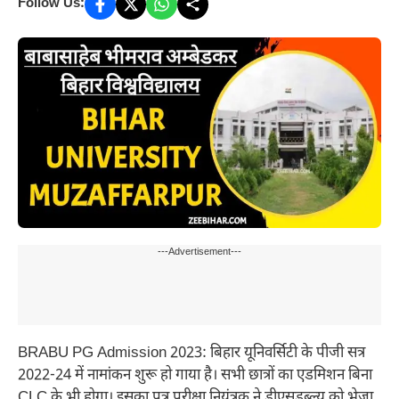
Follow Us:
---Advertisement---
BRABU PG Admission 2023: बिहार यूनिवर्सिटी के पीजी सत्र
2022-24 में नामांकन शुरू हो गाया है। सभी छात्रों का एडमिशन बिना
CLC के भी होगा। इसका पत्र परीक्षा नियंत्रक ने डीएसडब्ल्यू को भेजा