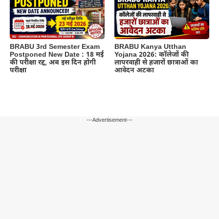
BRABU 3rd Semester Exam
BRABU Kanya Utthan
Postponed New Date : 18 मई
Yojana 2026: कॉलेजों की
की परीक्षा रद्द, अब इस दिन होगी
लापरवाही से हजारों छात्राओं का
परीक्षा
आवेदन अटका
---Advertisement---