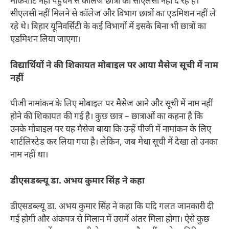
मार्कशीट नहीं पहुंचने से कॉलेज छात्रों को सीएलसी नहीं दे रहे हैं।
सीएलसी नहीं मिलने से कॉलेज और विभाग छात्रों का एडमिशन नहीं ले
रहे थे। बिहार यूनिवर्सिटी के कई विभागों में इसके बिना भी छात्रों का
एडमिशन लिया जाएगा।
विद्यार्थियों ने की शिकायत मोबाइल पर आया मैसेज सूची में नाम
नहीं
पीजी नामांकन के लिए मोबाइल पर मैसेज आने और सूची में नाम नहीं
होने की शिकायत की गई है। कुछ छात्र – छात्राओं का कहना है कि
उनके मोबाइल पर यह मैसेज बाया कि उन्हें पीजी में नामांकन के लिए
शार्टलिस्टेड कर लिया गया है। लेकिन, जब मेधा सूची में देखा तो उनका
नाम नहीं था।
डीएसडब्ल्यू डा. अभय कुमार सिंह ने कहा
डीएसडब्ल्यू डा. अभय कुमार सिंह ने कहा कि यदि गलत जानकारी दी
गई होगी और अंकपत्र से मिलान में उसमें अंतर मिला होगा। ऐसे कुछ