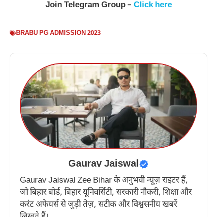
Join Telegram Group –
Click here
BRABU PG ADMISSION 2023
Gaurav Jaiswal
Gaurav Jaiswal Zee Bihar के अनुभवी न्यूज़ राइटर हैं,
जो बिहार बोर्ड, बिहार यूनिवर्सिटी, सरकारी नौकरी, शिक्षा और
करंट अफेयर्स से जुड़ी तेज़, सटीक और विश्वसनीय खबरें
लिखते हैं।