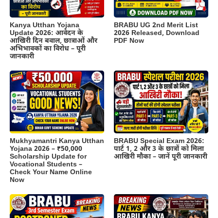
Kanya Utthan Yojana
BRABU UG 2nd Merit List
Update 2026: आवेदन के
2026 Released, Download
आखिरी दिन बवाल, छात्राओं और
PDF Now
अभिभावकों का विरोध – पूरी
जानकारी
BRABU Special Exam 2026:
Mukhyamantri Kanya Utthan
पार्ट 1, 2 और 3 के छात्रों को मिला
Yojana 2026 – ₹50,000
आखिरी मौका – जानें पूरी जानकारी
Scholarship Update for
Vocational Students –
Check Your Name Online
Now