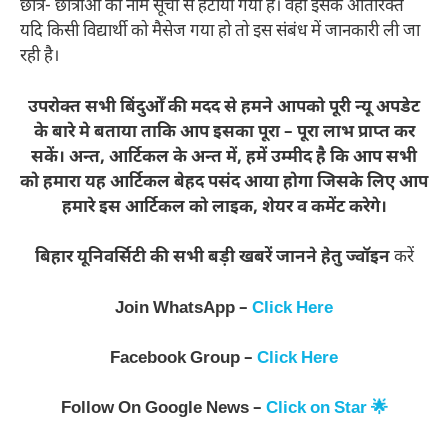
छात्र- छात्राओं का नाम सूची से हटाया गया है। वहीं इसके अतिरिक्त
यदि किसी विद्यार्थी को मैसेज गया हो तो इस संबंध में जानकारी ली जा
रही है।
उपरोक्त सभी बिंदुओँ की मदद से हमने आपको पूरी न्यू अपडेट
के बारे मे बताया ताकि आप इसका पूरा – पूरा लाभ प्राप्त कर
सकें। अन्त, आर्टिकल के अन्त में, हमें उम्मीद है कि आप सभी
को हमारा यह आर्टिकल बेहद पसंद आया होगा जिसके लिए आप
हमारे इस आर्टिकल को लाइक, शेयर व कमेंट करेगे।
बिहार यूनिवर्सिटी की सभी बड़ी खबरें जानने हेतु ज्वॉइन
करें
Join WhatsApp –
Click Here
Facebook Group –
Click Here
Follow On Google News –
Click on Star 🌟