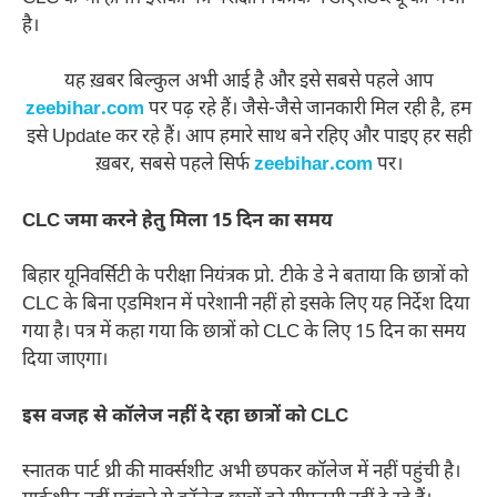
है।
यह ख़बर बिल्कुल अभी आई है और इसे सबसे पहले आप
zeebihar.com
पर पढ़ रहे हैं। जैसे-जैसे जानकारी मिल रही है, हम
इसे Update कर रहे हैं। आप हमारे साथ बने रहिए और पाइए हर सही
ख़बर, सबसे पहले सिर्फ
zeebihar.com
पर।
CLC जमा करने हेतु मिला 15 दिन का समय
बिहार यूनिवर्सिटी के परीक्षा नियंत्रक प्रो. टीके डे ने बताया कि छात्रों को
CLC के बिना एडमिशन में परेशानी नहीं हो इसके लिए यह निर्देश दिया
गया है। पत्र में कहा गया कि छात्रों को CLC के लिए 15 दिन का समय
दिया जाएगा।
इस वजह से कॉलेज नहीं दे रहा छात्रों को CLC
स्नातक पार्ट थ्री की मार्क्सशीट अभी छपकर कॉलेज में नहीं पहुंची है।