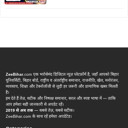
ZeeBihar
.com एक भरोसेमंद डिजिटल न्यूज़ प्लेटफ़ॉर्म है, जहाँ आपको बिहार
यूनिवर्सिटी, बिहार बोर्ड, राष्ट्रीय व अंतर्राष्ट्रीय समाचार, राजनीति, खेल, मनोरंजन,
व्यवसाय, शिक्षा और टेक्नोलॉजी से जुड़ी हर जरूरी और प्रामाणिक खबर मिलती
है।
हम देते हैं तेज़, सटीक और निष्पक्ष समाचार, सरल और स्पष्ट भाषा में — ताकि
आप हमेशा सही जानकारी से अपडेट रहें।
2019 से अब तक
— सबसे तेज़, सबसे सटीक।
ZeeBihar.com के साथ रहें हमेशा अपडेटेड।