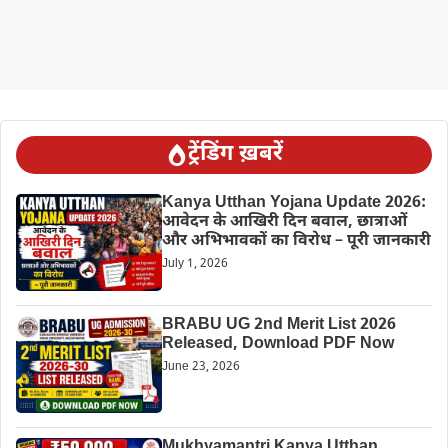
ट्रेंडिंग ख़बरें
Kanya Utthan Yojana Update 2026:
आवेदन के आखिरी दिन बवाल, छात्राओं
और अभिभावकों का विरोध – पूरी जानकारी
July 1, 2026
BRABU UG 2nd Merit List 2026
Released, Download PDF Now
June 23, 2026
Mukhyamantri Kanya Utthan