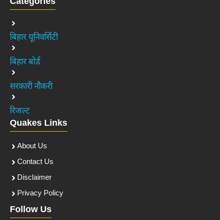
Categories
बिहार यूनिवर्सिटी
बिहार बोर्ड
सरकारी नौकरी
रिजल्ट
Quakes Links
About Us
Contact Us
Disclaimer
Privacy Policy
Follow Us