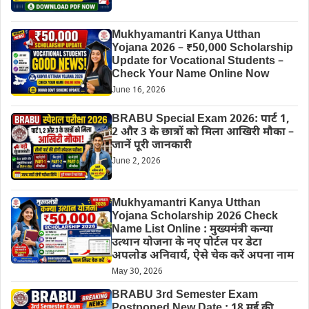
Mukhyamantri Kanya Utthan
Yojana 2026 – ₹50,000 Scholarship
Update for Vocational Students –
Check Your Name Online Now
June 16, 2026
BRABU Special Exam 2026: पार्ट 1,
2 और 3 के छात्रों को मिला आखिरी मौका –
जानें पूरी जानकारी
June 2, 2026
Mukhyamantri Kanya Utthan
Yojana Scholarship 2026 Check
Name List Online : मुख्यमंत्री कन्या
उत्थान योजना के नए पोर्टल पर डेटा
अपलोड अनिवार्य, ऐसे चेक करें अपना नाम
May 30, 2026
BRABU 3rd Semester Exam
Postponed New Date : 18 मई की