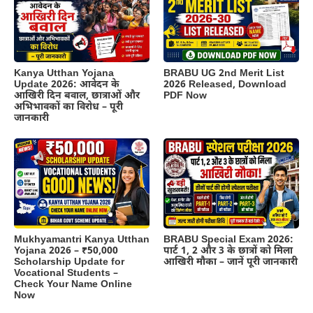
Kanya Utthan Yojana
BRABU UG 2nd Merit List
Update 2026: आवेदन के
2026 Released, Download
आखिरी दिन बवाल, छात्राओं और
PDF Now
अभिभावकों का विरोध – पूरी
जानकारी
BRABU Special Exam 2026:
Mukhyamantri Kanya Utthan
पार्ट 1, 2 और 3 के छात्रों को मिला
Yojana 2026 – ₹50,000
आखिरी मौका – जानें पूरी जानकारी
Scholarship Update for
Vocational Students –
Check Your Name Online
Now