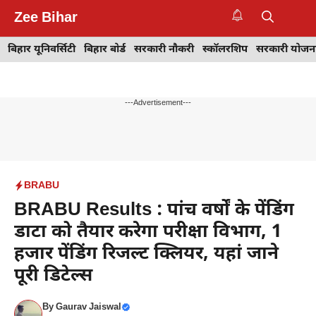
Skip
Zee Bihar
to
M
content
बिहार यूनिवर्सिटी
बिहार बोर्ड
सरकारी नौकरी
स्कॉलरशिप
सरकारी योजन
---Advertisement---
BRABU
BRABU Results : पांच वर्षों के पेंडिंग
डाटा को तैयार करेगा परीक्षा विभाग, 1
हजार पेंडिंग रिजल्ट क्लियर, यहां जाने
पूरी डिटेल्स
By
Gaurav Jaiswal