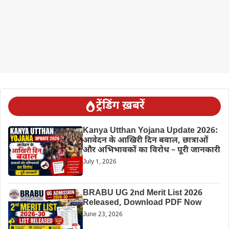
ट्रेंडिंग ख़बरें
Kanya Utthan Yojana Update 2026:
आवेदन के आखिरी दिन बवाल, छात्राओं
और अभिभावकों का विरोध – पूरी जानकारी
July 1, 2026
BRABU UG 2nd Merit List 2026
Released, Download PDF Now
June 23, 2026