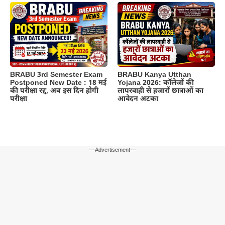
BRABU 3rd Semester Exam
BRABU Kanya Utthan
Postponed New Date : 18 मई
Yojana 2026: कॉलेजों की
की परीक्षा रद्द, अब इस दिन होगी
लापरवाही से हजारों छात्राओं का
परीक्षा
आवेदन अटका
---Advertisement---