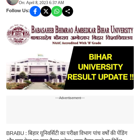
On: April 8, 2023 6:37 AM
Follow Us:
---Advertisement---
BRABU : बिहार यूनिवर्सिटी का परीक्षा विभाग पांच वर्षों की पेंडिंग