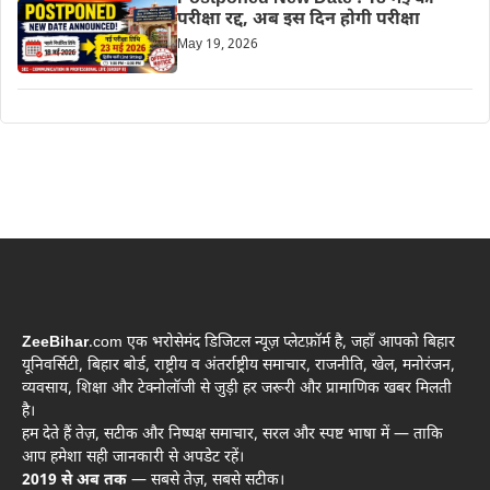
परीक्षा रद्द, अब इस दिन होगी परीक्षा
May 19, 2026
ZeeBihar
.com एक भरोसेमंद डिजिटल न्यूज़ प्लेटफ़ॉर्म है, जहाँ आपको बिहार
यूनिवर्सिटी, बिहार बोर्ड, राष्ट्रीय व अंतर्राष्ट्रीय समाचार, राजनीति, खेल, मनोरंजन,
व्यवसाय, शिक्षा और टेक्नोलॉजी से जुड़ी हर जरूरी और प्रामाणिक खबर मिलती
है।
हम देते हैं तेज़, सटीक और निष्पक्ष समाचार, सरल और स्पष्ट भाषा में — ताकि
आप हमेशा सही जानकारी से अपडेट रहें।
2019 से अब तक
— सबसे तेज़, सबसे सटीक।