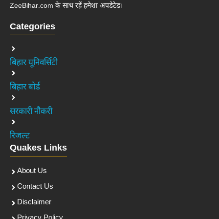
ZeeBihar.com के साथ रहें हमेशा अपडेटेड।
Categories
बिहार यूनिवर्सिटी
बिहार बोर्ड
सरकारी नौकरी
रिजल्ट
Quakes Links
About Us
Contact Us
Disclaimer
Privacy Policy