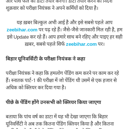
और पास फेल का डाटा तैयार करेगा। डाटा तैयार करने का निर्देश
शुक्रवार को परीक्षा नियंत्रक ने अपने कर्मियों को दिया है।
यह ख़बर बिल्कुल अभी आई है और इसे सबसे पहले आप
zeebihar.com
पर पढ़ रहे हैं। जैसे-जैसे जानकारी मिल रही है, हम
इसे Update कर रहे हैं। आप हमारे साथ बने रहिए और पाइए हर सही
ख़बर, सबसे पहले सिर्फ
zeebihar.com
पर।
बिहार यूनिवर्सिटी के परीक्षा नियंत्रक ने कहा
परीक्षा नियंत्रक ने कहा कि हमलोग पेंडिंग कम करने पर काम कर रहे
हैं। स्नातक पार्ट-1 की परीक्षा में जो पेंडिंग थी उसमें से एक हजार से
अधिक को क्लियर कर दिया गया है।
पीछे के पेंडिंग होंगे उनसभी को क्लियर किया जाएगा
बताया कि पांच वर्ष का डाटा में यह भी देखा जाएगा कि बिहार
यूनिवर्सिटी ने अब तक कितना पेंडिंग क्लियर किया है और कितना