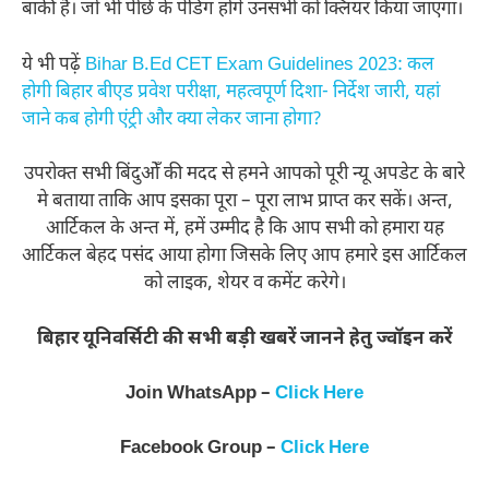
बाकी है। जो भी पीछे के पेंडिंग होंगे उनसभी को क्लियर किया जाएगा।
ये भी पढ़ें
Bihar B.Ed CET Exam Guidelines 2023: कल
होगी बिहार बीएड प्रवेश परीक्षा, महत्वपूर्ण दिशा- निर्देश जारी, यहां
जाने कब होगी एंट्री और क्या लेकर जाना होगा?
उपरोक्त सभी बिंदुओँ की मदद से हमने आपको पूरी न्यू अपडेट के बारे
मे बताया ताकि आप इसका पूरा – पूरा लाभ प्राप्त कर सकें। अन्त,
आर्टिकल के अन्त में, हमें उम्मीद है कि आप सभी को हमारा यह
आर्टिकल बेहद पसंद आया होगा जिसके लिए आप हमारे इस आर्टिकल
को लाइक, शेयर व कमेंट करेगे।
बिहार यूनिवर्सिटी की सभी बड़ी खबरें जानने हेतु ज्वॉइन करें
Join WhatsApp –
Click Here
Facebook Group –
Click Here