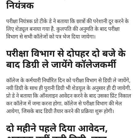
नियंत्रक
परीक्षा नियंत्रक प्रो टीके डे ने बताया कि छात्रों की परेशानी दूर करने के
लिए शेड्यूल बनाया गया है. कुलपति की अनुमति के बाद परीक्षा
विभाग से सभी कॉलेजों को पत्र भेज दिया जायेगा।
परीक्षा विभाग से दोपहर दो बजे के
बाद डिग्री ले जायेंगे कॉलेजकर्मी
कॉलेज के कर्मचारी निर्धारित दिन को परीक्षा विभाग से डिग्री ले जायेंगे,
नयी डिग्री के साथ ही पुरानी डिग्री भी शेडयूल के अनुसार ही दी जायेगी.
प्रो डे ने बताया कि ऑनलाइन आवेदन करने के बाद उसका प्रिंट निकाल
कर कॉलेज में जमा करना होगा. कॉलेज से परीक्षा विभाग की मेल
आयेगा, जिसके बाद डिग्री तैयार करने की प्रक्रिया शुरू होगी।
दो महीने पहले दिया आवेदन,