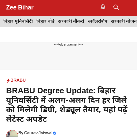
Skip
Zee Bihar
to
M
content
बिहार यूनिवर्सिटी
बिहार बोर्ड
सरकारी नौकरी
स्कॉलरशिप
सरकारी योजन
---Advertisement---
BRABU
BRABU Degree Update: बिहार
यूनिवर्सिटी में अलग-अलग दिन हर जिले
को मिलेगी डिग्री, शेड्यूल तैयार, यहां पढ़ें
लेटेस्ट अपडेट
By
Gaurav Jaiswal