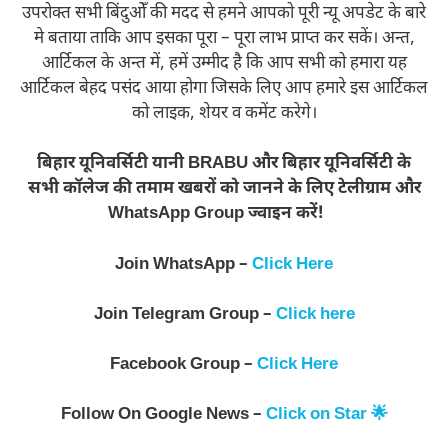
उपरोक्त सभी बिंदुओँ की मदद से हमने आपको पूरी न्यू अपडेट के बारे
मे बताया ताकि आप इसका पूरा – पूरा लाभ प्राप्त कर सकें। अन्त,
आर्टिकल के अन्त में, हमें उम्मीद है कि आप सभी को हमारा यह
आर्टिकल बेहद पसंद आया होगा जिसके लिए आप हमारे इस आर्टिकल
को लाइक, शेयर व कमेंट करेगे।
बिहार यूनिवर्सिटी यानी BRABU और बिहार यूनिवर्सिटी के
सभी कॉलेज की तमाम खबरों को जानने के लिए टेलीग्राम और
WhatsApp Group ज्वाइन करें!
Join WhatsApp –
Click Here
Join Telegram Group –
Click here
Facebook Group –
Click Here
Follow On Google News –
Click on Star 🌟