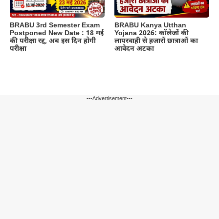
BRABU 3rd Semester Exam
BRABU Kanya Utthan
Postponed New Date : 18 मई
Yojana 2026: कॉलेजों की
की परीक्षा रद्द, अब इस दिन होगी
लापरवाही से हजारों छात्राओं का
परीक्षा
आवेदन अटका
---Advertisement---