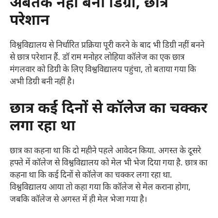
अबतक नहीं बनी डिग्री, छात्र
परेशान
विश्वविद्यालय से निर्धारित प्रक्रिया पूरी करने के बाद भी डिग्री नहीं बनने
से छात्र परेशान हैं. डॉ राम मनोहर लोहिया कॉलेज का एक छात्र
मंगलवार को डिग्री के लिए विश्वविद्यालय पहुंचा, तो बताया गया कि
अभी डिग्री बनी नहीं है।
छात्र कई दिनों से कॉलेज का चक्कर
लगा रहा था
छात्र का कहना था कि दो महीने पहले आवेदन किया. अगस्त के दूसरे
हफ्ते में कॉलेज से विश्वविद्यालय को मेल भी भेज दिया गया है. छात्र का
कहना था कि कई दिनों से कॉलेज का चक्कर लगा रहा था.
विश्वविद्यालय आया तो कहा गया कि कॉलेज से मेल कराना होगा,
जबकि कॉलेज से अगस्त में ही मेल भेजा गया है।