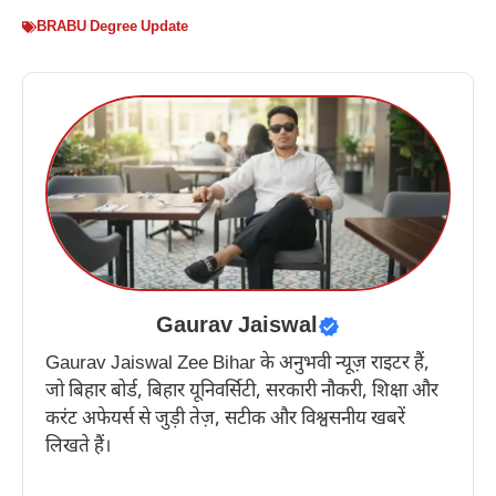
BRABU Degree Update
Gaurav Jaiswal
Gaurav Jaiswal Zee Bihar के अनुभवी न्यूज़ राइटर हैं,
जो बिहार बोर्ड, बिहार यूनिवर्सिटी, सरकारी नौकरी, शिक्षा और
करंट अफेयर्स से जुड़ी तेज़, सटीक और विश्वसनीय खबरें
लिखते हैं।