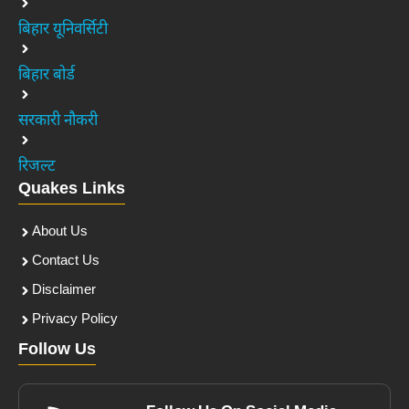
बिहार यूनिवर्सिटी
बिहार बोर्ड
सरकारी नौकरी
रिजल्ट
Quakes Links
About Us
Contact Us
Disclaimer
Privacy Policy
Follow Us