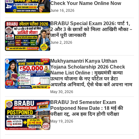
Check Your Name Online Now
June 16, 2026
BRABU Special Exam 2026: पार्ट 1,
2 और 3 के छात्रों को मिला आखिरी मौका –
जानें पूरी जानकारी
June 2, 2026
Mukhyamantri Kanya Utthan
Yojana Scholarship 2026 Check
Name List Online : मुख्यमंत्री कन्या
उत्थान योजना के नए पोर्टल पर डेटा
अपलोड अनिवार्य, ऐसे चेक करें अपना नाम
May 30, 2026
BRABU 3rd Semester Exam
Postponed New Date : 18 मई की
परीक्षा रद्द, अब इस दिन होगी परीक्षा
May 19, 2026