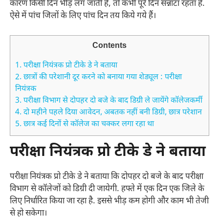
कारण किसी दिन भीड़ लग जाती है, तो कभी पूरे दिन सन्नाटा रहता है.
ऐसे में पांच जिलों के लिए पांच दिन तय किये गये हैं।
Contents
1.
परीक्षा नियंत्रक प्रो टीके डे ने बताया
2.
छात्रों की परेशानी दूर करने को बनाया गया शेड्यूल : परीक्षा
नियंत्रक
3.
परीक्षा विभाग से दोपहर दो बजे के बाद डिग्री ले जायेंगे कॉलेजकर्मी
4.
दो महीने पहले दिया आवेदन, अबतक नहीं बनी डिग्री, छात्र परेशान
5.
छात्र कई दिनों से कॉलेज का चक्कर लगा रहा था
परीक्षा नियंत्रक प्रो टीके डे ने बताया
परीक्षा नियंत्रक प्रो टीके डे ने बताया कि दोपहर दो बजे के बाद परीक्षा
विभाग से कॉलेजों को डिग्री दी जायेगी. हफ्ते में एक दिन एक जिले के
लिए निर्धारित किया जा रहा है. इससे भीड़ कम होगी और काम भी तेजी
से हो सकेगा।