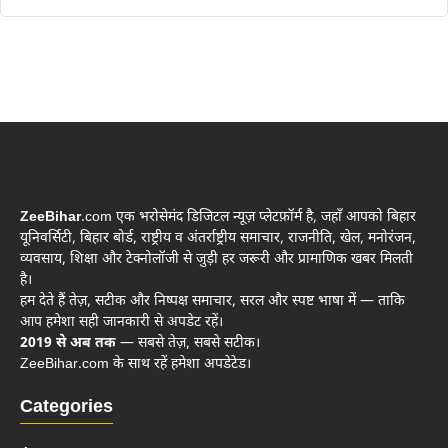
ZeeBihar
.com एक भरोसेमंद डिजिटल न्यूज़ प्लेटफ़ॉर्म है, जहाँ आपको बिहार
यूनिवर्सिटी, बिहार बोर्ड, राष्ट्रीय व अंतर्राष्ट्रीय समाचार, राजनीति, खेल, मनोरंजन,
व्यवसाय, शिक्षा और टेक्नोलॉजी से जुड़ी हर जरूरी और प्रामाणिक खबर मिलती
है।
हम देते हैं तेज़, सटीक और निष्पक्ष समाचार, सरल और स्पष्ट भाषा में — ताकि
आप हमेशा सही जानकारी से अपडेट रहें।
2019 से अब तक
— सबसे तेज़, सबसे सटीक।
ZeeBihar.com के साथ रहें हमेशा अपडेटेड।
Categories