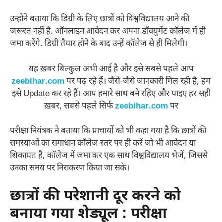
उन्होंने बताया कि डिग्री के लिए छात्रों को विश्वविद्यालय आने की
जरूरत नहीं है. ऑनलाइन आवेदन कर अपना डॉक्युमेंट कॉलेज में ही
जमा करेंगे. डिग्री तैयार होने के बाद उन्हें कॉलेज से ही मिलेगी।
यह ख़बर बिल्कुल अभी आई है और इसे सबसे पहले आप
zeebihar.com
पर पढ़ रहे हैं। जैसे-जैसे जानकारी मिल रही है, हम
इसे Update कर रहे हैं। आप हमारे साथ बने रहिए और पाइए हर सही
ख़बर, सबसे पहले सिर्फ
zeebihar.com
पर
परीक्षा नियंत्रक ने बताया कि प्राचार्यों को भी कहा गया है कि छात्रों की
समस्याओं का समाधान कॉलेज स्तर पर ही करें जो भी आवेदन या
शिकायत है, कॉलेज में जमा कर एक साथ विश्वविद्यालय भेजें, जिससे
उनका समय पर निराकरण किया जा सके।
छात्रों की परेशानी दूर करने को
बनाया गया शेड्यूल : परीक्षा