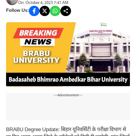
On: October 4, 2023 7:41 AM
Follow Us:
---Advertisement---
BRABU Degree Update: बिहार यूनिवर्सिटी के परीक्षा विभाग से