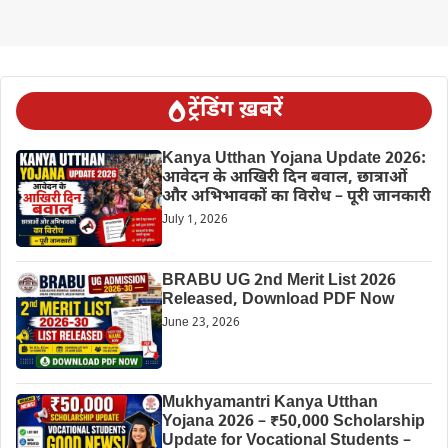
ट्रेंडिंग ख़बरें
Kanya Utthan Yojana Update 2026:
आवेदन के आखिरी दिन बवाल, छात्राओं
और अभिभावकों का विरोध – पूरी जानकारी
July 1, 2026
BRABU UG 2nd Merit List 2026
Released, Download PDF Now
June 23, 2026
Mukhyamantri Kanya Utthan
Yojana 2026 – ₹50,000 Scholarship
Update for Vocational Students –