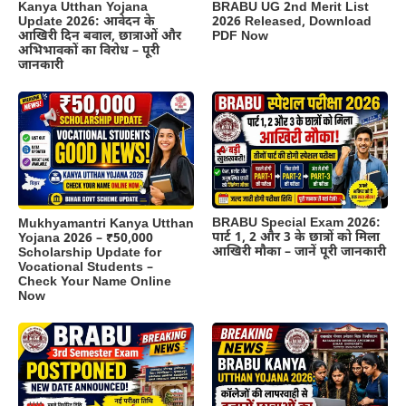
Kanya Utthan Yojana
BRABU UG 2nd Merit List
Update 2026: आवेदन के
2026 Released, Download
आखिरी दिन बवाल, छात्राओं और
PDF Now
अभिभावकों का विरोध – पूरी
जानकारी
BRABU Special Exam 2026:
Mukhyamantri Kanya Utthan
पार्ट 1, 2 और 3 के छात्रों को मिला
Yojana 2026 – ₹50,000
आखिरी मौका – जानें पूरी जानकारी
Scholarship Update for
Vocational Students –
Check Your Name Online
Now