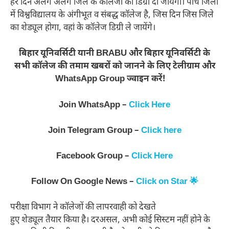
हर दिन अलग अलग जिले के कॉलेजों को डिग्री दी जायेगी। पांच जिलों
में विश्वविद्यालय के अंगीभूत व संबद्ध कॉलेज है, जिस दिन जिस जिले
का शेड्यूल होगा, वहां के कॉलेज डिग्री ले जायेंगे।
बिहार यूनिवर्सिटी यानी BRABU और बिहार यूनिवर्सिटी के
सभी कॉलेज की तमाम खबरों को जानने के लिए टेलीग्राम और
WhatsApp Group ज्वाइन करें!
Join WhatsApp –
Click Here
Join Telegram Group –
Click here
Facebook Group –
Click Here
Follow On Google News –
Click on Star 🌟
परीक्षा विभाग ने कॉलेजों की लापरवाही को देखते
हुए शेड्यूल तैयार किया है। दरअसल, अभी कोई सिस्टम नहीं होने के