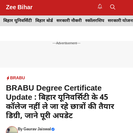
Skip
Zee Bihar
to
M
content
बिहार यूनिवर्सिटी
बिहार बोर्ड
सरकारी नौकरी
स्कॉलरशिप
सरकारी योजन
---Advertisement---
BRABU
BRABU Degree Certificate
Update : बिहार यूनिवर्सिटी के 45
कॉलेज नहीं ले जा रहे छात्रों की तैयार
डिग्री, जाने पूरी अपडेट
By
Gaurav Jaiswal