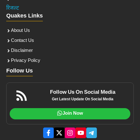
रिजल्ट
Quakes Links
About Us
Contact Us
Disclaimer
Privacy Policy
Follow Us
Follow Us On Social Media
Get Latest Update On Social Media
Join Now