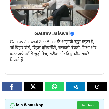
Gaurav Jaiswal
Gaurav Jaiswal Zee Bihar के अनुभवी न्यूज़ राइटर हैं,
जो बिहार बोर्ड, बिहार यूनिवर्सिटी, सरकारी नौकरी, शिक्षा और
करंट अफेयर्स से जुड़ी तेज़, सटीक और विश्वसनीय खबरें
लिखते हैं।
Join WhatsApp
Join Now