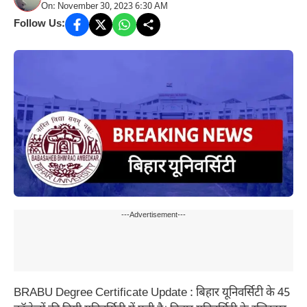
On: November 30, 2023 6:30 AM
Follow Us:
---Advertisement---
BRABU Degree Certificate Update : बिहार यूनिवर्सिटी के 45