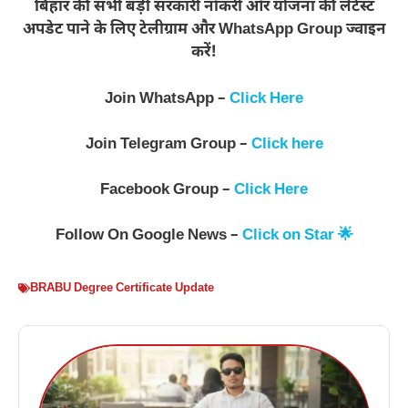
बिहार की सभी बड़ी सरकारी नौकरी और योजना की लेटेस्ट
अपडेट पाने के लिए टेलीग्राम और WhatsApp Group ज्वाइन
करें!
Join WhatsApp –
Click Here
Join Telegram Group –
Click here
Facebook Group –
Click Here
Follow On Google News –
Click on Star 🌟
BRABU Degree Certificate Update