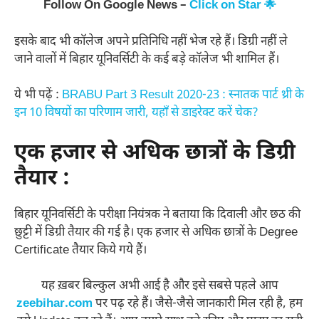
Follow On Google News –
Click on Star 🌟
इसके बाद भी कॉलेज अपने प्रतिनिधि नहीं भेज रहे हैं। डिग्री नहीं ले
जाने वालों में बिहार यूनिवर्सिटी के कई बड़े कॉलेज भी शामिल हैं।
ये भी पढ़ें :
BRABU Part 3 Result 2020-23 : स्नातक पार्ट थ्री के
इन 10 विषयों का परिणाम जारी, यहाँ से डाइरेक्ट करें चेक?
एक हजार से अधिक छात्रों के डिग्री
तैयार :
बिहार यूनिवर्सिटी के परीक्षा नियंत्रक ने बताया कि दिवाली और छठ की
छुट्टी में डिग्री तैयार की गई है। एक हजार से अधिक छात्रों के Degree
Certificate तैयार किये गये हैं।
यह ख़बर बिल्कुल अभी आई है और इसे सबसे पहले आप
zeebihar.com
पर पढ़ रहे हैं। जैसे-जैसे जानकारी मिल रही है, हम