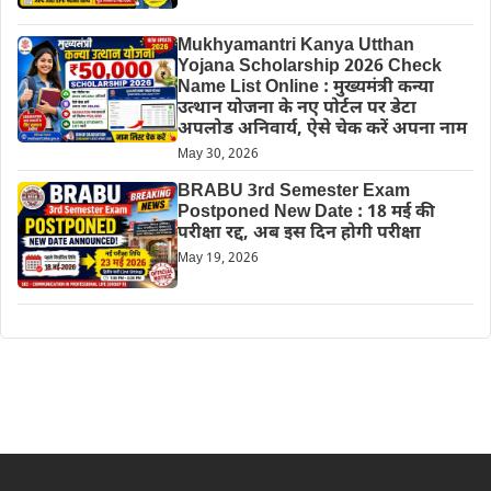
Mukhyamantri Kanya Utthan
Yojana Scholarship 2026 Check
Name List Online : मुख्यमंत्री कन्या
उत्थान योजना के नए पोर्टल पर डेटा
अपलोड अनिवार्य, ऐसे चेक करें अपना नाम
May 30, 2026
BRABU 3rd Semester Exam
Postponed New Date : 18 मई की
परीक्षा रद्द, अब इस दिन होगी परीक्षा
May 19, 2026