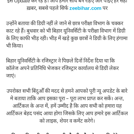
इसे Update कर रहे हैं। आप हमारे साथ बने रहिए और पाइए हर सही
ख़बर, सबसे पहले सिर्फ
zeebihar.com
पर
उन्होंने बताया की डिग्री नहीं ले जाने से छात्र परीक्षा विभाग के चक्कर
काट रहे हैं। बुधवार को भी बिहार यूनिवर्सिटी के परीक्षा विभाग में डिग्री
के लिए काफी भीड़ रही। भीड़ में खड़े कुछ छात्रों ने डिग्री के लिए हंगामा
भी किया।
बिहार यूनिवर्सिटी के रजिस्ट्रार ने पिछले दिनों निर्देश दिया था कि
कॉलेज अपने प्रतिनिधि भेजकर रजिस्ट्रार कार्यालय से डिग्री लेकर
जाएं।
उपरोक्त सभी बिंदुओँ की मदद से हमने आपको पूरी न्यू अपडेट के बारे
मे बताया ताकि आप इसका पूरा – पूरा लाभ प्राप्त कर सकें। अन्त,
आर्टिकल के अन्त में, हमें उम्मीद है कि आप सभी को हमारा यह
आर्टिकल बेहद पसंद आया होगा जिसके लिए आप हमारे इस आर्टिकल
को लाइक, शेयर व कमेंट करेगे।