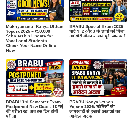
BRABU Special Exam 2026:
Mukhyamantri Kanya Utthan
पार्ट 1, 2 और 3 के छात्रों को मिला
Yojana 2026 – ₹50,000
आखिरी मौका – जानें पूरी जानकारी
Scholarship Update for
Vocational Students –
Check Your Name Online
Now
BRABU 3rd Semester Exam
BRABU Kanya Utthan
Postponed New Date : 18 मई
Yojana 2026: कॉलेजों की
की परीक्षा रद्द, अब इस दिन होगी
लापरवाही से हजारों छात्राओं का
परीक्षा
आवेदन अटका