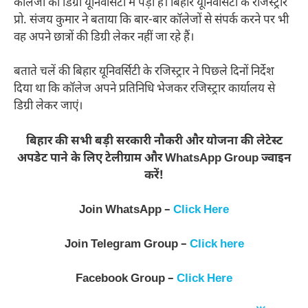
कॉलेजों की डिग्री यूनिवर्सिटी में पड़ी है। बिहार यूनिवर्सिटी के रजिस्ट्रार
प्रो. संजय कुमार ने बताया कि बार-बार कॉलेजों से संपर्क करने पर भी
वह अपने छात्रों की डिग्री लेकर नहीं जा रहे हैं।
बताते चलें की बिहार यूनिवर्सिटी के रजिस्ट्रार ने पिछले दिनों निर्देश
दिया था कि कॉलेज अपने प्रतिनिधि भेजकर रजिस्ट्रार कार्यालय से
डिग्री लेकर जाएं।
बिहार की सभी बड़ी सरकारी नौकरी और योजना की लेटेस्ट
अपडेट पाने के लिए टेलीग्राम और WhatsApp Group ज्वाइन
करें!
Join WhatsApp –
Click Here
Join Telegram Group –
Click here
Facebook Group –
Click Here