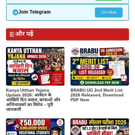
Join Telegram
Join Now
और पढ़ें
Kanya Utthan Yojana
BRABU UG 2nd Merit List
Update 2026: आवेदन के
2026 Released, Download
आखिरी दिन बवाल, छात्राओं और
PDF Now
अभिभावकों का विरोध – पूरी
जानकारी