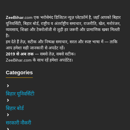
ZeeBihar
.com एक भरोसेमंद डिजिटल न्यूज़ प्लेटफ़ॉर्म है, जहाँ आपको बिहार
यूनिवर्सिटी, बिहार बोर्ड, राष्ट्रीय व अंतर्राष्ट्रीय समाचार, राजनीति, खेल, मनोरंजन,
व्यवसाय, शिक्षा और टेक्नोलॉजी से जुड़ी हर जरूरी और प्रामाणिक खबर मिलती
है।
हम देते हैं तेज़, सटीक और निष्पक्ष समाचार, सरल और स्पष्ट भाषा में — ताकि
आप हमेशा सही जानकारी से अपडेट रहें।
2019 से अब तक
— सबसे तेज़, सबसे सटीक।
ZeeBihar.com के साथ रहें हमेशा अपडेटेड।
Categories
बिहार यूनिवर्सिटी
बिहार बोर्ड
सरकारी नौकरी