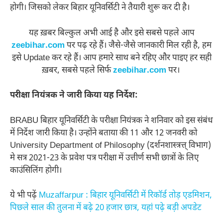
होगी। जिसको लेकर बिहार यूनिवर्सिटी ने तैयारी शुरू कर दी है।
यह ख़बर बिल्कुल अभी आई है और इसे सबसे पहले आप
zeebihar.com
पर पढ़ रहे हैं। जैसे-जैसे जानकारी मिल रही है, हम
इसे Update कर रहे हैं। आप हमारे साथ बने रहिए और पाइए हर सही
ख़बर, सबसे पहले सिर्फ
zeebihar.com
पर।
परीक्षा नियंत्रक ने जारी किया यह निर्देश:
BRABU बिहार यूनिवर्सिटी के परीक्षा नियंत्रक ने शनिवार को इस संबंध
में निर्देश जारी किया है। उन्होंने बताया की 11 और 12 जनवरी को
University Department of Philosophy (दर्शनशास्त्रत्त् विभाग)
मे सत्र 2021-23 के प्रवेश पत्र परीक्षा में उत्तीर्ण सभी छात्रों के लिए
काउंसिलिंग होगी।
ये भी पढ़ें
Muzaffarpur : बिहार यूनिवर्सिटी में रिकॉर्ड तोड़ एडमिशन,
पिछले साल की तुलना में बढ़े 20 हजार छात्र, यहां पढ़े बड़ी अपडेट