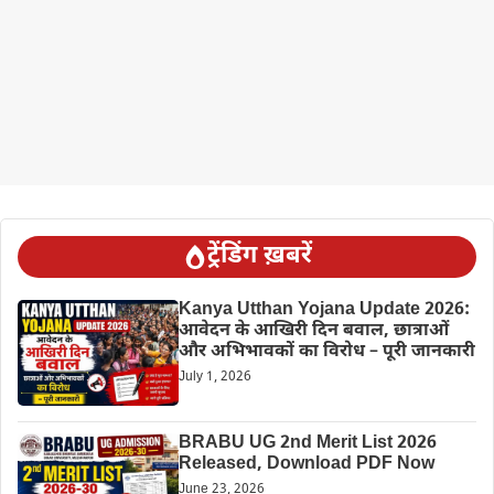
ट्रेंडिंग ख़बरें
Kanya Utthan Yojana Update 2026:
आवेदन के आखिरी दिन बवाल, छात्राओं
और अभिभावकों का विरोध – पूरी जानकारी
July 1, 2026
BRABU UG 2nd Merit List 2026
Released, Download PDF Now
June 23, 2026