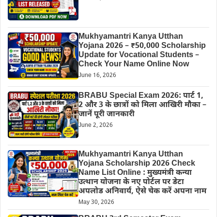
Mukhyamantri Kanya Utthan
Yojana 2026 – ₹50,000 Scholarship
Update for Vocational Students –
Check Your Name Online Now
June 16, 2026
BRABU Special Exam 2026: पार्ट 1,
2 और 3 के छात्रों को मिला आखिरी मौका –
जानें पूरी जानकारी
June 2, 2026
Mukhyamantri Kanya Utthan
Yojana Scholarship 2026 Check
Name List Online : मुख्यमंत्री कन्या
उत्थान योजना के नए पोर्टल पर डेटा
अपलोड अनिवार्य, ऐसे चेक करें अपना नाम
May 30, 2026