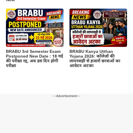
Now
BRABU 3rd Semester Exam
BRABU Kanya Utthan
Postponed New Date : 18 मई
Yojana 2026: कॉलेजों की
की परीक्षा रद्द, अब इस दिन होगी
लापरवाही से हजारों छात्राओं का
परीक्षा
आवेदन अटका
---Advertisement---