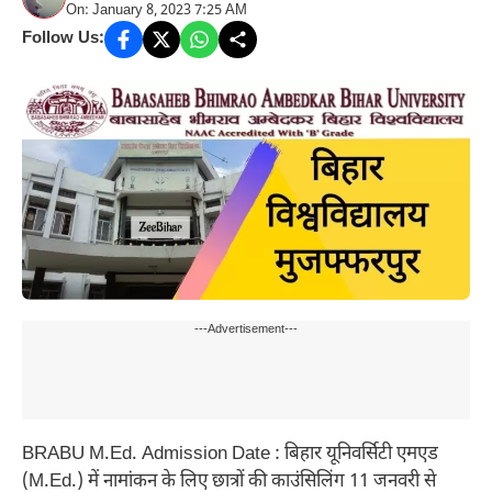
On: January 8, 2023 7:25 AM
Follow Us:
---Advertisement---
BRABU M.Ed. Admission Date : बिहार यूनिवर्सिटी एमएड
(M.Ed.) में नामांकन के लिए छात्रों की काउंसिलिंग 11 जनवरी से