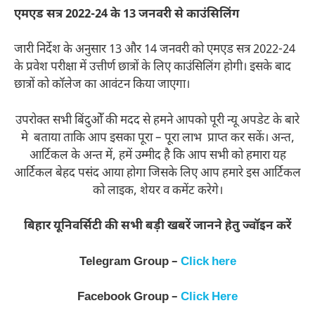
एमएड सत्र 2022-24 के 13 जनवरी से काउंसिलिंग
जारी निर्देश के अनुसार 13 और 14 जनवरी को एमएड सत्र 2022-24
के प्रवेश परीक्षा में उत्तीर्ण छात्रों के लिए काउंसिलिंग होगी। इसके बाद
छात्रों को कॉलेज का आवंटन किया जाएगा।
उपरोक्त सभी बिंदुओँ की मदद से हमने आपको पूरी न्यू अपडेट के बारे
मे बताया ताकि आप इसका पूरा – पूरा लाभ प्राप्त कर सकें। अन्त,
आर्टिकल के अन्त में, हमें उम्मीद है कि आप सभी को हमारा यह
आर्टिकल बेहद पसंद आया होगा जिसके लिए आप हमारे इस आर्टिकल
को लाइक, शेयर व कमेंट करेगे।
बिहार यूनिवर्सिटी की सभी बड़ी खबरें जानने हेतु ज्वॉइन करें
Telegram Group –
Click here
Facebook Group –
Click Here