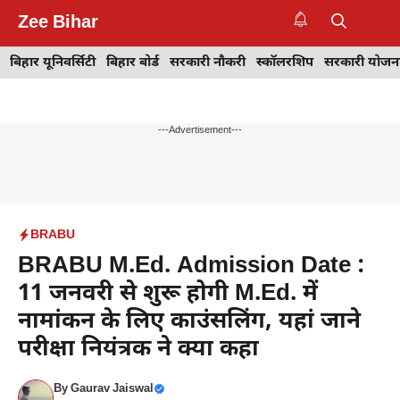
Skip
Zee Bihar
to
M
content
बिहार यूनिवर्सिटी
बिहार बोर्ड
सरकारी नौकरी
स्कॉलरशिप
सरकारी योजन
---Advertisement---
BRABU
BRABU M.Ed. Admission Date :
11 जनवरी से शुरू होगी M.Ed. में
नामांकन के लिए काउंसलिंग, यहां जाने
परीक्षा नियंत्रक ने क्या कहा
By
Gaurav Jaiswal