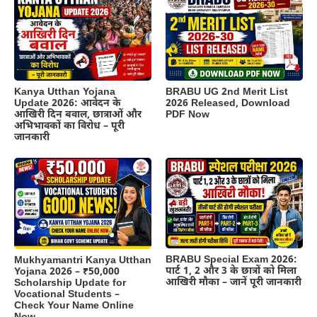
Kanya Utthan Yojana
BRABU UG 2nd Merit List
Update 2026: आवेदन के
2026 Released, Download
आखिरी दिन बवाल, छात्राओं और
PDF Now
अभिभावकों का विरोध – पूरी
जानकारी
BRABU Special Exam 2026:
Mukhyamantri Kanya Utthan
पार्ट 1, 2 और 3 के छात्रों को मिला
Yojana 2026 – ₹50,000
आखिरी मौका – जानें पूरी जानकारी
Scholarship Update for
Vocational Students –
Check Your Name Online