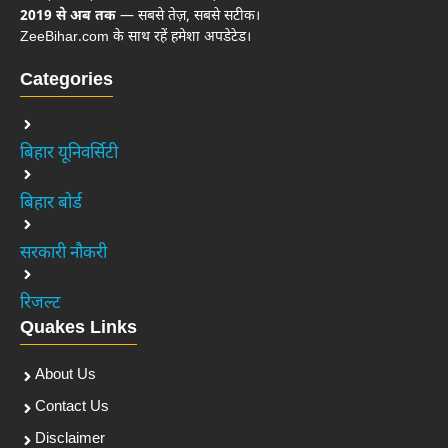
2019 से अब तक
— सबसे तेज़, सबसे सटीक।
ZeeBihar.com के साथ रहें हमेशा अपडेटेड।
Categories
बिहार यूनिवर्सिटी
बिहार बोर्ड
सरकारी नौकरी
रिजल्ट
Quakes Links
About Us
Contact Us
Disclaimer