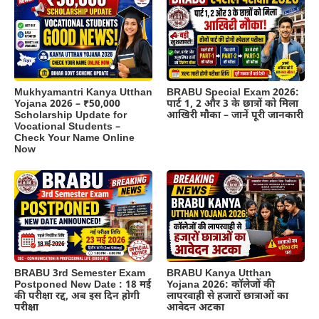
BRABU Special Exam 2026:
Mukhyamantri Kanya Utthan
पार्ट 1, 2 और 3 के छात्रों को मिला
Yojana 2026 – ₹50,000
आखिरी मौका – जानें पूरी जानकारी
Scholarship Update for
Vocational Students –
Check Your Name Online
Now
BRABU 3rd Semester Exam
BRABU Kanya Utthan
Postponed New Date : 18 मई
Yojana 2026: कॉलेजों की
की परीक्षा रद्द, अब इस दिन होगी
लापरवाही से हजारों छात्राओं का
परीक्षा
आवेदन अटका