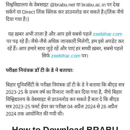
विश्वविद्यालय के वेबसाइट @brabu.net या brabu.ac.in पर देख
सकेंगे या Direct लिंक क्लिक कर डाउनलोड कर सकते है।(लिंक नीचे
दिया गया है।)
यह ख़बर अभी ताज़ा है और आप इसे सबसे पहले
zeebihar.com
पर पढ़ रहे हैं। जैसे-जैसे अधिक जानकारी मिलेगी, हम इसे अपडेट कर
रहें हैं। आप हमारे साथ जुड़े रहें और पाएं हर सच्ची ख़बर, सबसे पहले
सिर्फ
zeebihar.com
पर।
परीक्षा नियंत्रक डॉ टी के डे ने बतायाः
बिहार यूनिवर्सिटी के परीक्षा नियंत्रक डॉ टी के डे ने बताया कि बीएड सत्र
2023-25 के प्रथम वर्ष का रिजल्ट जारी कर दिया गया है, नीचे बिहार
विश्विद्यालय के वेबसाइट से डाउनलोड कर सकते हैं बता दे कि बीएड
सत्र 2023-25 फर्स्ट ईयर का परीक्षा 04 अप्रैल 2024 से 26 अप्रैल
2024 तक आयोजित की गयी थी।