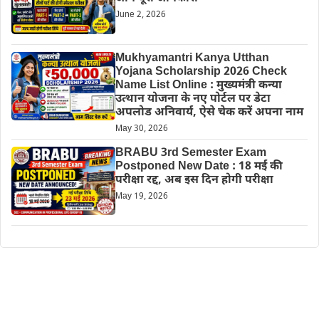
June 2, 2026
Mukhyamantri Kanya Utthan
Yojana Scholarship 2026 Check
Name List Online : मुख्यमंत्री कन्या
उत्थान योजना के नए पोर्टल पर डेटा
अपलोड अनिवार्य, ऐसे चेक करें अपना नाम
May 30, 2026
BRABU 3rd Semester Exam
Postponed New Date : 18 मई की
परीक्षा रद्द, अब इस दिन होगी परीक्षा
May 19, 2026