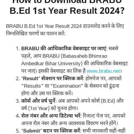
How to Download BRABU
B.Ed 1st Year Result 2024?
BRABU B.Ed 1st Year Result 2024 डाउनलोड करने के लिए
निम्नलिखित चरणों का पालन करें:
BRABU की आधिकारिक वेबसाइट पर जाएं
: सबसे
पहले, आप BRABU (Babasaheb Bhimrao
Ambedkar Bihar University) की आधिकारिक वेबसाइट
पर जाएं। इसकी वेबसाइट का लिंक है
www.brabu.net
।
‘Result’ सेक्शन पर क्लिक करें
: होमपेज पर, आपको
“Results” या “Examination” के सेक्शन को ढूंढना
होगा और उस पर क्लिक करें।
कोर्स और वर्ष चुनें
: अब आपको अपने कोर्स (B.Ed) और
वर्ष (1st Year) को चुनना होगा।
रोल नंबर और अन्य डिटेल्स भरें
: रिजल्ट पेज पर, आपको
अपना रोल नंबर और अन्य आवश्यक विवरण भरने होंगे।
‘Submit’ बटन पर क्लिक करें
: सभी जानकारी सही-सही