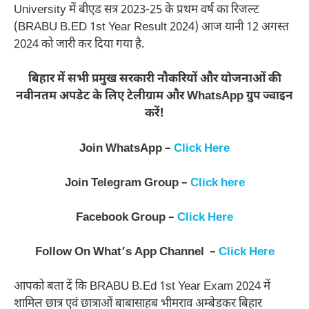
University में बीएड सत्र 2023-25 के प्रथम वर्ष का रिजल्ट
(BRABU B.ED 1st Year Result 2024) आज यानी 12 अगस्त
2024 को जारी कर दिया गया है.
बिहार में सभी प्रमुख सरकारी नौकरियों और योजनाओं की
नवीनतम अपडेट के लिए टेलीग्राम और WhatsApp ग्रुप ज्वाइन
करें!
Join WhatsApp –
Click Here
Join Telegram Group –
Click here
Facebook Group –
Click Here
Follow On What’s App Channel –
Click Here
आपको बता दें कि BRABU B.Ed 1st Year Exam 2024 में
शामिल छात्र एवं छात्राओं बाबासाहब भीमराव अम्बेडकर बिहार