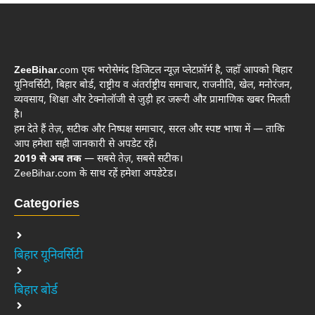
ZeeBihar
.com एक भरोसेमंद डिजिटल न्यूज़ प्लेटफ़ॉर्म है, जहाँ आपको बिहार
यूनिवर्सिटी, बिहार बोर्ड, राष्ट्रीय व अंतर्राष्ट्रीय समाचार, राजनीति, खेल, मनोरंजन,
व्यवसाय, शिक्षा और टेक्नोलॉजी से जुड़ी हर जरूरी और प्रामाणिक खबर मिलती
है।
हम देते हैं तेज़, सटीक और निष्पक्ष समाचार, सरल और स्पष्ट भाषा में — ताकि
आप हमेशा सही जानकारी से अपडेट रहें।
2019 से अब तक
— सबसे तेज़, सबसे सटीक।
ZeeBihar.com के साथ रहें हमेशा अपडेटेड।
Categories
बिहार यूनिवर्सिटी
बिहार बोर्ड