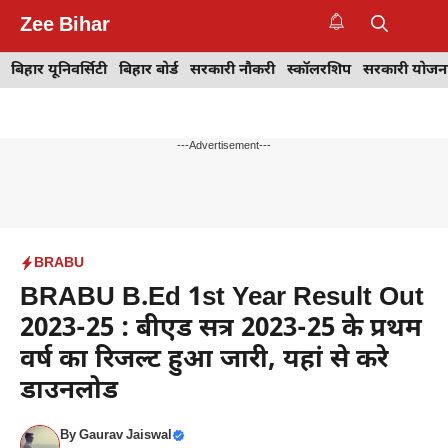
Skip
Zee Bihar
to
M
content
बिहार यूनिवर्सिटी
बिहार बोर्ड
सरकारी नौकरी
स्कॉलरशिप
सरकारी योजन
---Advertisement---
BRABU
BRABU B.Ed 1st Year Result Out
2023-25 : बीएड सत्र 2023-25 के प्रथम
वर्ष का रिजल्ट हुआ जारी, यहां से करे
डाउनलोड
By
Gaurav Jaiswal