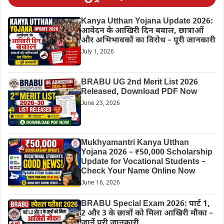
Kanya Utthan Yojana Update 2026:
आवेदन के आखिरी दिन बवाल, छात्राओं
और अभिभावकों का विरोध – पूरी जानकारी
July 1, 2026
BRABU UG 2nd Merit List 2026
Released, Download PDF Now
June 23, 2026
Mukhyamantri Kanya Utthan
Yojana 2026 – ₹50,000 Scholarship
Update for Vocational Students –
Check Your Name Online Now
June 16, 2026
BRABU Special Exam 2026: पार्ट 1,
2 और 3 के छात्रों को मिला आखिरी मौका –
जानें पूरी जानकारी