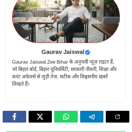
Gaurav Jaiswal
Gaurav Jaiswal Zee Bihar के अनुभवी न्यूज़ राइटर हैं,
जो बिहार बोर्ड, बिहार यूनिवर्सिटी, सरकारी नौकरी, शिक्षा और
करंट अफेयर्स से जुड़ी तेज़, सटीक और विश्वसनीय खबरें
लिखते हैं।