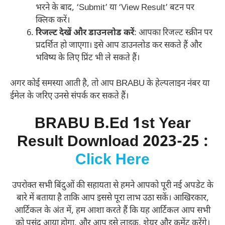
भरने के बाद, ‘Submit’ या ‘View Result’ बटन पर
क्लिक करें।
रिजल्ट देखें और डाउनलोड करें
: आपका रिजल्ट स्क्रीन पर
प्रदर्शित हो जाएगा। इसे आप डाउनलोड कर सकते हैं और
भविष्य के लिए प्रिंट भी ले सकते हैं।
अगर कोई समस्या आती है, तो आप BRABU के हेल्पलाइन नंबर या
ईमेल के जरिए उनसे संपर्क कर सकते हैं।
BRABU B.Ed 1st Year
Result Download 2023-25 :
Click Here
उपरोक्त सभी बिंदुओं की सहायता से हमने आपको पूरी नई अपडेट के
बारे में बताया है ताकि आप इससे पूरा लाभ उठा सकें। आखिरकार,
आर्टिकल के अंत में, हम आशा करते हैं कि यह आर्टिकल आप सभी
को पसंद आया होगा, और आप इसे लाइक, शेयर और कमेंट करेंगे।