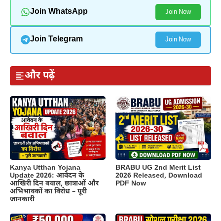
Join WhatsApp
Join Now
Join Telegram
Join Now
और पढ़ें
Kanya Utthan Yojana
BRABU UG 2nd Merit List
Update 2026: आवेदन के
2026 Released, Download
आखिरी दिन बवाल, छात्राओं और
PDF Now
अभिभावकों का विरोध – पूरी
जानकारी