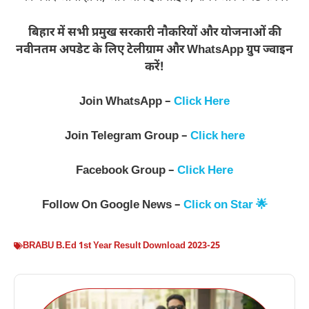
बिहार में सभी प्रमुख सरकारी नौकरियों और योजनाओं की
नवीनतम अपडेट के लिए टेलीग्राम और WhatsApp ग्रुप ज्वाइन
करें!
Join WhatsApp –
Click Here
Join Telegram Group –
Click here
Facebook Group –
Click Here
Follow On Google News –
Click on Star 🌟
BRABU B.Ed 1st Year Result Download 2023-25