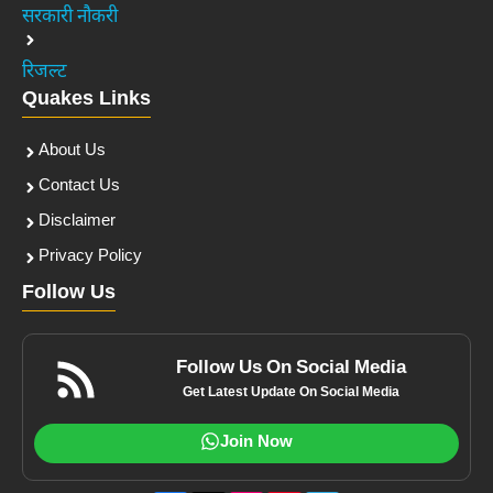
सरकारी नौकरी
रिजल्ट
Quakes Links
About Us
Contact Us
Disclaimer
Privacy Policy
Follow Us
Follow Us On Social Media
Get Latest Update On Social Media
Join Now