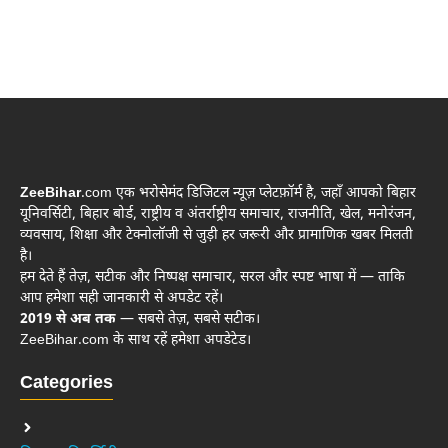
ZeeBihar
.com एक भरोसेमंद डिजिटल न्यूज़ प्लेटफ़ॉर्म है, जहाँ आपको बिहार
यूनिवर्सिटी, बिहार बोर्ड, राष्ट्रीय व अंतर्राष्ट्रीय समाचार, राजनीति, खेल, मनोरंजन,
व्यवसाय, शिक्षा और टेक्नोलॉजी से जुड़ी हर जरूरी और प्रामाणिक खबर मिलती
है।
हम देते हैं तेज़, सटीक और निष्पक्ष समाचार, सरल और स्पष्ट भाषा में — ताकि
आप हमेशा सही जानकारी से अपडेट रहें।
2019 से अब तक
— सबसे तेज़, सबसे सटीक।
ZeeBihar.com के साथ रहें हमेशा अपडेटेड।
Categories