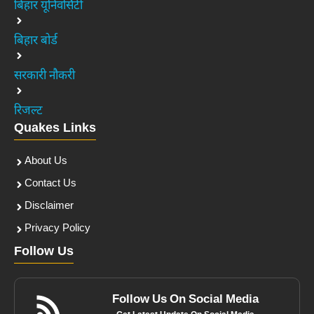
बिहार यूनिवर्सिटी
बिहार बोर्ड
सरकारी नौकरी
रिजल्ट
Quakes Links
About Us
Contact Us
Disclaimer
Privacy Policy
Follow Us
Follow Us On Social Media