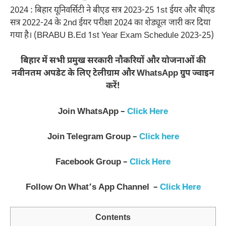
2024 : बिहार यूनिवर्सिटी ने बीएड सत्र 2023-25 1st ईयर और बीएड
सत्र 2022-24 के 2nd ईयर परीक्षा 2024 का शेड्यूल जारी कर दिया
गया है। (BRABU B.Ed 1st Year Exam Schedule 2023-25)
बिहार में सभी प्रमुख सरकारी नौकरियों और योजनाओं की
नवीनतम अपडेट के लिए टेलीग्राम और WhatsApp ग्रुप ज्वाइन
करें!
Join WhatsApp –
Click Here
Join Telegram Group –
Click here
Facebook Group –
Click Here
Follow On What’s App Channel –
Click Here
Contents