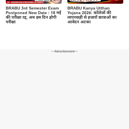
BRABU 3rd Semester Exam
BRABU Kanya Utthan
Postponed New Date : 18 मई
Yojana 2026: कॉलेजों की
की परीक्षा रद्द, अब इस दिन होगी
लापरवाही से हजारों छात्राओं का
परीक्षा
आवेदन अटका
---Advertisement---