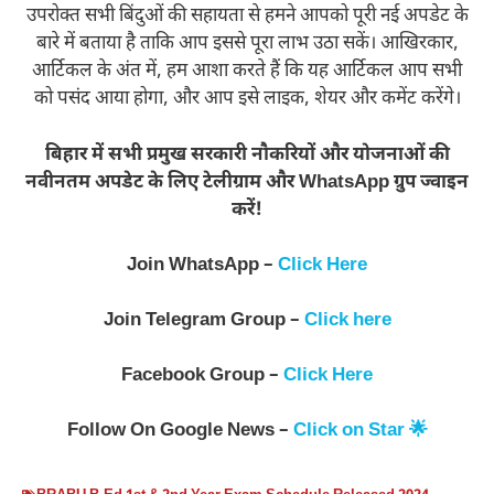
उपरोक्त सभी बिंदुओं की सहायता से हमने आपको पूरी नई अपडेट के
बारे में बताया है ताकि आप इससे पूरा लाभ उठा सकें। आखिरकार,
आर्टिकल के अंत में, हम आशा करते हैं कि यह आर्टिकल आप सभी
को पसंद आया होगा, और आप इसे लाइक, शेयर और कमेंट करेंगे।
बिहार में सभी प्रमुख सरकारी नौकरियों और योजनाओं की
नवीनतम अपडेट के लिए टेलीग्राम और WhatsApp ग्रुप ज्वाइन
करें!
Join WhatsApp –
Click Here
Join Telegram Group –
Click here
Facebook Group –
Click Here
Follow On Google News –
Click on Star 🌟