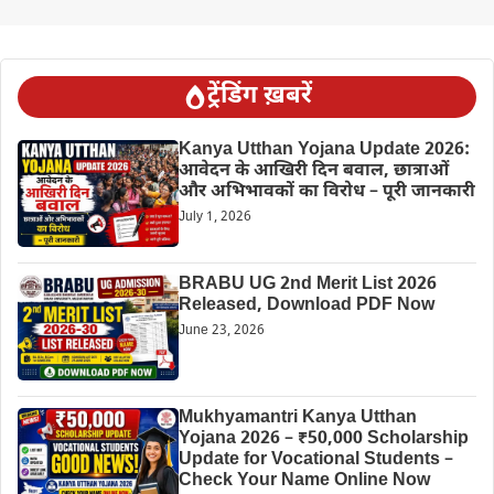
ट्रेंडिंग ख़बरें
Kanya Utthan Yojana Update 2026:
आवेदन के आखिरी दिन बवाल, छात्राओं
और अभिभावकों का विरोध – पूरी जानकारी
July 1, 2026
BRABU UG 2nd Merit List 2026
Released, Download PDF Now
June 23, 2026
Mukhyamantri Kanya Utthan
Yojana 2026 – ₹50,000 Scholarship
Update for Vocational Students –
Check Your Name Online Now