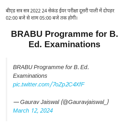
बीएड सत्र सत्र 2022 24 सेकंड ईयर परीक्षा दूसरी पाली में दोपहर
02:00 बजे से शाम 05:00 बजे तक होगी।
BRABU Programme for B.
Ed. Examinations
BRABU Programme for B. Ed.
Examinations
pic.twitter.com/7oZp2C4XfF
— Gaurav Jaiswal (@Gauravjaiswal_)
March 12, 2024