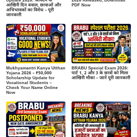
Update 2026: आवेदन के
2026 Released, Download
आखिरी दिन बवाल, छात्राओं और
PDF Now
अभिभावकों का विरोध – पूरी
जानकारी
BRABU Special Exam 2026:
Mukhyamantri Kanya Utthan
पार्ट 1, 2 और 3 के छात्रों को मिला
Yojana 2026 – ₹50,000
आखिरी मौका – जानें पूरी जानकारी
Scholarship Update for
Vocational Students –
Check Your Name Online
Now