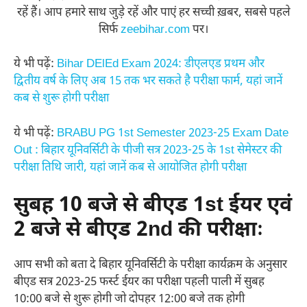
रहें हैं। आप हमारे साथ जुड़े रहें और पाएं हर सच्ची ख़बर, सबसे पहले
सिर्फ
zeebihar.com
पर।
ये भी पढ़ें:
Bihar DElEd Exam 2024: डीएलएड प्रथम और
द्वितीय वर्ष के लिए अब 15 तक भर सकते है परीक्षा फार्म, यहां जानें
कब से शुरू होगी परीक्षा
ये भी पढ़ें:
BRABU PG 1st Semester 2023-25 Exam Date
Out : बिहार यूनिवर्सिटी के पीजी सत्र 2023-25 के 1st सेमेस्टर की
परीक्षा तिथि जारी, यहां जानें कब से आयोजित होगी परीक्षा
सुबह 10 बजे से बीएड 1st ईयर एवं
2 बजे से बीएड 2nd की परीक्षाः
आप सभी को बता दे बिहार यूनिवर्सिटी के परीक्षा कार्यक्रम के अनुसार
बीएड सत्र 2023-25 फर्स्ट ईयर का परीक्षा पहली पाली में सुबह
10:00 बजे से शुरू होगी जो दोपहर 12:00 बजे तक होगी