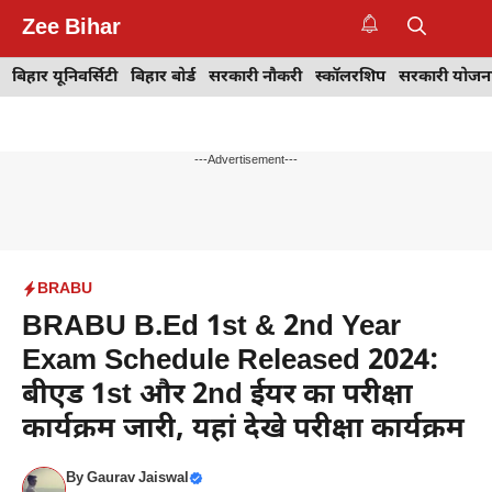
Skip
Zee Bihar
to
M
content
बिहार यूनिवर्सिटी
बिहार बोर्ड
सरकारी नौकरी
स्कॉलरशिप
सरकारी योजन
---Advertisement---
BRABU
BRABU B.Ed 1st & 2nd Year
Exam Schedule Released 2024:
बीएड 1st और 2nd ईयर का परीक्षा
कार्यक्रम जारी, यहां देखे परीक्षा कार्यक्रम
By
Gaurav Jaiswal