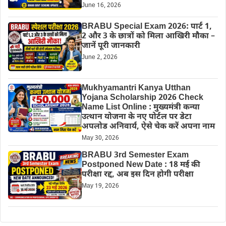
June 16, 2026
BRABU Special Exam 2026: पार्ट 1,
2 और 3 के छात्रों को मिला आखिरी मौका –
जानें पूरी जानकारी
June 2, 2026
Mukhyamantri Kanya Utthan
Yojana Scholarship 2026 Check
Name List Online : मुख्यमंत्री कन्या
उत्थान योजना के नए पोर्टल पर डेटा
अपलोड अनिवार्य, ऐसे चेक करें अपना नाम
May 30, 2026
BRABU 3rd Semester Exam
Postponed New Date : 18 मई की
परीक्षा रद्द, अब इस दिन होगी परीक्षा
May 19, 2026