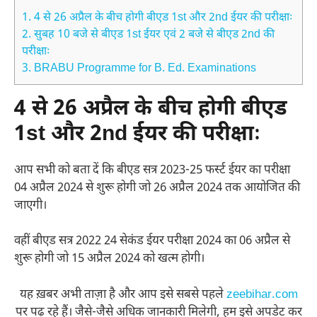
1.
4 से 26 अप्रैल के बीच होगी बीएड 1st और 2nd ईयर की परीक्षाः
2.
सुबह 10 बजे से बीएड 1st ईयर एवं 2 बजे से बीएड 2nd की
परीक्षाः
3.
BRABU Programme for B. Ed. Examinations
4 से 26 अप्रैल के बीच होगी बीएड
1st और 2nd ईयर की परीक्षाः
आप सभी को बता दें कि बीएड सत्र 2023-25 फर्स्ट ईयर का परीक्षा
04 अप्रैल 2024 से शुरू होगी जो 26 अप्रैल 2024 तक आयोजित की
जाएगी।
वहीं बीएड सत्र 2022 24 सेकंड ईयर परीक्षा 2024 का 06 अप्रैल से
शुरू होगी जो 15 अप्रैल 2024 को खत्म होगी।
यह ख़बर अभी ताज़ा है और आप इसे सबसे पहले
zeebihar.com
पर पढ़ रहे हैं। जैसे-जैसे अधिक जानकारी मिलेगी, हम इसे अपडेट कर