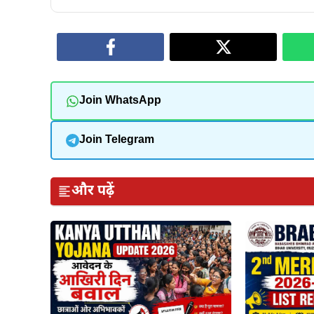
Join WhatsApp
Join Telegram
और पढ़ें