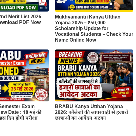
d Merit List 2026
Mukhyamantri Kanya Utthan
Download PDF Now
Yojana 2026 – ₹50,000
Scholarship Update for
Vocational Students – Check Your
Name Online Now
Semester Exam
BRABU Kanya Utthan Yojana
w Date : 18 मई की
2026: कॉलेजों की लापरवाही से हजारों
ब इस दिन होगी परीक्षा
छात्राओं का आवेदन अटका