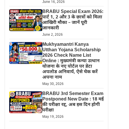
June 16, 2026
BRABU Special Exam 2026:
पार्ट 1, 2 और 3 के छात्रों को मिला
आखिरी मौका – जानें पूरी
जानकारी
June 2, 2026
Mukhyamantri Kanya
Utthan Yojana Scholarship
2026 Check Name List
Online : मुख्यमंत्री कन्या उत्थान
योजना के नए पोर्टल पर डेटा
अपलोड अनिवार्य, ऐसे चेक करें
अपना नाम
May 30, 2026
BRABU 3rd Semester Exam
Postponed New Date : 18 मई
की परीक्षा रद्द, अब इस दिन होगी
परीक्षा
May 19, 2026