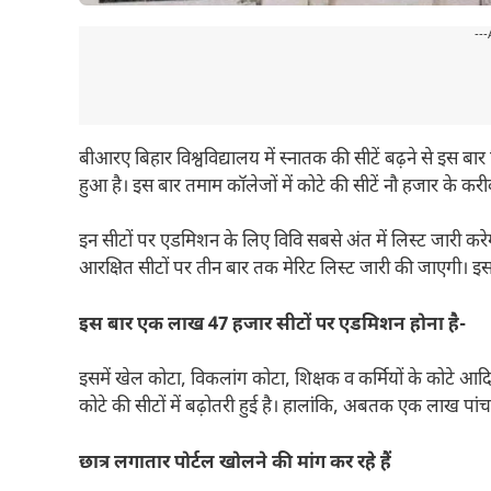
---
बीआरए बिहार विश्वविद्यालय में स्नातक की सीटें बढ़ने से इस बार
हुआ है। इस बार तमाम कॉलेजों में कोटे की सीटें नौ हजार के क
इन सीटों पर एडमिशन के लिए विवि सबसे अंत में लिस्ट जारी क
आरक्षित सीटों पर तीन बार तक मेरिट लिस्ट जारी की जाएगी। इस
इस बार एक लाख 47 हजार सीटों पर एडमिशन होना है-
इसमें खेल कोटा, विकलांग कोटा, शिक्षक व कर्मियों के कोटे 
कोटे की सीटों में बढ़ोतरी हुई है। हालांकि, अबतक एक लाख पांच 
छात्र लगातार पोर्टल खोलने की मांग कर रहे हैं