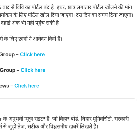
 बाद से विवि का पोर्टल बंद है। इधर, छात्र लगातार पोर्टल खोलने की मांग
तक नामांकन के लिए पोर्टल खोल दिया जाएगा। दस दिन का समय दिया जाएगा।
 दहाई अंक भी नहीं पहुंच सकी है।
े लिए छात्रों ने आवेदन किये हैं।
 Group –
Click here
 Group –
Click here
News –
Click here
नुभवी न्यूज़ राइटर हैं, जो बिहार बोर्ड, बिहार यूनिवर्सिटी, सरकारी
 से जुड़ी तेज़, सटीक और विश्वसनीय खबरें लिखते हैं।