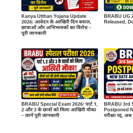
Kanya Utthan Yojana Update
BRABU UG 2n
2026: आवेदन के आखिरी दिन बवाल,
Released, 
छात्राओं और अभिभावकों का विरोध –
पूरी जानकारी
BRABU Special Exam 2026: पार्ट 1,
BRABU 3rd 
2 और 3 के छात्रों को मिला आखिरी मौका
Postponed Ne
– जानें पूरी जानकारी
परीक्षा रद्द, अ