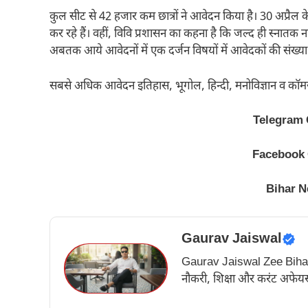
कुल सीट से 42 हजार कम छात्रों ने आवेदन किया है। 30 अप्रैल के
कर रहे हैं। वहीं, विवि प्रशासन का कहना है कि जल्द ही स्ना
अबतक आये आवेदनों में एक दर्जन विषयों में आवेदकों की संख्या
सबसे अधिक आवेदन इतिहास, भूगोल, हिन्दी, मनोविज्ञान व कॉमर्स क
Telegram
Facebook
Bihar 
Gaurav Jaiswal
Gaurav Jaiswal Zee Bihar के अ
नौकरी, शिक्षा और करंट अफेयर्स