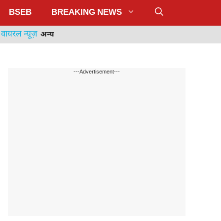
BSEB
BREAKING NEWS
वायरल न्यूज़
अन्य
---Advertisement---