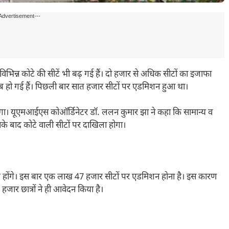
Advertisement---
 विभिन्न कोटे की सीटें भी बढ़ गई हैं। दो हजार से अधिक सीटों का इजाफा
रीब हो गई हैं। पिछली बार सात हजार सीटों पर एडमिशन हुआ था।
रेगा। यूएमआईएस कोऑर्डिनेटर डॉ. ललन कुमार झा ने कहा कि सामान्य व
के बाद कोटे वाली सीटों पर दाखिला होगा।
आदि होंगे। इस बार एक लाख 47 हजार सीटों पर एडमिशन होना है। इस कारण
हजार छात्रों ने ही आवेदन किया है।