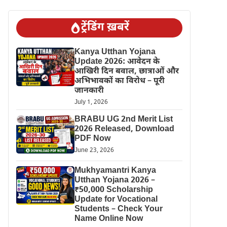
ट्रेंडिंग ख़बरें
Kanya Utthan Yojana
Update 2026: आवेदन के
आखिरी दिन बवाल, छात्राओं और
अभिभावकों का विरोध – पूरी
जानकारी
July 1, 2026
BRABU UG 2nd Merit List
2026 Released, Download
PDF Now
June 23, 2026
Mukhyamantri Kanya
Utthan Yojana 2026 –
₹50,000 Scholarship
Update for Vocational
Students – Check Your
Name Online Now