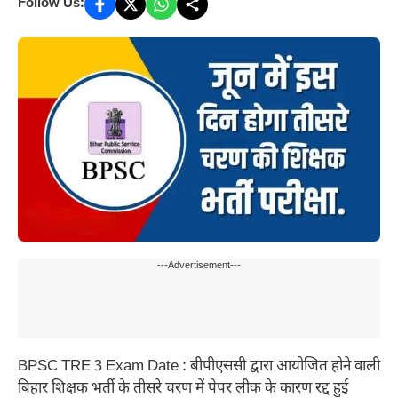
Follow Us:
---Advertisement---
BPSC TRE 3 Exam Date : बीपीएससी द्वारा आयोजित होने वाली
बिहार शिक्षक भर्ती के तीसरे चरण में पेपर लीक के कारण रद्द हुई