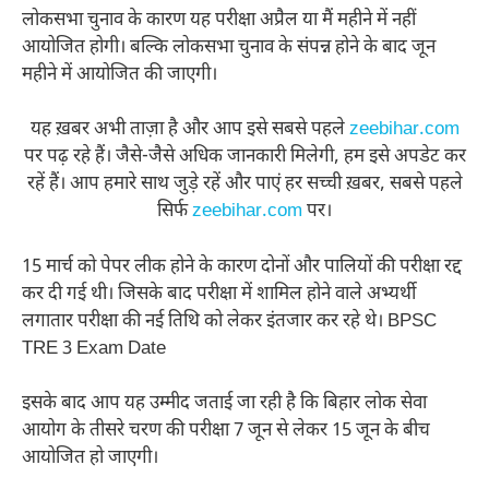
लोकसभा चुनाव के कारण यह परीक्षा अप्रैल या मैं महीने में नहीं
आयोजित होगी। बल्कि लोकसभा चुनाव के संपन्न होने के बाद जून
महीने में आयोजित की जाएगी।
यह ख़बर अभी ताज़ा है और आप इसे सबसे पहले
zeebihar.com
पर पढ़ रहे हैं। जैसे-जैसे अधिक जानकारी मिलेगी, हम इसे अपडेट कर
रहें हैं। आप हमारे साथ जुड़े रहें और पाएं हर सच्ची ख़बर, सबसे पहले
सिर्फ
zeebihar.com
पर।
15 मार्च को पेपर लीक होने के कारण दोनों और पालियों की परीक्षा रद्द
कर दी गई थी। जिसके बाद परीक्षा में शामिल होने वाले अभ्यर्थी
लगातार परीक्षा की नई तिथि को लेकर इंतजार कर रहे थे। BPSC
TRE 3 Exam Date
इसके बाद आप यह उम्मीद जताई जा रही है कि बिहार लोक सेवा
आयोग के तीसरे चरण की परीक्षा 7 जून से लेकर 15 जून के बीच
आयोजित हो जाएगी।