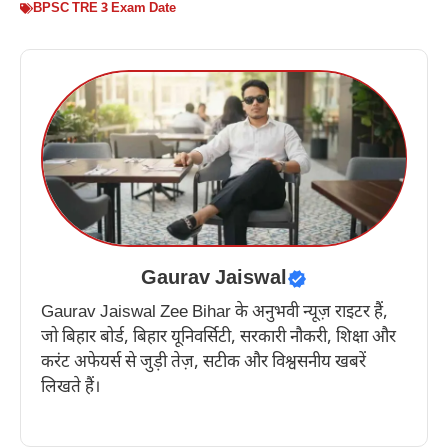
BPSC TRE 3 Exam Date
Gaurav Jaiswal
Gaurav Jaiswal Zee Bihar के अनुभवी न्यूज़ राइटर हैं,
जो बिहार बोर्ड, बिहार यूनिवर्सिटी, सरकारी नौकरी, शिक्षा और
करंट अफेयर्स से जुड़ी तेज़, सटीक और विश्वसनीय खबरें
लिखते हैं।