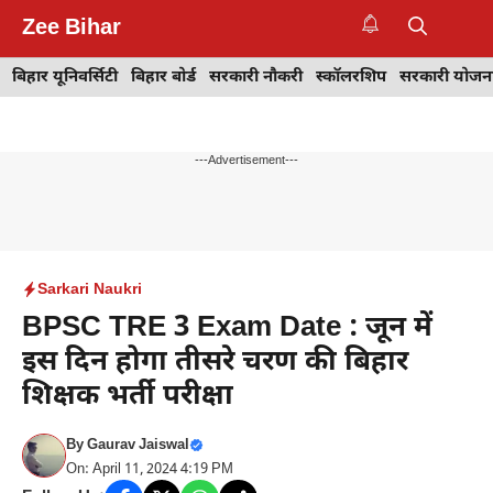
Skip
Zee Bihar
to
M
content
बिहार यूनिवर्सिटी
बिहार बोर्ड
सरकारी नौकरी
स्कॉलरशिप
सरकारी योजन
---Advertisement---
Sarkari Naukri
BPSC TRE 3 Exam Date : जून में
इस दिन होगा तीसरे चरण की बिहार
शिक्षक भर्ती परीक्षा
By
Gaurav Jaiswal
On: April 11, 2024 4:19 PM