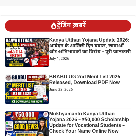
ट्रेंडिंग ख़बरें
Kanya Utthan Yojana Update 2026:
आवेदन के आखिरी दिन बवाल, छात्राओं
और अभिभावकों का विरोध – पूरी जानकारी
July 1, 2026
BRABU UG 2nd Merit List 2026
Released, Download PDF Now
June 23, 2026
Mukhyamantri Kanya Utthan
Yojana 2026 – ₹50,000 Scholarship
Update for Vocational Students –
Check Your Name Online Now