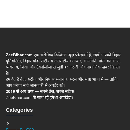
ZeeBihar
.com एक भरोसेमंद डिजिटल न्यूज़ प्लेटफ़ॉर्म है, जहाँ आपको बिहार
यूनिवर्सिटी, बिहार बोर्ड, राष्ट्रीय व अंतर्राष्ट्रीय समाचार, राजनीति, खेल, मनोरंजन,
व्यवसाय, शिक्षा और टेक्नोलॉजी से जुड़ी हर जरूरी और प्रामाणिक खबर मिलती
है।
हम देते हैं तेज़, सटीक और निष्पक्ष समाचार, सरल और स्पष्ट भाषा में — ताकि
आप हमेशा सही जानकारी से अपडेट रहें।
2019 से अब तक
— सबसे तेज़, सबसे सटीक।
ZeeBihar.com के साथ रहें हमेशा अपडेटेड।
Categories