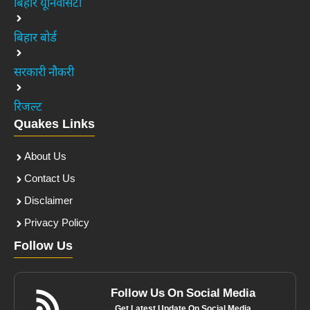
बिहार यूनिवर्सिटी
बिहार बोर्ड
सरकारी नौकरी
रिजल्ट
Quakes Links
About Us
Contact Us
Disclaimer
Privacy Policy
Follow Us
Follow Us On Social Media
Get Latest Update On Social Media