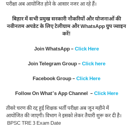
परीक्षा अब आयोजित होने के आसार नजर आ रहे हैं।
बिहार में सभी प्रमुख सरकारी नौकरियों और योजनाओं की
नवीनतम अपडेट के लिए टेलीग्राम और WhatsApp ग्रुप ज्वाइन
करें!
Join WhatsApp –
Click Here
Join Telegram Group –
Click here
Facebook Group –
Click Here
Follow On What’s App Channel –
Click Here
तीसरे चरण की रद्द हुई शिक्षक भर्ती परीक्षा अब जून महीने में
आयोजित की जाएगी। विभाग ने इसको लेकर तैयारी शुरू कर दी है।
BPSC TRE 3 Exam Date