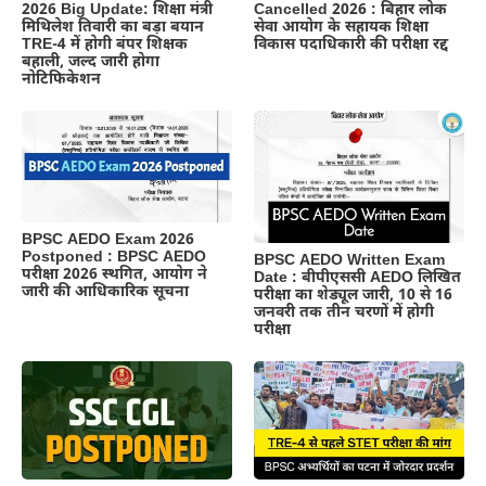
Cancelled 2026 : बिहार लोक
2026 Big Update: शिक्षा मंत्री
सेवा आयोग के सहायक शिक्षा
मिथिलेश तिवारी का बड़ा बयान
विकास पदाधिकारी की परीक्षा रद्द
TRE-4 में होगी बंपर शिक्षक
बहाली, जल्द जारी होगा
नोटिफिकेशन
BPSC AEDO Exam 2026
Postponed : BPSC AEDO
BPSC AEDO Written Exam
परीक्षा 2026 स्थगित, आयोग ने
Date : बीपीएससी AEDO लिखित
जारी की आधिकारिक सूचना
परीक्षा का शेड्यूल जारी, 10 से 16
जनवरी तक तीन चरणों में होगी
परीक्षा