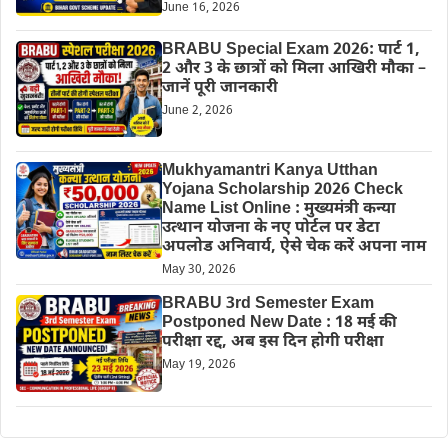
June 16, 2026
BRABU Special Exam 2026: पार्ट 1,
2 और 3 के छात्रों को मिला आखिरी मौका –
जानें पूरी जानकारी
June 2, 2026
Mukhyamantri Kanya Utthan
Yojana Scholarship 2026 Check
Name List Online : मुख्यमंत्री कन्या
उत्थान योजना के नए पोर्टल पर डेटा
अपलोड अनिवार्य, ऐसे चेक करें अपना नाम
May 30, 2026
BRABU 3rd Semester Exam
Postponed New Date : 18 मई की
परीक्षा रद्द, अब इस दिन होगी परीक्षा
May 19, 2026