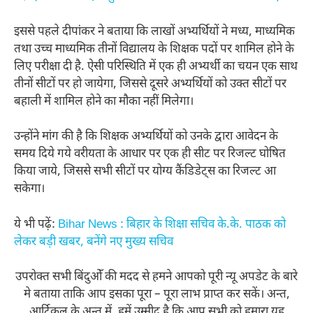
इससे पहले दीपांकर ने बताया कि लाखों अभ्यर्थियों ने मध्य, माध्यमिक
तथा उच्च माध्यमिक तीनों विद्यालय के शिक्षक पदों पर शामिल होने के
लिए परीक्षा दी है. ऐसी परिस्थिति में एक ही अभ्यर्थी का चयन एक साथ
तीनों सीटों पर हो जायेगा, जिससे दूसरे अभ्यर्थियों को उक्त सीटों पर
बहाली में शामिल होने का मौका नहीं मिलेगा।
उन्होंने मांग की है कि शिक्षक अभ्यर्थियों को उनके द्वारा आवेदन के
समय दिये गये वरीयता के आधार पर एक ही सीट पर रिजल्ट घोषित
किया जाये, जिससे सभी सीटों पर योग्य कैंडिडेट्स का रिजल्ट आ
सकेगा।
ये भी पढ़ें:
Bihar News : बिहार के शिक्षा सचिव के.के. पाठक को
लेकर बड़ी खबर, बनेंगे नए मुख्य सचिव
उपरोक्त सभी बिंदुओँ की मदद से हमने आपको पूरी न्यू अपडेट के बारे
मे बताया ताकि आप इसका पूरा – पूरा लाभ प्राप्त कर सकें। अन्त,
आर्टिकल के अन्त में, हमें उम्मीद है कि आप सभी को हमारा यह