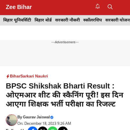
Skip
Zee Bihar
to
M
content
बिहार यूनिवर्सिटी
बिहार बोर्ड
सरकारी नौकरी
स्कॉलरशिप
सरकारी योजन
---Advertisement---
Bihar
Sarkari Naukri
BPSC Shikshak Bharti Result :
ओएमआर शीट की स्कैनिंग पूरी! इस दिन
आएगा शिक्षक भर्ती परीक्षा का रिजल्ट
By
Gaurav Jaiswal
On: December 18, 2023 9:26 AM