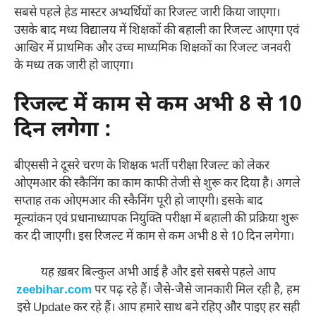
सबसे पहले हेड मास्टर अभ्यर्थियों का रिजल्ट जारी किया जाएगा।
उसके बाद मध्य विद्यालय में शिक्षकों की बहाली का रिजल्ट आएगा एवं
आखिर में प्राथमिक और उच्च माध्यमिक शिक्षकों का रिजल्ट जनवरी
के मध्य तक जारी हो जाएगा।
रिजल्ट में काम से कम अभी 8 से 10
दिन लगेगा :
बीएससी ने दूसरे चरण के शिक्षक भर्ती परीक्षा रिजल्ट को लेकर
ओएमआर की स्कैनिंग का काम काफी तेजी से शुरू कर दिया है। अगले
सप्ताह तक ओएमआर की स्कैनिंग पूरी हो जाएगी। इसके बाद
मूल्यांकन एवं प्रधानाध्यापक नियुक्ति परीक्षा में बहाली की प्रक्रिया शुरू
कर दी जाएगी। इस रिजल्ट में काम से कम अभी 8 से 10 दिन लगेगा।
यह ख़बर बिल्कुल अभी आई है और इसे सबसे पहले आप
zeebihar.com
पर पढ़ रहे हैं। जैसे-जैसे जानकारी मिल रही है, हम
इसे Update कर रहे हैं। आप हमारे साथ बने रहिए और पाइए हर सही