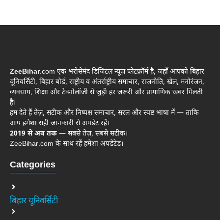
ZeeBihar
.com एक भरोसेमंद डिजिटल न्यूज़ प्लेटफ़ॉर्म है, जहाँ आपको बिहार
यूनिवर्सिटी, बिहार बोर्ड, राष्ट्रीय व अंतर्राष्ट्रीय समाचार, राजनीति, खेल, मनोरंजन,
व्यवसाय, शिक्षा और टेक्नोलॉजी से जुड़ी हर जरूरी और प्रामाणिक खबर मिलती
है।
हम देते हैं तेज़, सटीक और निष्पक्ष समाचार, सरल और स्पष्ट भाषा में — ताकि
आप हमेशा सही जानकारी से अपडेट रहें।
2019 से अब तक
— सबसे तेज़, सबसे सटीक।
ZeeBihar.com के साथ रहें हमेशा अपडेटेड।
Categories
बिहार यूनिवर्सिटी