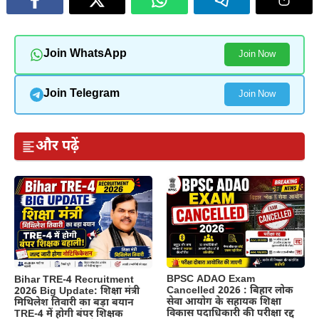
Join WhatsApp
Join Now
Join Telegram
Join Now
और पढ़ें
BPSC ADAO Exam
Bihar TRE-4 Recruitment
Cancelled 2026 : बिहार लोक
2026 Big Update: शिक्षा मंत्री
सेवा आयोग के सहायक शिक्षा
मिथिलेश तिवारी का बड़ा बयान
विकास पदाधिकारी की परीक्षा रद्द
TRE-4 में होगी बंपर शिक्षक