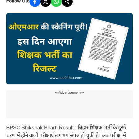
Follow Us:
---Advertisement---
BPSC Shikshak Bharti Result : बिहार शिक्षक भर्ती के दूसरे
चरण में होने वाली परीक्षाएं लगभग संपन्न हो चुकी है। अब परीक्षा में