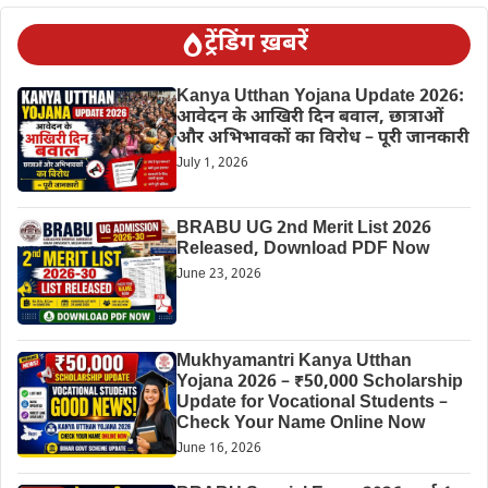
ट्रेंडिंग ख़बरें
Kanya Utthan Yojana Update 2026:
आवेदन के आखिरी दिन बवाल, छात्राओं
और अभिभावकों का विरोध – पूरी जानकारी
July 1, 2026
BRABU UG 2nd Merit List 2026
Released, Download PDF Now
June 23, 2026
Mukhyamantri Kanya Utthan
Yojana 2026 – ₹50,000 Scholarship
Update for Vocational Students –
Check Your Name Online Now
June 16, 2026