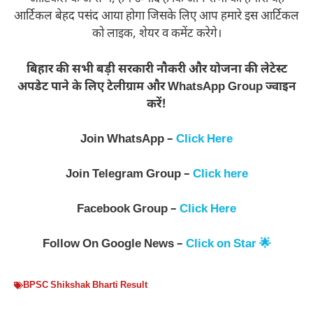
आर्टिकल बेहद पसंद आया होगा जिसके लिए आप हमारे इस आर्टिकल
को लाइक, शेयर व कमेंट करेगे।
बिहार की सभी बड़ी सरकारी नौकरी और योजना की लेटेस्ट
अपडेट पाने के लिए टेलीग्राम और WhatsApp Group ज्वाइन
करें!
Join WhatsApp –
Click Here
Join Telegram Group –
Click here
Facebook Group –
Click Here
Follow On Google News –
Click on Star 🌟
BPSC Shikshak Bharti Result