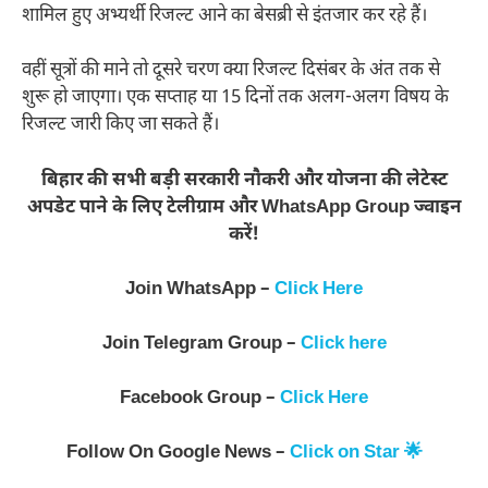
शामिल हुए अभ्यर्थी रिजल्ट आने का बेसब्री से इंतजार कर रहे हैं।
वहीं सूत्रों की माने तो दूसरे चरण क्या रिजल्ट दिसंबर के अंत तक से
शुरू हो जाएगा। एक सप्ताह या 15 दिनों तक अलग-अलग विषय के
रिजल्ट जारी किए जा सकते हैं।
बिहार की सभी बड़ी सरकारी नौकरी और योजना की लेटेस्ट
अपडेट पाने के लिए टेलीग्राम और WhatsApp Group ज्वाइन
करें!
Join WhatsApp –
Click Here
Join Telegram Group –
Click here
Facebook Group –
Click Here
Follow On Google News –
Click on Star 🌟