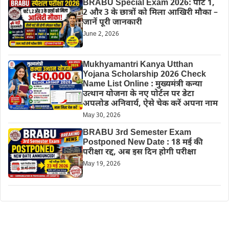
BRABU Special Exam 2026: पार्ट 1,
2 और 3 के छात्रों को मिला आखिरी मौका –
जानें पूरी जानकारी
June 2, 2026
Mukhyamantri Kanya Utthan
Yojana Scholarship 2026 Check
Name List Online : मुख्यमंत्री कन्या
उत्थान योजना के नए पोर्टल पर डेटा
अपलोड अनिवार्य, ऐसे चेक करें अपना नाम
May 30, 2026
BRABU 3rd Semester Exam
Postponed New Date : 18 मई की
परीक्षा रद्द, अब इस दिन होगी परीक्षा
May 19, 2026