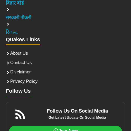
बिहार बोर्ड
सरकारी नौकरी
रिजल्ट
Quakes Links
About Us
Contact Us
Disclaimer
Privacy Policy
Follow Us
Follow Us On Social Media
Get Latest Update On Social Media