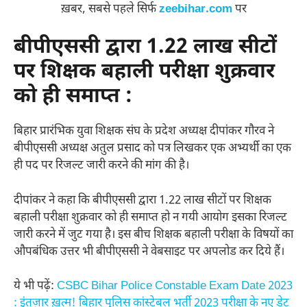
ख़बर, सबसे पहले सिर्फ
zeebihar.com
पर
बीपीएससी द्वारा 1.22 लाख सीटों
पर शिक्षक बहाली परीक्षा शुक्रवार
को ही समाप्त :
बिहार प्रारंभिक युवा शिक्षक संघ के प्रदेश अध्यक्ष दीपांकर गौरव ने
बीपीएससी अध्यक्ष अतुल प्रसाद को पत्र लिखकर एक अभ्यर्थी का एक
ही पद पर रिजल्ट जारी करने की मांग की है।
दीपांकर ने कहा कि बीपीएससी द्वारा 1.22 लाख सीटों पर शिक्षक
बहाली परीक्षा शुक्रवार को ही समाप्त हो न गयी आयोग इसका रिजल्ट
जारी करने में जुट गया है। इस बीच शिक्षक बहाली परीक्षा के विषयों का
औपबंधिक उत्तर भी बीपीएससी ने वेबसाइट पर अपलोड कर दिये हैं।
ये भी पढ़ें:
CSBC Bihar Police Constable Exam Date 2023
: इंतज़ार ख़त्म! बिहार पुलिस कांस्टेबल भर्ती 2023 परीक्षा के नए डेट