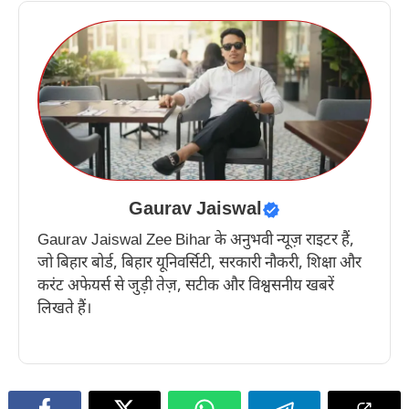
Gaurav Jaiswal
Gaurav Jaiswal Zee Bihar के अनुभवी न्यूज़ राइटर हैं,
जो बिहार बोर्ड, बिहार यूनिवर्सिटी, सरकारी नौकरी, शिक्षा और
करंट अफेयर्स से जुड़ी तेज़, सटीक और विश्वसनीय खबरें
लिखते हैं।