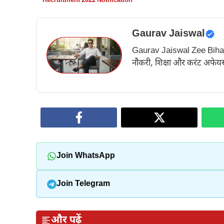
Recruitment 2022 Notification
Gaurav Jaiswal
Gaurav Jaiswal Zee Bihar के अ
नौकरी, शिक्षा और करंट अफेयर्स
Join WhatsApp
Join Telegram
और पढ़ें