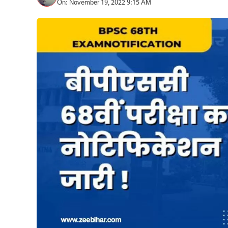
On: November 19, 2022 9:15 AM