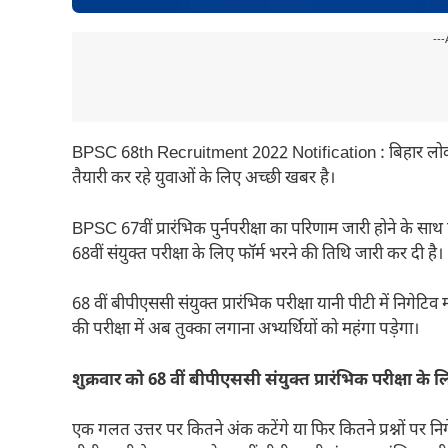
---
BPSC 68th Recruitment 2022 Notification : बिहार लोक
तैयारी कर रहे युवाओं के लिए अच्‍छी खबर है।
BPSC 67वीं प्रारंभिक पुर्नपरीक्षा का परिणाम जारी होने के साथ
68वीं संयुक्‍त परीक्षा के लिए फॉर्म भरने की तिथि जारी कर दी है।
68 वीं बीपीएससी संयुक्त प्रारंभिक परीक्षा यानी पीटी में निगेटिव 
की परीक्षा में अब तुक्का लगाना अभ्यर्थियों को महंगा पड़ेगा।
शुक्रवार को 68 वीं बीपीएससी संयुक्त प्रारंभिक परीक्षा के ल
एक गलत उत्तर पर कितने अंक कटेंगे या फिर कितने प्रश्नों पर 