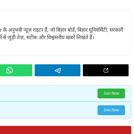
नुभवी न्यूज़ राइटर हैं, जो बिहार बोर्ड, बिहार यूनिवर्सिटी, सरकारी
 से जुड़ी तेज़, सटीक और विश्वसनीय खबरें लिखते हैं।
Join Now
Join Now