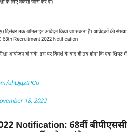
्षा के लिए वैकेंसी जारी कर दी।
 20 दिसंबर तक ऑनलाइन आवेदन किया जा सकता है। आवेदकों की संख्या
। BPSC 68th Recruitment 2022 Notification
परीक्षा आयोजन हो सके, इस पर विमर्श के बाद ही तय होगा कि एक शिफ्ट में
.com/uhDjqztPCo
ovember 18, 2022
22 Notification: 68
वीं बीपीएससी