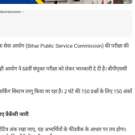
Advertisement---
 सेवा आयोग (Bihar Public Service Commission) की परीक्षा की
 ही आयोग ने 68वीं संयुक्त परीक्षा को लेकर जानकारी दे दी है। बीपीएससी
मार्किंग सिस्टम लागू किया जा रहा है। 2 घंटे की 150 प्रश्नों के लिए 150 अंकों
िए वैकेंसी जारी
निगेटिव अंक रखा जाए, यह अभ्यर्थियों के फीडबैक के आधार पर तय होगा।