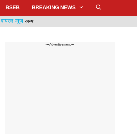
BSEB
BREAKING NEWS
वायरल न्यूज़
अन्य
---Advertisement---