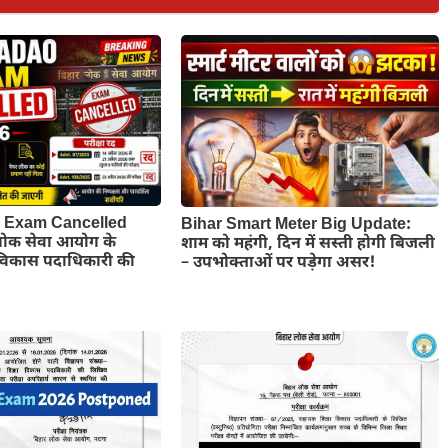
Exam Cancelled
Bihar Smart Meter Big Update:
लोक सेवा आयोग के
शाम को महंगी, दिन में सस्ती होगी बिजली
 विकास पदाधिकारी की
– उपभोक्ताओं पर पड़ेगा असर!