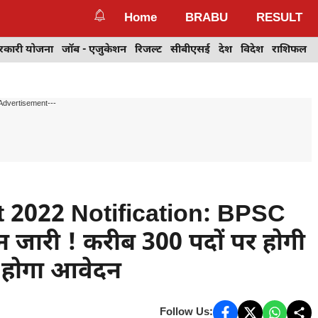
Home
BRABU
RESULT
रकारी योजना
जॉब - एजुकेशन
रिजल्ट
सीबीएसई
देश
विदेश
राशिफल
Advertisement---
 2022 Notification: BPSC
न जारी ! करीब 300 पदों पर होगी
रू होगा आवेदन
Follow Us: