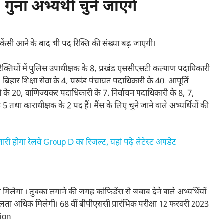
 गुना अभ्यर्थी चुने जाएंगे
ैकेंसी आने के बाद भी पद रिक्ति की संख्या बढ़ जाएगी।
यों में पुलिस उपाधीक्षक के 8, प्रखंड एससीएसटी कल्याण पदाधिकारी
 बिहार शिक्षा सेवा के 4, प्रखंड पंचायत पदाधिकारी के 40, आपूर्ति
के 20, वाणिज्यकर पदाधिकारी के 7. निर्वाचन पदाधिकारी के 8, 7,
 काराधीक्षक के 2 पद हैं। मैंस के लिए चुने जाने वाले अभ्यर्थियों की
 होगा रेलवे Group D का रिजल्ट, यहां पढ़े लेटेस्ट अपडेट
भ मिलेगा । तुक्का लगाने की जगह कांफिडेंस से जवाब देने वाले अभ्यर्थियों
ो सफलता अधिक मिलेगी। 68 वीं बीपीएससी प्रारंभिक परीक्षा 12 फरवरी 2023
ion