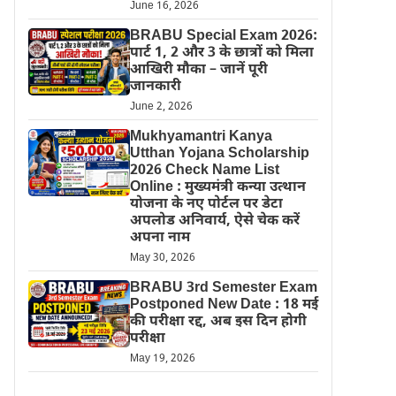
June 16, 2026
BRABU Special Exam 2026:
पार्ट 1, 2 और 3 के छात्रों को मिला
आखिरी मौका – जानें पूरी
जानकारी
June 2, 2026
Mukhyamantri Kanya
Utthan Yojana Scholarship
2026 Check Name List
Online : मुख्यमंत्री कन्या उत्थान
योजना के नए पोर्टल पर डेटा
अपलोड अनिवार्य, ऐसे चेक करें
अपना नाम
May 30, 2026
BRABU 3rd Semester Exam
Postponed New Date : 18 मई
की परीक्षा रद्द, अब इस दिन होगी
परीक्षा
May 19, 2026