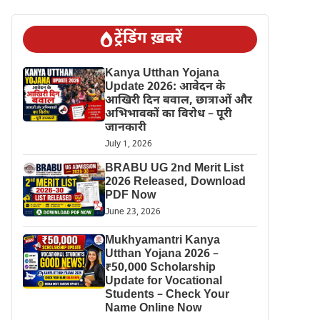
ट्रेंडिंग ख़बरें
Kanya Utthan Yojana
Update 2026: आवेदन के
आखिरी दिन बवाल, छात्राओं और
अभिभावकों का विरोध – पूरी
जानकारी
July 1, 2026
BRABU UG 2nd Merit List
2026 Released, Download
PDF Now
June 23, 2026
Mukhyamantri Kanya
Utthan Yojana 2026 –
₹50,000 Scholarship
Update for Vocational
Students – Check Your
Name Online Now