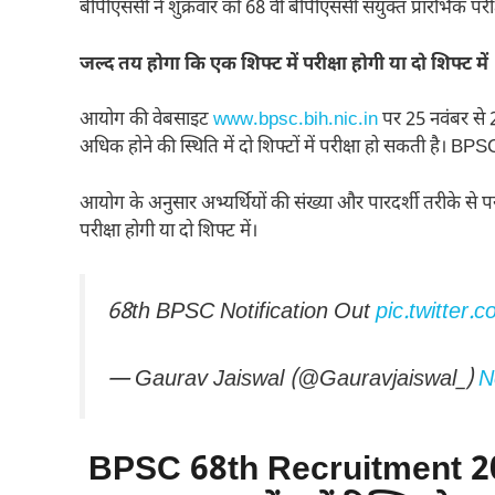
बीपीएससी ने शुक्रवार को 68 वीं बीपीएससी संयुक्त प्रारंभिक परीक
जल्द
तय होगा कि एक शिफ्ट में परीक्षा होगी या दो शिफ्ट
में
आयोग की वेबसाइट
www.bpsc.bih.nic.in
पर 25 नवंबर से
अधिक होने की स्थिति में दो शिफ्टों में परीक्षा हो सकती है
आयोग के अनुसार अभ्यर्थियों की संख्या और पारदर्शी तरीके से 
परीक्षा होगी या दो शिफ्ट में।
68th BPSC Notification Out
pic.twitter
— Gaurav Jaiswal (@Gauravjaiswal_)
N
BPSC 68th Recruitment 20