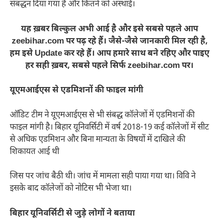
संबद्धन दिया गया है और कितने को अस्थाई।
यह ख़बर बिल्कुल अभी आई है और इसे सबसे पहले आप
zeebihar.com पर पढ़ रहे हैं। जैसे-जैसे जानकारी मिल रही है,
हम इसे Update कर रहे हैं। आप हमारे साथ बने रहिए और पाइए
हर सही ख़बर, सबसे पहले सिर्फ zeebihar.com पर।
यूएमआईएस से एडमिशनों की फाइल मांगी
ऑडिट टीम ने यूएमआईएस से भी संबद्ध कॉलेजों में एडमिशनों की
फाइल मांगी है। बिहार यूनिवर्सिटी में वर्ष 2018-19 कई कॉलेजों में सीट
से अधिक एडमिशन और बिना मान्यता के विषयों में दाखिले की
शिकायत आई थी
जिस पर जांच बैठी थी। जांच में मामला सही पाया गया था। विवि ने
इसके बाद कॉलेजों को नोटिस भी भेजा था।
बिहार यूनिवर्सिटी से जुड़े लोगों ने बताया