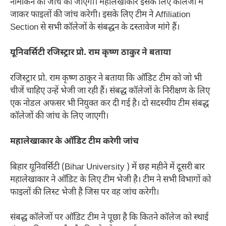
नामांकन की जांच की जाएगी। महालेखाकार इसके लिए कॉलेजों में
जाकर फाइलों की जांच करेगी। इसके लिए टीम ने Affiliation
Section से सभी कॉलेजों के संबद्धन के दस्तावेज मांगे हैं।
यूनिवर्सिटी रजिस्ट्रार प्रो. राम कृष्ण ठाकुर ने बताया
रजिस्ट्रार प्रो. राम कृष्ण ठाकुर ने बताया कि ऑडिट टीम को जो भी
चीजें चाहिए उन्हें भेजी जा रही हैं। संबद्ध कॉलेजों के निरीक्षण के लिए
एक नोडल अफसर भी नियुक्त कर दी गई है। दो सदस्यीय टीम संबद्ध
कॉलेजों की जांच के लिए जाएगी।
महालेखाकार के ऑडिट टीम करेगी जांच
बिहार यूनिवर्सिटी (Bihar University ) में छह महीने में दूसरी बार
महालेखाकार ने ऑडिट के लिए टीम भेजी है। टीम ने सभी विभागों को
फाइलों की लिस्ट भेजी है जिस पर वह जांच करेगी।
संबद्ध कॉलेजों पर ऑडिट टीम ने पूछा है कि कितने कॉलेज को स्थाई