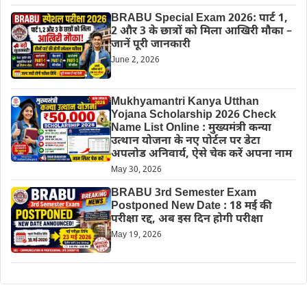
BRABU Special Exam 2026: पार्ट 1,
2 और 3 के छात्रों को मिला आखिरी मौका –
जानें पूरी जानकारी
June 2, 2026
Mukhyamantri Kanya Utthan
Yojana Scholarship 2026 Check
Name List Online : मुख्यमंत्री कन्या
उत्थान योजना के नए पोर्टल पर डेटा
अपलोड अनिवार्य, ऐसे चेक करें अपना नाम
May 30, 2026
BRABU 3rd Semester Exam
Postponed New Date : 18 मई की
परीक्षा रद्द, अब इस दिन होगी परीक्षा
May 19, 2026