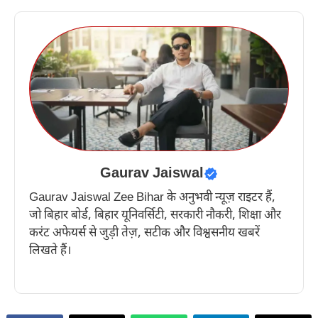
Gaurav Jaiswal
Gaurav Jaiswal Zee Bihar के अनुभवी न्यूज़ राइटर हैं,
जो बिहार बोर्ड, बिहार यूनिवर्सिटी, सरकारी नौकरी, शिक्षा और
करंट अफेयर्स से जुड़ी तेज़, सटीक और विश्वसनीय खबरें
लिखते हैं।