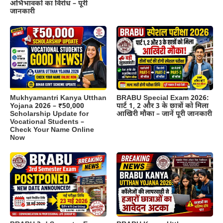
अभिभावकों का विरोध – पूरी
जानकारी
BRABU Special Exam 2026:
Mukhyamantri Kanya Utthan
पार्ट 1, 2 और 3 के छात्रों को मिला
Yojana 2026 – ₹50,000
आखिरी मौका – जानें पूरी जानकारी
Scholarship Update for
Vocational Students –
Check Your Name Online
Now