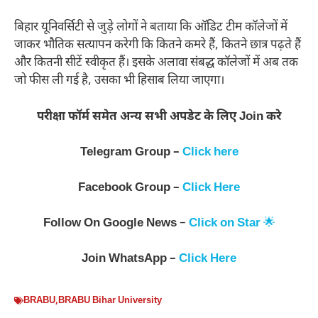
बिहार यूनिवर्सिटी से जुड़े लोगों ने बताया कि ऑडिट टीम कॉलेजों में
जाकर भौतिक सत्यापन करेगी कि कितने कमरे हैं, कितने छात्र पढ़ते हैं
और कितनी सीटें स्वीकृत हैं। इसके अलावा संबद्ध कॉलेजों में अब तक
जो फीस ली गई है, उसका भी हिसाब लिया जाएगा।
परीक्षा फॉर्म समेत अन्य सभी अपडेट के लिए Join करे
Telegram Group –
Click here
Facebook Group –
Click Here
Follow On
Google News
–
Click on Star
🌟
Join WhatsApp –
Click Here
BRABU
,
BRABU Bihar University