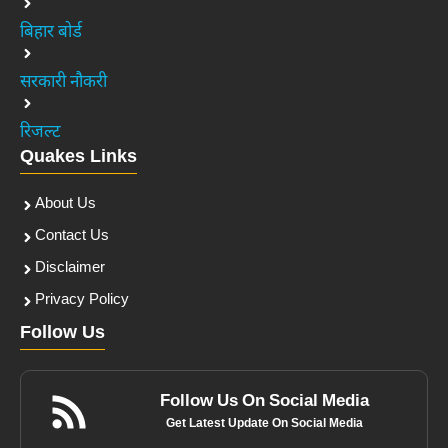
बिहार बोर्ड
सरकारी नौकरी
रिजल्ट
Quakes Links
About Us
Contact Us
Disclaimer
Privacy Policy
Follow Us
Follow Us On Social Media
Get Latest Update On Social Media