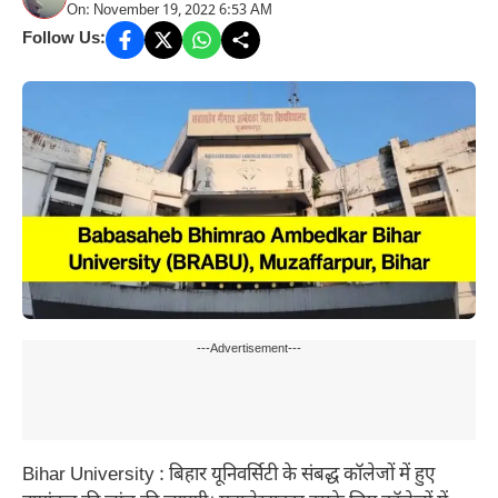
On: November 19, 2022 6:53 AM
Follow Us:
---Advertisement---
Bihar University : बिहार यूनिवर्सिटी के संबद्ध कॉलेजों में हुए