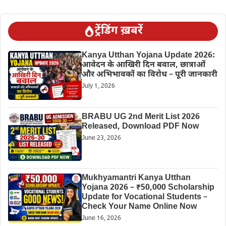
ट्रेंडिंग ख़बरें
Kanya Utthan Yojana Update 2026:
आवेदन के आखिरी दिन बवाल, छात्राओं
और अभिभावकों का विरोध – पूरी जानकारी
July 1, 2026
BRABU UG 2nd Merit List 2026
Released, Download PDF Now
June 23, 2026
Mukhyamantri Kanya Utthan
Yojana 2026 – ₹50,000 Scholarship
Update for Vocational Students –
Check Your Name Online Now
June 16, 2026