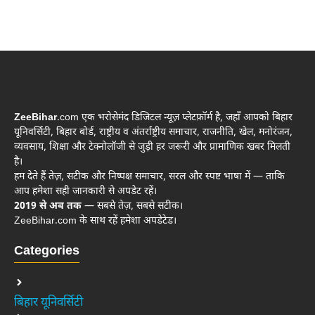
ZeeBihar
.com एक भरोसेमंद डिजिटल न्यूज़ प्लेटफ़ॉर्म है, जहाँ आपको बिहार
यूनिवर्सिटी, बिहार बोर्ड, राष्ट्रीय व अंतर्राष्ट्रीय समाचार, राजनीति, खेल, मनोरंजन,
व्यवसाय, शिक्षा और टेक्नोलॉजी से जुड़ी हर जरूरी और प्रामाणिक खबर मिलती
है।
हम देते हैं तेज़, सटीक और निष्पक्ष समाचार, सरल और स्पष्ट भाषा में — ताकि
आप हमेशा सही जानकारी से अपडेट रहें।
2019 से अब तक
— सबसे तेज़, सबसे सटीक।
ZeeBihar.com के साथ रहें हमेशा अपडेटेड।
Categories
बिहार यूनिवर्सिटी