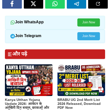
Join WhatsApp
Join Now
Join Telegram
Join Now
और पढ़ें
Kanya Utthan Yojana
BRABU UG 2nd Merit List
Update 2026: आवेदन के
2026 Released, Download
आखिरी दिन बवाल, छात्राओं और
PDF Now