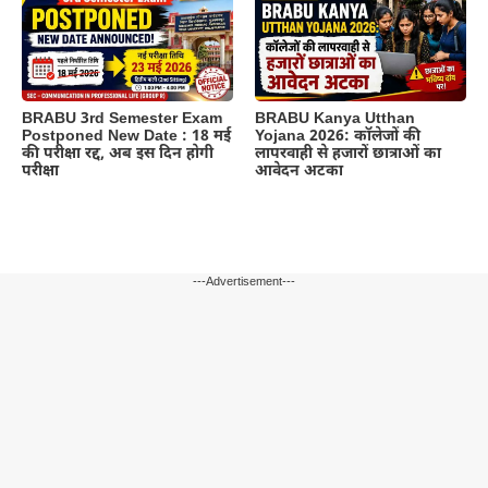
BRABU 3rd Semester Exam
BRABU Kanya Utthan
Postponed New Date : 18 मई
Yojana 2026: कॉलेजों की
की परीक्षा रद्द, अब इस दिन होगी
लापरवाही से हजारों छात्राओं का
परीक्षा
आवेदन अटका
---Advertisement---