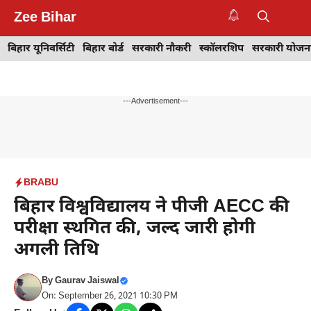
Skip
Zee Bihar
to
M
content
बिहार यूनिवर्सिटी
बिहार बोर्ड
सरकारी नौकरी
स्कॉलरशिप
सरकारी योजन
---Advertisement---
BRABU
बिहार विश्वविद्यालय ने पीजी AECC की
परीक्षा स्थगित की, जल्द जारी होगी
अगली तिथि
By
Gaurav Jaiswal
On: September 26, 2021 10:30 PM