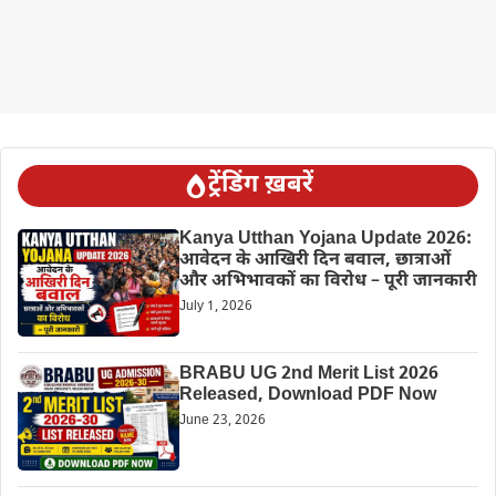
ट्रेंडिंग ख़बरें
Kanya Utthan Yojana Update 2026:
आवेदन के आखिरी दिन बवाल, छात्राओं
और अभिभावकों का विरोध – पूरी जानकारी
July 1, 2026
BRABU UG 2nd Merit List 2026
Released, Download PDF Now
June 23, 2026