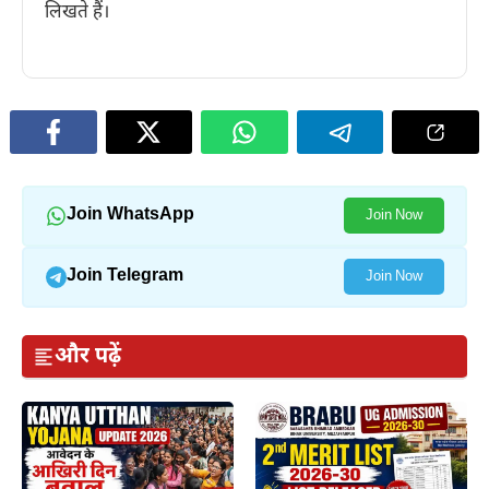
लिखते हैं।
Join WhatsApp
Join Now
Join Telegram
Join Now
और पढ़ें