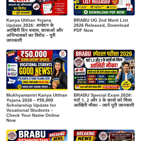
Kanya Utthan Yojana
BRABU UG 2nd Merit List
Update 2026: आवेदन के
2026 Released, Download
आखिरी दिन बवाल, छात्राओं और
PDF Now
अभिभावकों का विरोध – पूरी
जानकारी
BRABU Special Exam 2026:
Mukhyamantri Kanya Utthan
पार्ट 1, 2 और 3 के छात्रों को मिला
Yojana 2026 – ₹50,000
आखिरी मौका – जानें पूरी जानकारी
Scholarship Update for
Vocational Students –
Check Your Name Online
Now