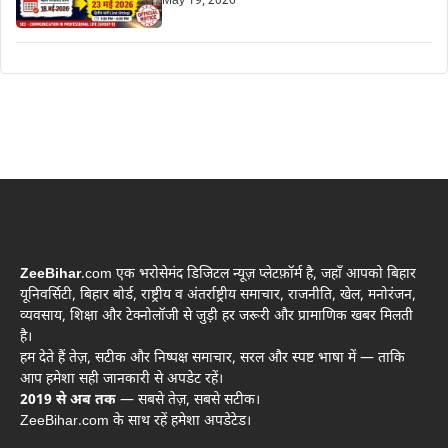
May 19, 2026
ZeeBihar
.com एक भरोसेमंद डिजिटल न्यूज़ प्लेटफ़ॉर्म है, जहाँ आपको बिहार
यूनिवर्सिटी, बिहार बोर्ड, राष्ट्रीय व अंतर्राष्ट्रीय समाचार, राजनीति, खेल, मनोरंजन,
व्यवसाय, शिक्षा और टेक्नोलॉजी से जुड़ी हर जरूरी और प्रामाणिक खबर मिलती
है।
हम देते हैं तेज़, सटीक और निष्पक्ष समाचार, सरल और स्पष्ट भाषा में — ताकि
आप हमेशा सही जानकारी से अपडेट रहें।
2019 से अब तक
— सबसे तेज़, सबसे सटीक।
ZeeBihar.com के साथ रहें हमेशा अपडेटेड।