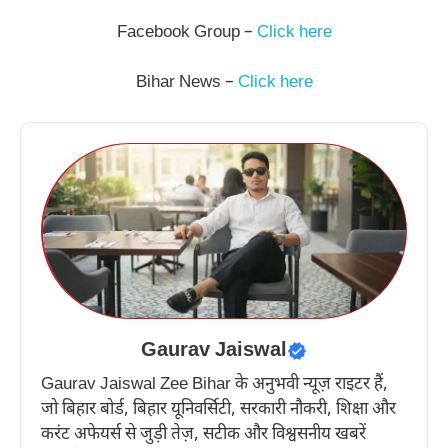
Facebook Group –
Click here
Bihar News –
Click here
Gaurav Jaiswal
Gaurav Jaiswal Zee Bihar के अनुभवी न्यूज़ राइटर हैं,
जो बिहार बोर्ड, बिहार यूनिवर्सिटी, सरकारी नौकरी, शिक्षा और
करंट अफेयर्स से जुड़ी तेज़, सटीक और विश्वसनीय खबरें