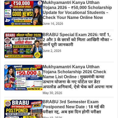
Mukhyamantri Kanya Utthan
Yojana 2026 – ₹50,000 Scholarship
Update for Vocational Students –
Check Your Name Online Now
June 16, 2026
BRABU Special Exam 2026: पार्ट 1,
2 और 3 के छात्रों को मिला आखिरी मौका –
जानें पूरी जानकारी
June 2, 2026
Mukhyamantri Kanya Utthan
Yojana Scholarship 2026 Check
Name List Online : मुख्यमंत्री कन्या
उत्थान योजना के नए पोर्टल पर डेटा
अपलोड अनिवार्य, ऐसे चेक करें अपना नाम
May 30, 2026
BRABU 3rd Semester Exam
Postponed New Date : 18 मई की
परीक्षा रद्द, अब इस दिन होगी परीक्षा