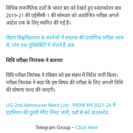
विभिन्न राजनीतिक दलों के भारत बंद को देखते हुए स्नातकोत्तर सत्र
2019-21 की एईसीसी-1 की सोमवार को आयोजित परीक्षा अगले
आदेश तक के लिए स्थगित की गई है।
बिहार विश्वविद्यालय के कालेजों में स्नातक की प्रायोगिक परीक्षा आज
से, पांच तक यूनिवर्सिटी में भेजने हैं अंक
विवि परीक्षा नियंत्रक ने बताया
विवि परीक्षा नियंत्रक ने रविवार को इस संबंध में निर्देश जारी किया।
परीक्षा नियत्रंक ने कहा कि इस विषय की परीक्षा के लिए अगली तिथि
की घोषणा जल्द की जाएगी।
UG 2nd Admission Merit List : स्नातक सत्र 2021-24 में
एडमिशन की दूसरी मेरिट लिस्ट जारी, यहाँ से करे डाउनलोड
Telegram Group –
Click here