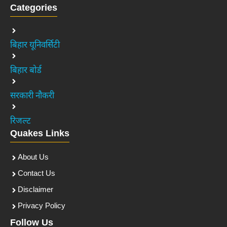
Categories
बिहार यूनिवर्सिटी
बिहार बोर्ड
सरकारी नौकरी
रिजल्ट
Quakes Links
About Us
Contact Us
Disclaimer
Privacy Policy
Follow Us