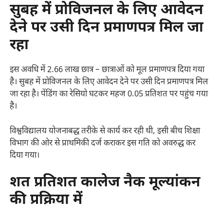
सुबह में प्रोविजनल के लिए आवेदन
देने पर उसी दिन प्रमाणपत्र मिल जा
रहा
इस अवधि में 2.66 लाख छात्र – छात्राओं को मूल प्रमाणपत्र दिया गया
है। सुबह में प्रोविजनल के लिए आवेदन देने पर उसी दिन प्रमाणपत्र मिल
जा रहा है। पेंडिंग का रेसियो घटकर महज 0.05 प्रतिशत पर पहुंच गया
है।
विश्वविद्यालय योजनाबद्ध तरीके से कार्य कर रही थी, इसी बीच शिक्षा
विभाग की ओर से प्राथमिकी दर्ज कराकर इस गति को अवरुद्ध कर
दिया गया।
शत प्रतिशत कालेज नैक मूल्यांकन
की प्रक्रिया में