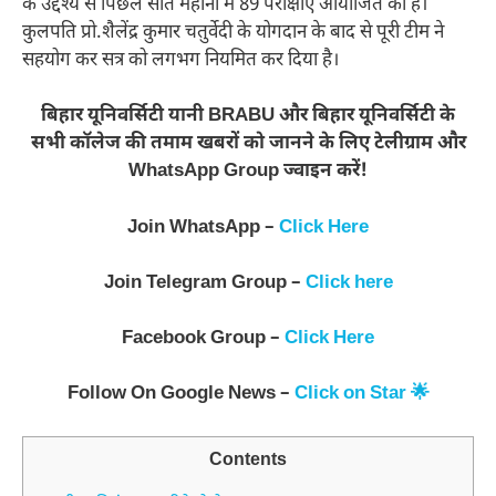
के उद्देश्य से पिछले सात महीनों में 89 परीक्षाएं आयोजित की हैं।
कुलपति प्रो.शैलेंद्र कुमार चतुर्वेदी के योगदान के बाद से पूरी टीम ने
सहयोग कर सत्र को लगभग नियमित कर दिया है।
बिहार यूनिवर्सिटी यानी BRABU और बिहार यूनिवर्सिटी के
सभी कॉलेज की तमाम खबरों को जानने के लिए टेलीग्राम और
WhatsApp Group ज्वाइन करें!
Join WhatsApp –
Click Here
Join Telegram Group –
Click here
Facebook Group –
Click Here
Follow On Google News –
Click on Star 🌟
Contents