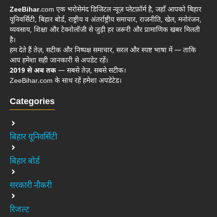
ZeeBihar
.com एक भरोसेमंद डिजिटल न्यूज़ प्लेटफ़ॉर्म है, जहाँ आपको बिहार
यूनिवर्सिटी, बिहार बोर्ड, राष्ट्रीय व अंतर्राष्ट्रीय समाचार, राजनीति, खेल, मनोरंजन,
व्यवसाय, शिक्षा और टेक्नोलॉजी से जुड़ी हर जरूरी और प्रामाणिक खबर मिलती
है।
हम देते हैं तेज़, सटीक और निष्पक्ष समाचार, सरल और स्पष्ट भाषा में — ताकि
आप हमेशा सही जानकारी से अपडेट रहें।
2019 से अब तक
— सबसे तेज़, सबसे सटीक।
ZeeBihar.com के साथ रहें हमेशा अपडेटेड।
Categories
बिहार यूनिवर्सिटी
बिहार बोर्ड
सरकारी नौकरी
रिजल्ट