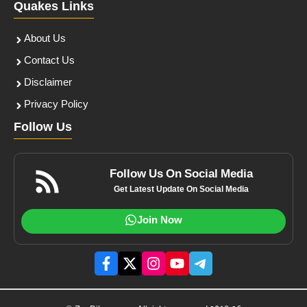
Quakes Links
About Us
Contact Us
Disclaimer
Privacy Policy
Follow Us
Follow Us On Social Media
Get Latest Update On Social Media
Join Now