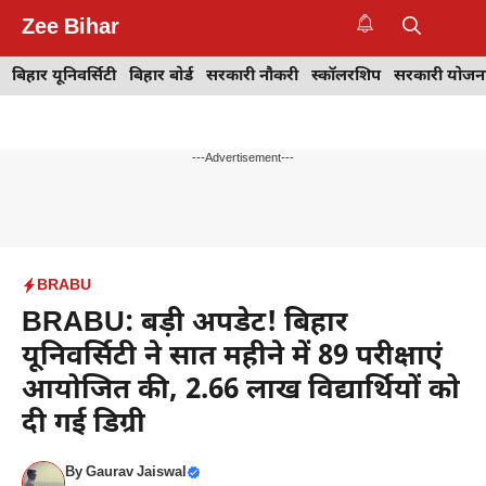
Skip
Zee Bihar
to
M
content
बिहार यूनिवर्सिटी
बिहार बोर्ड
सरकारी नौकरी
स्कॉलरशिप
सरकारी योजन
---Advertisement---
BRABU
BRABU: बड़ी अपडेट! बिहार
यूनिवर्सिटी ने सात महीने में 89 परीक्षाएं
आयोजित की, 2.66 लाख विद्यार्थियों को
दी गई डिग्री
By
Gaurav Jaiswal