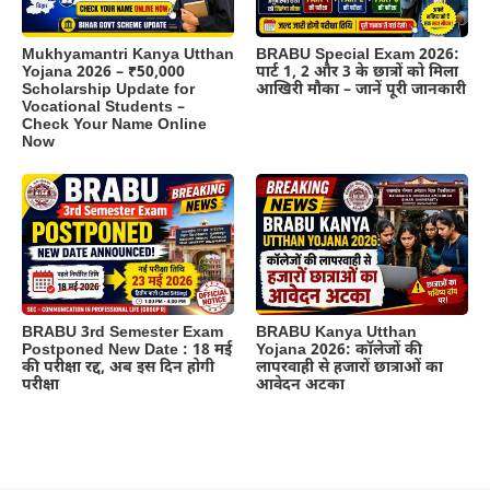
BRABU Special Exam 2026:
Mukhyamantri Kanya Utthan
पार्ट 1, 2 और 3 के छात्रों को मिला
Yojana 2026 – ₹50,000
आखिरी मौका – जानें पूरी जानकारी
Scholarship Update for
Vocational Students –
Check Your Name Online
Now
BRABU 3rd Semester Exam
BRABU Kanya Utthan
Postponed New Date : 18 मई
Yojana 2026: कॉलेजों की
की परीक्षा रद्द, अब इस दिन होगी
लापरवाही से हजारों छात्राओं का
परीक्षा
आवेदन अटका