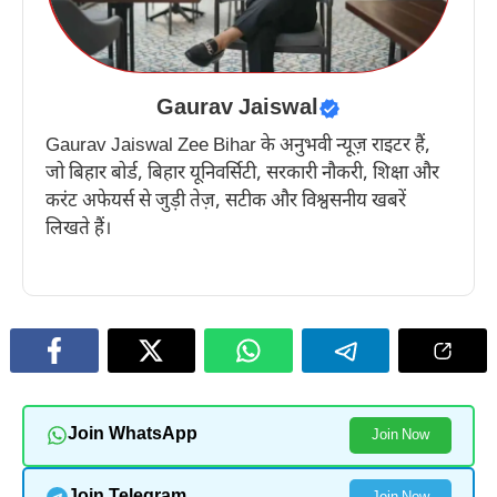
Gaurav Jaiswal
Gaurav Jaiswal Zee Bihar के अनुभवी न्यूज़ राइटर हैं,
जो बिहार बोर्ड, बिहार यूनिवर्सिटी, सरकारी नौकरी, शिक्षा और
करंट अफेयर्स से जुड़ी तेज़, सटीक और विश्वसनीय खबरें
लिखते हैं।
Join WhatsApp
Join Now