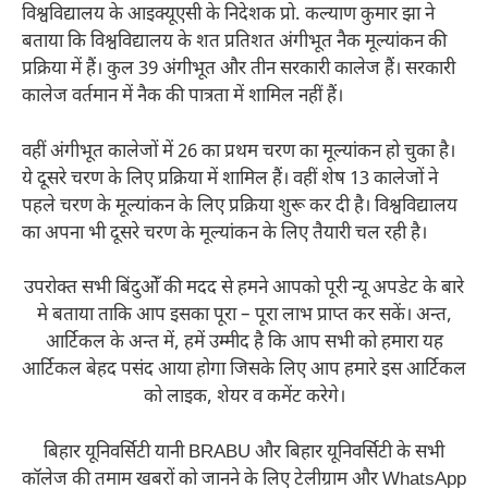
विश्वविद्यालय के आइक्यूएसी के निदेशक प्रो. कल्याण कुमार झा ने
बताया कि विश्वविद्यालय के शत प्रतिशत अंगीभूत नैक मूल्यांकन की
प्रक्रिया में हैं। कुल 39 अंगीभूत और तीन सरकारी कालेज हैं। सरकारी
कालेज वर्तमान में नैक की पात्रता में शामिल नहीं हैं।
वहीं अंगीभूत कालेजों में 26 का प्रथम चरण का मूल्यांकन हो चुका है।
ये दूसरे चरण के लिए प्रक्रिया में शामिल हैं। वहीं शेष 13 कालेजों ने
पहले चरण के मूल्यांकन के लिए प्रक्रिया शुरू कर दी है। विश्वविद्यालय
का अपना भी दूसरे चरण के मूल्यांकन के लिए तैयारी चल रही है।
उपरोक्त सभी बिंदुओँ की मदद से हमने आपको पूरी न्यू अपडेट के बारे
मे बताया ताकि आप इसका पूरा – पूरा लाभ प्राप्त कर सकें। अन्त,
आर्टिकल के अन्त में, हमें उम्मीद है कि आप सभी को हमारा यह
आर्टिकल बेहद पसंद आया होगा जिसके लिए आप हमारे इस आर्टिकल
को लाइक, शेयर व कमेंट करेगे।
बिहार यूनिवर्सिटी यानी BRABU और बिहार यूनिवर्सिटी के सभी
कॉलेज की तमाम खबरों को जानने के लिए टेलीग्राम और WhatsApp