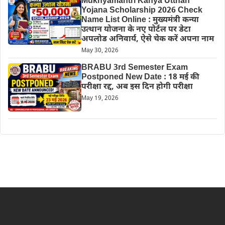
Mukhyamantri Kanya Utthan
Yojana Scholarship 2026 Check
Name List Online : मुख्यमंत्री कन्या
उत्थान योजना के नए पोर्टल पर डेटा
अपलोड अनिवार्य, ऐसे चेक करें अपना नाम
May 30, 2026
BRABU 3rd Semester Exam
Postponed New Date : 18 मई की
परीक्षा रद्द, अब इस दिन होगी परीक्षा
May 19, 2026