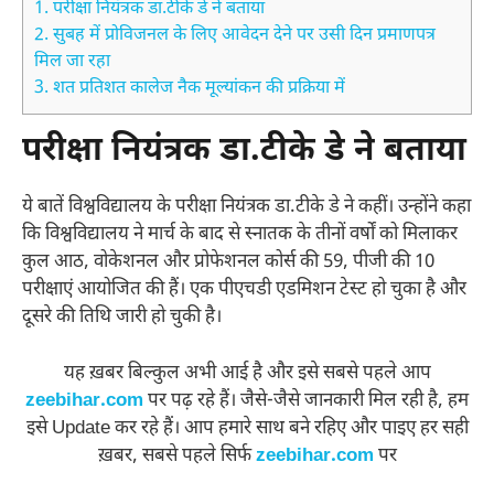
1.
परीक्षा नियंत्रक डा.टीके डे ने बताया
2.
सुबह में प्रोविजनल के लिए आवेदन देने पर उसी दिन प्रमाणपत्र
मिल जा रहा
3.
शत प्रतिशत कालेज नैक मूल्यांकन की प्रक्रिया में
परीक्षा नियंत्रक डा.टीके डे ने बताया
ये बातें विश्वविद्यालय के परीक्षा नियंत्रक डा.टीके डे ने कहीं। उन्होंने कहा
कि विश्वविद्यालय ने मार्च के बाद से स्नातक के तीनों वर्षों को मिलाकर
कुल आठ, वोकेशनल और प्रोफेशनल कोर्स की 59, पीजी की 10
परीक्षाएं आयोजित की हैं। एक पीएचडी एडमिशन टेस्ट हो चुका है और
दूसरे की तिथि जारी हो चुकी है।
यह ख़बर बिल्कुल अभी आई है और इसे सबसे पहले आप
zeebihar.com
पर पढ़ रहे हैं। जैसे-जैसे जानकारी मिल रही है, हम
इसे Update कर रहे हैं। आप हमारे साथ बने रहिए और पाइए हर सही
ख़बर, सबसे पहले सिर्फ
zeebihar.com
पर