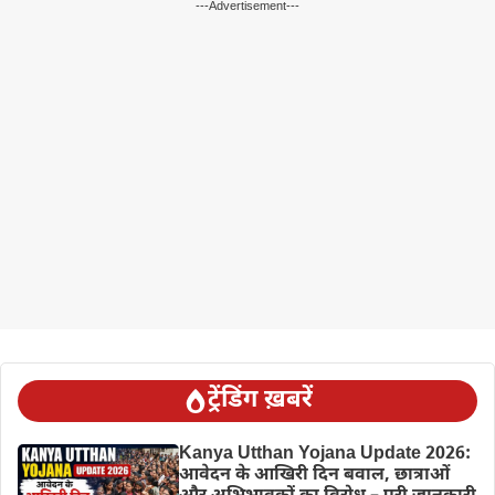
---Advertisement---
ट्रेंडिंग ख़बरें
Kanya Utthan Yojana Update 2026:
आवेदन के आखिरी दिन बवाल, छात्राओं