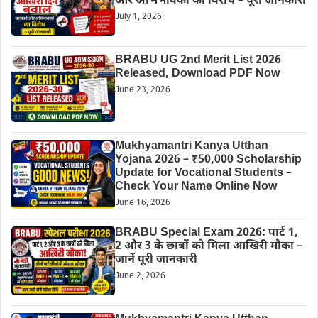
और अभिभावकों का विरोध – पूरी जानकारी
July 1, 2026
BRABU UG 2nd Merit List 2026
Released, Download PDF Now
June 23, 2026
Mukhyamantri Kanya Utthan
Yojana 2026 – ₹50,000 Scholarship
Update for Vocational Students –
Check Your Name Online Now
June 16, 2026
BRABU Special Exam 2026: पार्ट 1,
2 और 3 के छात्रों को मिला आखिरी मौका –
जानें पूरी जानकारी
June 2, 2026