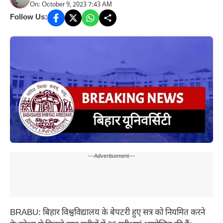
On: October 9, 2023 7:43 AM
Follow Us:
---Advertisement---
BRABU: बिहार विश्वविद्यालय के बेपटरी हुए सत्र को नियमित करने