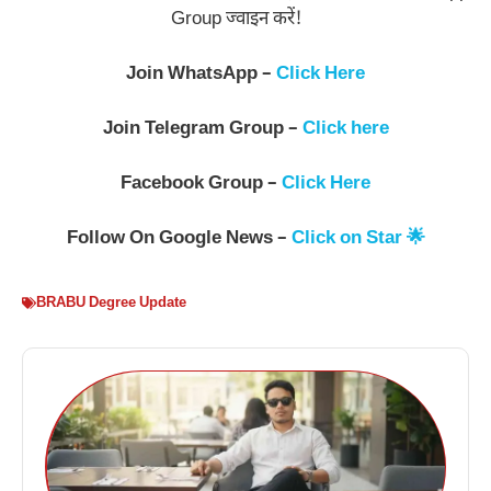
Group ज्वाइन करें!
Join WhatsApp –
Click Here
Join Telegram Group –
Click here
Facebook Group –
Click Here
Follow On Google News –
Click on Star 🌟
BRABU Degree Update