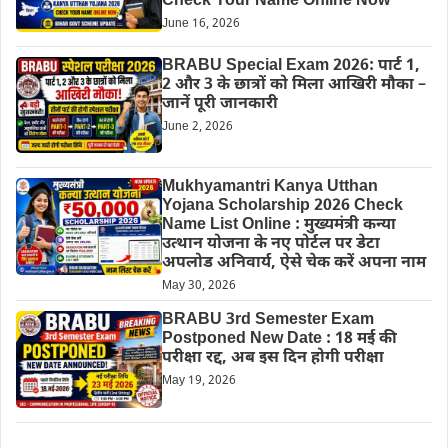
Check Your Name Online Now
June 16, 2026
BRABU Special Exam 2026: पार्ट 1,
2 और 3 के छात्रों को मिला आखिरी मौका –
जानें पूरी जानकारी
June 2, 2026
Mukhyamantri Kanya Utthan
Yojana Scholarship 2026 Check
Name List Online : मुख्यमंत्री कन्या
उत्थान योजना के नए पोर्टल पर डेटा
अपलोड अनिवार्य, ऐसे चेक करें अपना नाम
May 30, 2026
BRABU 3rd Semester Exam
Postponed New Date : 18 मई की
परीक्षा रद्द, अब इस दिन होगी परीक्षा
May 19, 2026