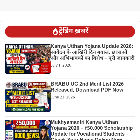
ट्रेंडिंग ख़बरें
Kanya Utthan Yojana Update 2026:
आवेदन के आखिरी दिन बवाल, छात्राओं
और अभिभावकों का विरोध – पूरी जानकारी
July 1, 2026
BRABU UG 2nd Merit List 2026
Released, Download PDF Now
June 23, 2026
Mukhyamantri Kanya Utthan
Yojana 2026 – ₹50,000 Scholarship
Update for Vocational Students –