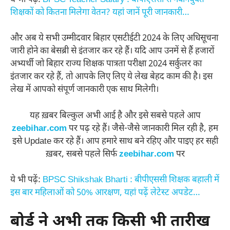
शिक्षकों को कितना मिलेगा वेतन? यहां जानें पूरी जानकारी…
और अब ये सभी उम्मीदवार बिहार एसटीईटी 2024 के लिए अधिसूचना
जारी होने का बेसब्री से इंतजार कर रहे हैं। यदि आप उनमें से हैं हजारों
अभ्यर्थी जो बिहार राज्य शिक्षक पात्रता परीक्षा 2024 सर्कुलर का
इंतजार कर रहे हैं, तो आपके लिए लिए ये लेख बेहद काम की है। इस
लेख में आपको संपूर्ण जानकारी एक साथ मिलेगी।
यह ख़बर बिल्कुल अभी आई है और इसे सबसे पहले आप
zeebihar.com
पर पढ़ रहे हैं। जैसे-जैसे जानकारी मिल रही है, हम
इसे Update कर रहे हैं। आप हमारे साथ बने रहिए और पाइए हर सही
ख़बर, सबसे पहले सिर्फ
zeebihar.com
पर
ये भी पढ़ें:
BPSC Shikshak Bharti : बीपीएससी शिक्षक बहाली में
इस बार महिलाओं को 50% आरक्षण, यहां पढ़ें लेटेस्ट अपडेट…
बोर्ड ने अभी तक किसी भी तारीख