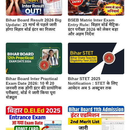
BSEB Matric Inter Exam
Bihar Board Result 2026 Big
Entry Rule: बिहार बोर्ड मैट्रिक-
Update: 25 मार्च से पहले जारी
इंटर परीक्षा 2026 को लेकर बड़ा
होगा बिहार बोर्ड इंटर का रिजल्ट
और अहम निर्देश
Bihar Board Inter Practical
Bihar STET 2025
Exam Date 2026: 10 से 20
Notification : STET के लिए
जनवरी तक होंगी इंटर की प्रायोगिक
आवेदन अब 5 अक्टूबर तक
परीक्षाएं, बोर्ड ने जारी किया पूरा
शेड्यूल