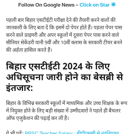
Follow On Google News –
Click on Star 🌟
पहली बार बिहार एसटीईटी परीक्षा देने की तैयारी करने वालों की
जानकारी के लिए बता दें कि इसमें दो पेपर होते हैं। पहला पेपर पास
करने वाले प्राइमरी और अपर स्कूलों में दूसरा पेपर पास करने वाले
सीनियर सेकेंडरी यानी 9वीं और 10वीं क्लास के सरकारी टीचर बनने
की अर्हता हासिल करते हैं।
बिहार एसटीईटी 2024 के लिए
अधिसूचना जारी होने का बेसब्री से
इंतजार:
बिहार के विभिन्न सरकारी स्कूलों में माध्यमिक और उच्च शिक्षक के रूप
में नियुक्त होने के लिए बड़ी संख्या में उम्मीदवारों ने पहले ही बैचलर
ऑफ एजुकेशन की पढ़ाई कर ली है।
ये भी पढ़ें:
BPSC Teacher Salary : बीपीएससी से नवनियुक्त