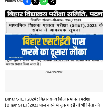
Follow Us:
---Advertisement---
Bihar STET 2024 : बिहार राज्य शिक्षक पात्रता परीक्षा
(Bihar STET)2023 पास करने से चूक गए हैं तो भी चिंता की