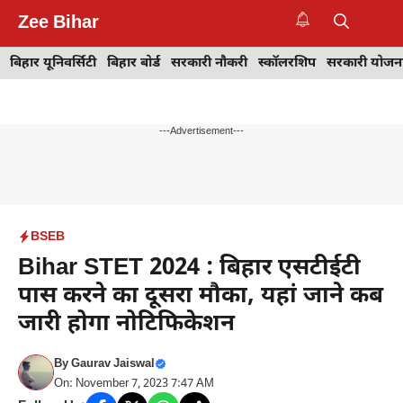
Skip
Zee Bihar
to
M
content
बिहार यूनिवर्सिटी
बिहार बोर्ड
सरकारी नौकरी
स्कॉलरशिप
सरकारी योजन
---Advertisement---
BSEB
Bihar STET 2024 : बिहार एसटीईटी
पास करने का दूसरा मौका, यहां जाने कब
जारी होगा नोटिफिकेशन
By
Gaurav Jaiswal
On: November 7, 2023 7:47 AM