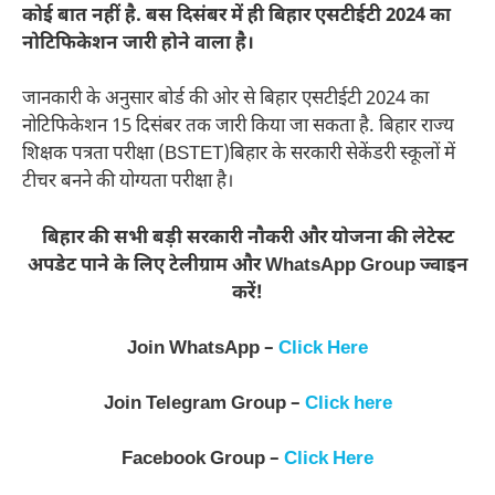
कोई बात नहीं है. बस दिसंबर में ही बिहार एसटीईटी 2024 का
नोटिफिकेशन जारी होने वाला है।
जानकारी के अनुसार बोर्ड की ओर से बिहार एसटीईटी 2024 का
नोटिफिकेशन 15 दिसंबर तक जारी किया जा सकता है. बिहार राज्य
शिक्षक पत्रता परीक्षा (BSTET)बिहार के सरकारी सेकेंडरी स्कूलों में
टीचर बनने की योग्यता परीक्षा है।
बिहार की सभी बड़ी सरकारी नौकरी और योजना की लेटेस्ट
अपडेट पाने के लिए टेलीग्राम और WhatsApp Group ज्वाइन
करें!
Join WhatsApp –
Click Here
Join Telegram Group –
Click here
Facebook Group –
Click Here