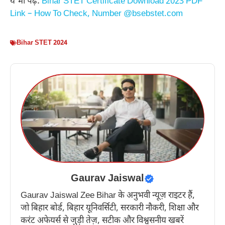
ये भी पढ़ें:
Bihar STET Certificate Download 2023 PDF
Link – How To Check, Number @bsebstet.com
Bihar STET 2024
Gaurav Jaiswal
Gaurav Jaiswal Zee Bihar के अनुभवी न्यूज़ राइटर हैं,
जो बिहार बोर्ड, बिहार यूनिवर्सिटी, सरकारी नौकरी, शिक्षा और
करंट अफेयर्स से जुड़ी तेज़, सटीक और विश्वसनीय खबरें