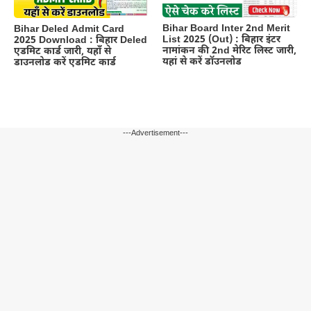
Bihar Board Inter 2nd Merit
Bihar Deled Admit Card
List 2025 (Out) : बिहार इंटर
2025 Download : बिहार Deled
नामांकन की 2nd मेरिट लिस्ट जारी,
एडमिट कार्ड जारी, यहाँ से
यहां से करें डॉउनलोड
डाउनलोड करें एडमिट कार्ड
---Advertisement---