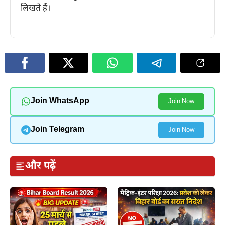
लिखते हैं।
Join WhatsApp
Join Now
Join Telegram
Join Now
और पढ़ें