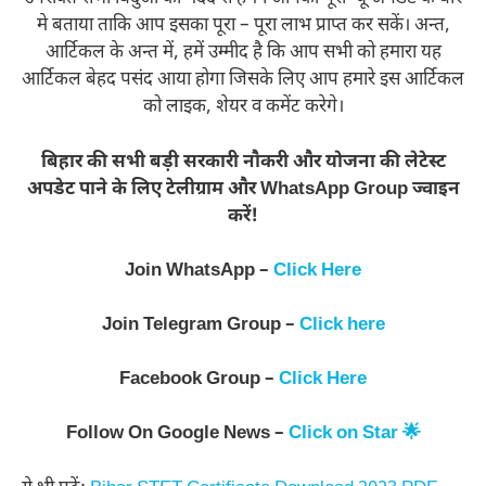
मे बताया ताकि आप इसका पूरा – पूरा लाभ प्राप्त कर सकें। अन्त,
आर्टिकल के अन्त में, हमें उम्मीद है कि आप सभी को हमारा यह
आर्टिकल बेहद पसंद आया होगा जिसके लिए आप हमारे इस आर्टिकल
को लाइक, शेयर व कमेंट करेगे।
बिहार की सभी बड़ी सरकारी नौकरी और योजना की लेटेस्ट
अपडेट पाने के लिए टेलीग्राम और WhatsApp Group ज्वाइन
करें!
Join WhatsApp –
Click Here
Join Telegram Group –
Click here
Facebook Group –
Click Here
Follow On Google News –
Click on Star 🌟