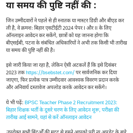
या समय की पुष्टि नहीं की :
जिन उम्मीदवारों ने पहले से ही स्नातक या मास्टर डिग्री और बीएड कर
ली है, वे क्रमशः बिहार एसटीईटी 2024 पेपर I और II के लिए
ऑनलाइन आवेदन कर सकेंगे, छात्रों को यह जानना होगा कि
बीएसईबी, पटना के संबंधित अधिकारियों ने अभी तक किसी भी तारीख
या समय की पुष्टि नहीं की है।
इसे जारी किया जा रहा है, लेकिन ऐसी अटकलें हैं कि इसे दिसंबर
2023 तक
https://bsebstet.com/
पर सार्वजनिक कर दिया
जाएगा, फिर प्रत्येक पात्र उम्मीदवार आवश्यक विवरण प्रदान करके
और अनिवार्य दस्तावेज अपलोड करके आवेदन कर सकेंगे।
ये भी पढ़ें:
BPSC Teacher Phase 2 Recruitment 2023:
बिहार शिक्षक भर्ती के दूसरे चरण के लिए आवेदन शुरू, परीक्षा की
तारीख आई सामने, यहां से करें ऑनलाइन आवेदन
उपरोक्त सभी बिंदुओँ की मदद से हमने आपको पूरी न्यू अपडेट के बारे