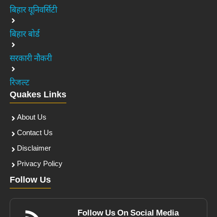
बिहार यूनिवर्सिटी
बिहार बोर्ड
सरकारी नौकरी
रिजल्ट
Quakes Links
About Us
Contact Us
Disclaimer
Privacy Policy
Follow Us
Follow Us On Social Media