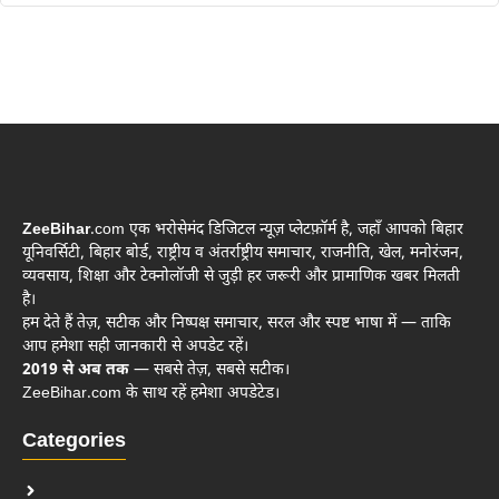
ZeeBihar
.com एक भरोसेमंद डिजिटल न्यूज़ प्लेटफ़ॉर्म है, जहाँ आपको बिहार
यूनिवर्सिटी, बिहार बोर्ड, राष्ट्रीय व अंतर्राष्ट्रीय समाचार, राजनीति, खेल, मनोरंजन,
व्यवसाय, शिक्षा और टेक्नोलॉजी से जुड़ी हर जरूरी और प्रामाणिक खबर मिलती
है।
हम देते हैं तेज़, सटीक और निष्पक्ष समाचार, सरल और स्पष्ट भाषा में — ताकि
आप हमेशा सही जानकारी से अपडेट रहें।
2019 से अब तक
— सबसे तेज़, सबसे सटीक।
ZeeBihar.com के साथ रहें हमेशा अपडेटेड।
Categories