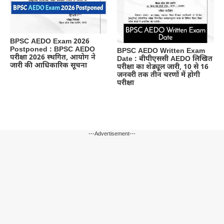
BPSC AEDO Exam 2026
Postponed : BPSC AEDO
BPSC AEDO Written Exam
परीक्षा 2026 स्थगित, आयोग ने
Date : बीपीएससी AEDO लिखित
जारी की आधिकारिक सूचना
परीक्षा का शेड्यूल जारी, 10 से 16
जनवरी तक तीन चरणों में होगी
परीक्षा
---Advertisement---