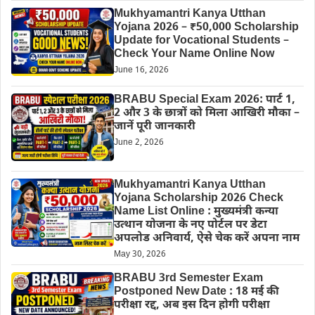
Mukhyamantri Kanya Utthan
Yojana 2026 – ₹50,000 Scholarship
Update for Vocational Students –
Check Your Name Online Now
June 16, 2026
BRABU Special Exam 2026: पार्ट 1,
2 और 3 के छात्रों को मिला आखिरी मौका –
जानें पूरी जानकारी
June 2, 2026
Mukhyamantri Kanya Utthan
Yojana Scholarship 2026 Check
Name List Online : मुख्यमंत्री कन्या
उत्थान योजना के नए पोर्टल पर डेटा
अपलोड अनिवार्य, ऐसे चेक करें अपना नाम
May 30, 2026
BRABU 3rd Semester Exam
Postponed New Date : 18 मई की
परीक्षा रद्द, अब इस दिन होगी परीक्षा