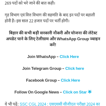
269 पदों को भरे जाने की बात कही।
गृह विभाग एवं वित्त विभाग की सहमति के बाद इन पदों पर बहाली
होनी है। इस साल 22 हजार पदों पर भर्ती होगी।
बिहार की सभी बड़ी सरकारी नौकरी और योजना की लेटेस्ट
अपडेट पाने के लिए टेलीग्राम और WhatsApp Group ज्वाइन
करें!
Join WhatsApp –
Click Here
Join Telegram Group –
Click here
Facebook Group –
Click Here
Follow On Google News –
Click on Star 🌟
ये भी पढ़ें:
SSC CGL 2024 : एसएससी सीजीएल परीक्षा 2024 का