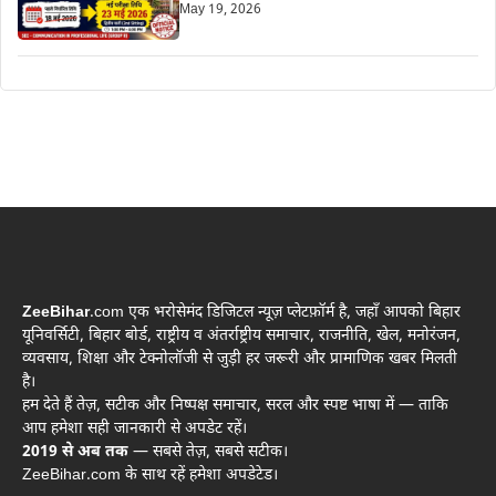
May 19, 2026
ZeeBihar
.com एक भरोसेमंद डिजिटल न्यूज़ प्लेटफ़ॉर्म है, जहाँ आपको बिहार
यूनिवर्सिटी, बिहार बोर्ड, राष्ट्रीय व अंतर्राष्ट्रीय समाचार, राजनीति, खेल, मनोरंजन,
व्यवसाय, शिक्षा और टेक्नोलॉजी से जुड़ी हर जरूरी और प्रामाणिक खबर मिलती
है।
हम देते हैं तेज़, सटीक और निष्पक्ष समाचार, सरल और स्पष्ट भाषा में — ताकि
आप हमेशा सही जानकारी से अपडेट रहें।
2019 से अब तक
— सबसे तेज़, सबसे सटीक।
ZeeBihar.com के साथ रहें हमेशा अपडेटेड।