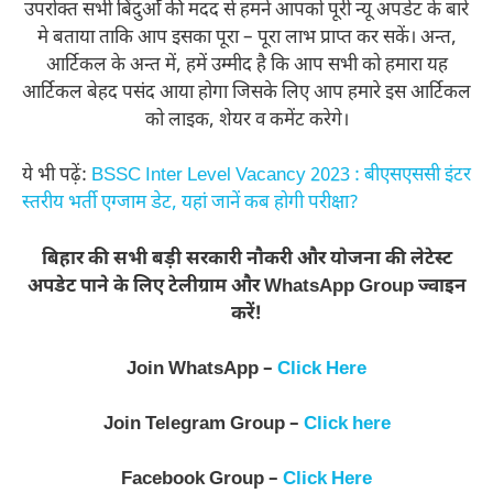
उपरोक्त सभी बिंदुओँ की मदद से हमने आपको पूरी न्यू अपडेट के बारे
मे बताया ताकि आप इसका पूरा – पूरा लाभ प्राप्त कर सकें। अन्त,
आर्टिकल के अन्त में, हमें उम्मीद है कि आप सभी को हमारा यह
आर्टिकल बेहद पसंद आया होगा जिसके लिए आप हमारे इस आर्टिकल
को लाइक, शेयर व कमेंट करेगे।
ये भी पढ़ें:
BSSC Inter Level Vacancy 2023 : बीएसएससी इंटर
स्तरीय भर्ती एग्जाम डेट, यहां जानें कब होगी परीक्षा?
बिहार की सभी बड़ी सरकारी नौकरी और योजना की लेटेस्ट
अपडेट पाने के लिए टेलीग्राम और WhatsApp Group ज्वाइन
करें!
Join WhatsApp –
Click Here
Join Telegram Group –
Click here
Facebook Group –
Click Here