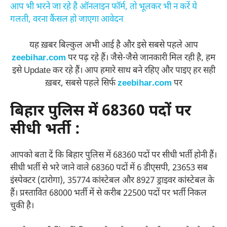
आप भी भरने जा रहे है ऑनलाइन फॉर्म, तो भूलकर भी न करें ये
गलती, वरना कैंसल हो जाएगा आवेदन
यह ख़बर बिल्कुल अभी आई है और इसे सबसे पहले आप
zeebihar.com
पर पढ़ रहे हैं। जैसे-जैसे जानकारी मिल रही है, हम
इसे Update कर रहे हैं। आप हमारे साथ बने रहिए और पाइए हर सही
ख़बर, सबसे पहले सिर्फ
zeebihar.com
पर
बिहार पुलिस में 68360 पदों पर
सीधी भर्ती :
आपको बता दें कि बिहार पुलिस में 68360 पदों पर सीधी भर्ती होनी हैं।
सीधी भर्ती से भरे जाने वाले 68360 पदों में 6 डीएसपी, 23653 सब
इंस्पेक्टर (दारोगा), 35774 कांस्टेबल और 8927 ड्राइवर कांस्टेबल के
हैं। प्रस्तावित 68000 भर्ती में से करीब 22500 पदों पर भर्ती निकल
चुकी है।