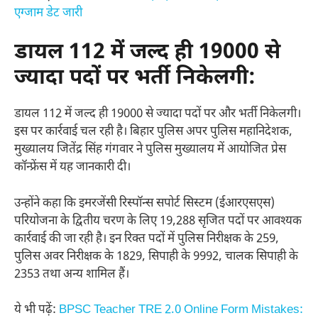
एग्जाम डेट जारी
डायल 112 में जल्द ही 19000 से
ज्यादा पदों पर भर्ती निकेलगी:
डायल 112 में जल्द ही 19000 से ज्यादा पदों पर और भर्ती निकेलगी।
इस पर कार्रवाई चल रही है। बिहार पुलिस अपर पुलिस महानिदेशक,
मुख्यालय जितेंद्र सिंह गंगवार ने पुलिस मुख्यालय में आयोजित प्रेस
कॉन्फ्रेंस में यह जानकारी दी।
उन्होंने कहा कि इमरजेंसी रिस्पॉन्स सपोर्ट सिस्टम (ईआरएसएस)
परियोजना के द्वितीय चरण के लिए 19,288 सृजित पदों पर आवश्यक
कार्रवाई की जा रही है। इन रिक्त पदों में पुलिस निरीक्षक के 259,
पुलिस अवर निरीक्षक के 1829, सिपाही के 9992, चालक सिपाही के
2353 तथा अन्य शामिल हैं।
ये भी पढ़ें:
BPSC Teacher TRE 2.0 Online Form Mistakes: