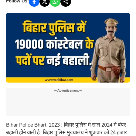
Follow Us:
---Advertisement---
Bihar Police Bharti 2023 : बिहार पुलिस में साल 2024 में बंपर
बहाली होने वाली है। बिहार पुलिस मुख्यालय ने शुक्रवार को 24 हजार