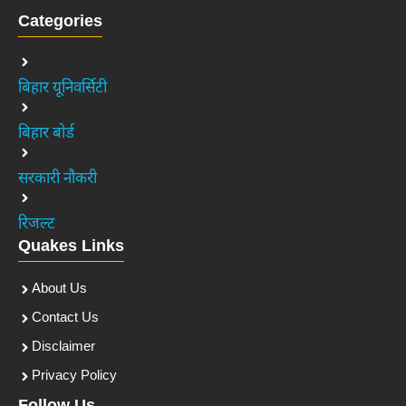
Categories
बिहार यूनिवर्सिटी
बिहार बोर्ड
सरकारी नौकरी
रिजल्ट
Quakes Links
About Us
Contact Us
Disclaimer
Privacy Policy