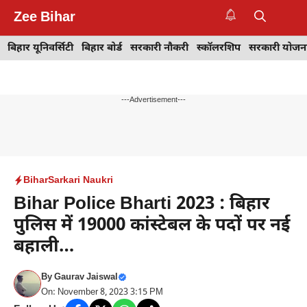
Skip
Zee Bihar
to
M
content
बिहार यूनिवर्सिटी
बिहार बोर्ड
सरकारी नौकरी
स्कॉलरशिप
सरकारी योजन
---Advertisement---
Bihar
Sarkari Naukri
Bihar Police Bharti 2023 : बिहार
पुलिस में 19000 कांस्टेबल के पदों पर नई
बहाली…
By
Gaurav Jaiswal
On: November 8, 2023 3:15 PM