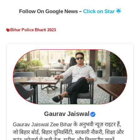
Follow On Google News –
Click on Star 🌟
Bihar Police Bharti 2023
Gaurav Jaiswal
Gaurav Jaiswal Zee Bihar के अनुभवी न्यूज़ राइटर हैं,
जो बिहार बोर्ड, बिहार यूनिवर्सिटी, सरकारी नौकरी, शिक्षा और