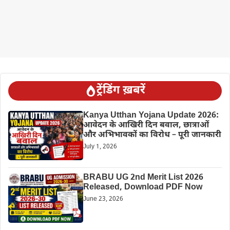
ट्रेंडिंग ख़बरें
Kanya Utthan Yojana Update 2026:
आवेदन के आखिरी दिन बवाल, छात्राओं
और अभिभावकों का विरोध – पूरी जानकारी
July 1, 2026
BRABU UG 2nd Merit List 2026
Released, Download PDF Now
June 23, 2026