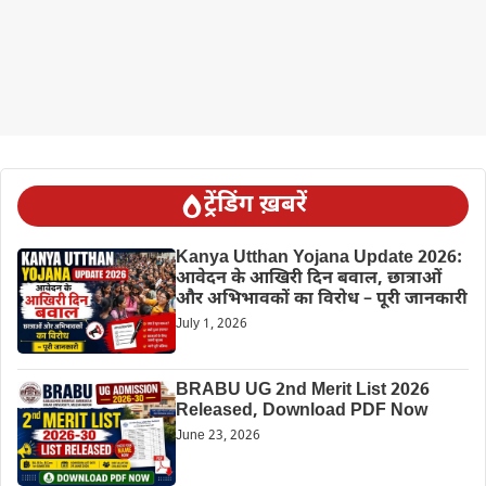
ट्रेंडिंग ख़बरें
Kanya Utthan Yojana Update 2026:
आवेदन के आखिरी दिन बवाल, छात्राओं
और अभिभावकों का विरोध – पूरी जानकारी
July 1, 2026
BRABU UG 2nd Merit List 2026
Released, Download PDF Now
June 23, 2026