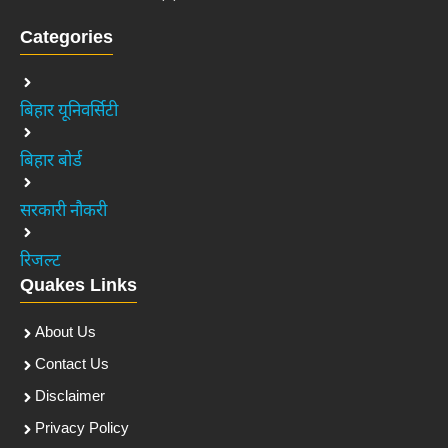
Categories
बिहार यूनिवर्सिटी
बिहार बोर्ड
सरकारी नौकरी
रिजल्ट
Quakes Links
About Us
Contact Us
Disclaimer
Privacy Policy