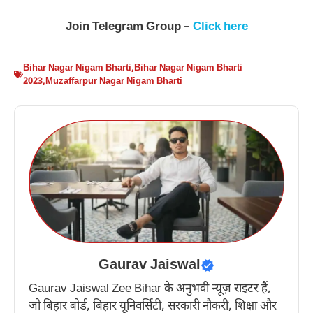
Join
Telegram Group –
Click here
Bihar Nagar Nigam Bharti
,
Bihar Nagar Nigam Bharti
2023
,
Muzaffarpur Nagar Nigam Bharti
Gaurav Jaiswal
Gaurav Jaiswal Zee Bihar के अनुभवी न्यूज़ राइटर हैं,
जो बिहार बोर्ड, बिहार यूनिवर्सिटी, सरकारी नौकरी, शिक्षा और