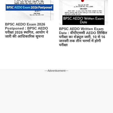
BPSC AEDO Exam 2026
Postponed : BPSC AEDO
BPSC AEDO Written Exam
परीक्षा 2026 स्थगित, आयोग ने
Date : बीपीएससी AEDO लिखित
जारी की आधिकारिक सूचना
परीक्षा का शेड्यूल जारी, 10 से 16
जनवरी तक तीन चरणों में होगी
परीक्षा
---Advertisement---