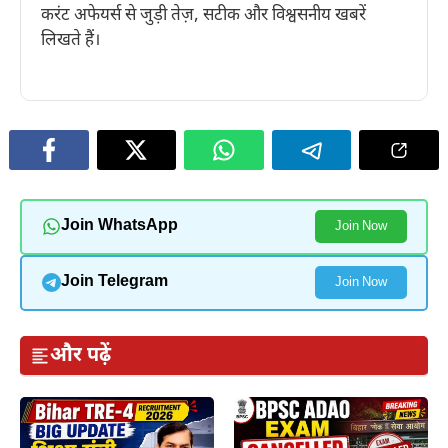
करंट अफेयर्स से जुड़ी तेज़, सटीक और विश्वसनीय खबरें
लिखते हैं।
Join WhatsApp
Join Now
Join Telegram
Join Now
और पढ़ें