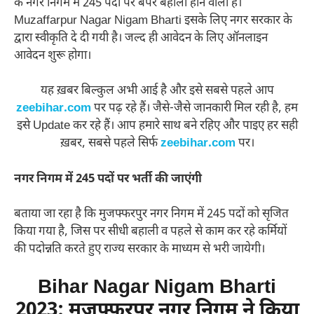
के नगर निगम में 245 पदों पर बंपर बहाली होने वाली है।
Muzaffarpur Nagar Nigam Bharti इसके लिए नगर सरकार के
द्वारा स्वीकृति दे दी गयी है। जल्द ही आवेदन के लिए ऑनलाइन
आवेदन शुरू होगा।
यह ख़बर बिल्कुल अभी आई है और इसे सबसे पहले आप
zeebihar.com
पर पढ़ रहे हैं। जैसे-जैसे जानकारी मिल रही है, हम
इसे Update कर रहे हैं। आप हमारे साथ बने रहिए और पाइए हर सही
ख़बर, सबसे पहले सिर्फ
zeebihar.com
पर।
नगर निगम में 245 पदों पर भर्ती की जाएंगी
बताया जा रहा है कि मुजफ्फरपुर नगर निगम में 245 पदों को सृजित
किया गया है, जिस पर सीधी बहाली व पहले से काम कर रहे कर्मियों
की पदोन्नति करते हुए राज्य सरकार के माध्यम से भरी जायेगी।
Bihar Nagar Nigam Bharti
2023
:
मुजफ्फरपुर नगर निगम ने किया