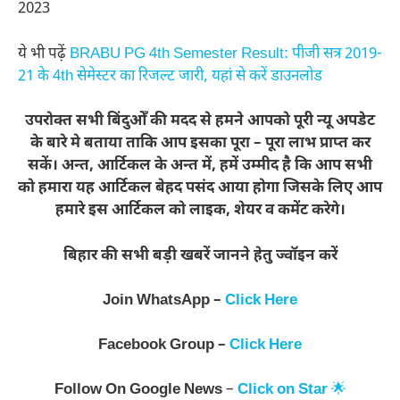
2023
ये भी पढ़ें
BRABU PG 4th Semester Result: पीजी सत्र 2019-
21 के 4th सेमेस्टर का रिजल्ट जारी, यहां से करें डाउनलोड
उपरोक्त सभी बिंदुओँ की मदद से हमने आपको पूरी न्यू अपडेट
के बारे मे बताया ताकि आप इसका पूरा – पूरा लाभ प्राप्त कर
सकें। अन्त, आर्टिकल के अन्त में, हमें उम्मीद है कि आप सभी
को हमारा यह आर्टिकल बेहद पसंद आया होगा जिसके लिए आप
हमारे इस आर्टिकल को लाइक, शेयर व कमेंट करेगे।
बिहार की सभी बड़ी खबरें जानने हेतु ज्वॉइन करें
Join WhatsApp –
Click Here
Facebook Group –
Click Here
Follow On
Google News
–
Click on Star
🌟