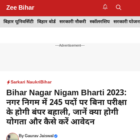
Skip
Zee Bihar
to
M
content
बिहार यूनिवर्सिटी
बिहार बोर्ड
सरकारी नौकरी
स्कॉलरशिप
सरकारी योजन
---Advertisement---
Sarkari Naukri
Bihar
Bihar Nagar Nigam Bharti 2023:
नगर निगम में 245 पदों पर बिना परीक्षा
के होगी बंपर बहाली, जानें क्या होगी
योगता और कैसे करें आवेदन
By
Gaurav Jaiswal