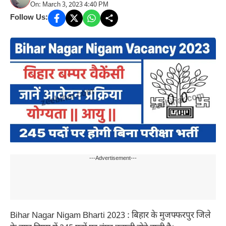
On: March 3, 2023 4:40 PM
Follow Us:
---Advertisement---
Bihar Nagar Nigam Bharti 2023 : बिहार के मुजफ्फरपुर जिले