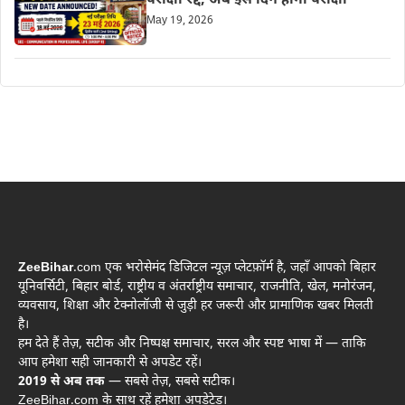
परीक्षा रद्द, अब इस दिन होगी परीक्षा
May 19, 2026
ZeeBihar
.com एक भरोसेमंद डिजिटल न्यूज़ प्लेटफ़ॉर्म है, जहाँ आपको बिहार
यूनिवर्सिटी, बिहार बोर्ड, राष्ट्रीय व अंतर्राष्ट्रीय समाचार, राजनीति, खेल, मनोरंजन,
व्यवसाय, शिक्षा और टेक्नोलॉजी से जुड़ी हर जरूरी और प्रामाणिक खबर मिलती
है।
हम देते हैं तेज़, सटीक और निष्पक्ष समाचार, सरल और स्पष्ट भाषा में — ताकि
आप हमेशा सही जानकारी से अपडेट रहें।
2019 से अब तक
— सबसे तेज़, सबसे सटीक।
ZeeBihar.com के साथ रहें हमेशा अपडेटेड।