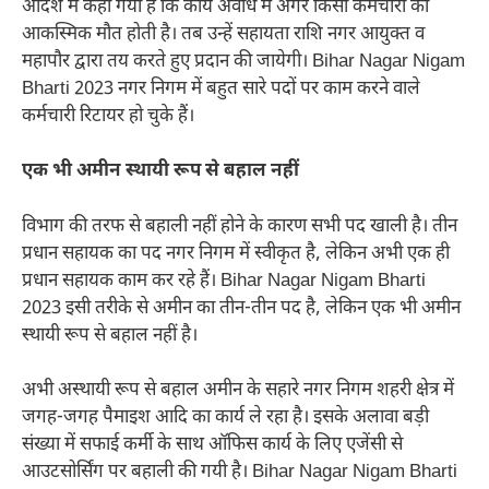
आदेश में कहा गया है कि कार्य अवधि में अगर किसी कर्मचारी की
आकस्मिक मौत होती है। तब उन्हें सहायता राशि नगर आयुक्त व
महापौर द्वारा तय करते हुए प्रदान की जायेगी। Bihar Nagar Nigam
Bharti 2023 नगर निगम में बहुत सारे पदों पर काम करने वाले
कर्मचारी रिटायर हो चुके हैं।
एक भी अमीन स्थायी रूप से बहाल नहीं
विभाग की तरफ से बहाली नहीं होने के कारण सभी पद खाली है। तीन
प्रधान सहायक का पद नगर निगम में स्वीकृत है, लेकिन अभी एक ही
प्रधान सहायक काम कर रहे हैं। Bihar Nagar Nigam Bharti
2023 इसी तरीके से अमीन का तीन-तीन पद है, लेकिन एक भी अमीन
स्थायी रूप से बहाल नहीं है।
अभी अस्थायी रूप से बहाल अमीन के सहारे नगर निगम शहरी क्षेत्र में
जगह-जगह पैमाइश आदि का कार्य ले रहा है। इसके अलावा बड़ी
संख्या में सफाई कर्मी के साथ ऑफिस कार्य के लिए एजेंसी से
आउटसोर्सिंग पर बहाली की गयी है। Bihar Nagar Nigam Bharti