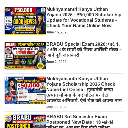
Mukhyamantri Kanya Utthan
Yojana 2026 – ₹50,000 Scholarship
Update for Vocational Students –
Check Your Name Online Now
June 16, 2026
BRABU Special Exam 2026: पार्ट 1,
2 और 3 के छात्रों को मिला आखिरी मौका –
जानें पूरी जानकारी
June 2, 2026
Mukhyamantri Kanya Utthan
Yojana Scholarship 2026 Check
Name List Online : मुख्यमंत्री कन्या
उत्थान योजना के नए पोर्टल पर डेटा
अपलोड अनिवार्य, ऐसे चेक करें अपना नाम
May 30, 2026
BRABU 3rd Semester Exam
Postponed New Date : 18 मई की