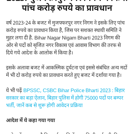
पांच करोड़ रुपये का प्रावधान
वर्ष 2023-24 के बजट में मुजफ्फरपुर नगर निगम ने इसके लिए पांच
करोड़ रुपये का प्रावधान किया है, जिस पर सशक्त स्थायी समिति ने
मुहर लगा दी है. Bihar Nagar Nigam Bharti 2023 निगम की
ओर से पदों को सृजित नगर विकास एवं आवास विभाग की तरफ से
दिये गये आदेश के आलोक में किया है।
इसके अलावा बजट में आकस्मिक दुर्घटना एवं इससे संबंधित अन्य मदों
में भी दो करोड़ रुपये का प्रावधान करते हुए बजट में दर्शाया गया है।
ये भी पढ़ें
BPSSC, CSBC Bihar Police Bharti 2023 : बिहार
सरकार का बड़ा ऐलान, बिहार पुलिस में होगी 75000 पदों पर बम्पर
भर्ती, जानें कब से शुरू होगी आवेदन प्रक्रिया
आदेश में ये कहा गया गया