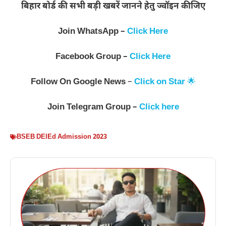
बिहार बोर्ड की सभी बड़ी खबरें जानने हेतु ज्वॉइन कीजिए
Join WhatsApp –
Click Here
Facebook Group –
Click Here
Follow On
Google News
–
Click on Star
🌟
Join
Telegram Group –
Click here
BSEB DElEd Admission 2023