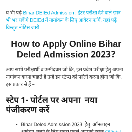
ये भी पढ़ें
Bihar DEIEd Admission : इंटर परीक्षा देने वाले छात्र
भी भर सकेंगे DEIEd में नामांकन के लिए आवेदन फॉर्म, यहां पढ़ें
विस्तृत नोटिस जारी
How to Apply Online Bihar
Deled Admission 2023?
आप सभी परीक्षार्थी व उम्मीदवार जो कि, इस प्रवेश परीक्षा हेतु अपना
नामांकन करना चाहते है उन्हें इन स्टेप्स को फॉलो करना होगा जो कि,
इस प्रकार से हैं –
स्टेप 1- पोर्टल पर अपना नया
पंजीकरण करें
Bihar Deled Admission 2023 हेतु ऑनलाइन