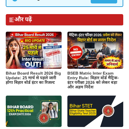
और पढ़ें
BSEB Matric Inter Exam
Bihar Board Result 2026 Big
Entry Rule: बिहार बोर्ड मैट्रिक-
Update: 25 मार्च से पहले जारी
इंटर परीक्षा 2026 को लेकर बड़ा
होगा बिहार बोर्ड इंटर का रिजल्ट
और अहम निर्देश