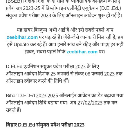
(BSEB) शिक्षक शिक्षा के दो साल के व्यावसायिक कार्यक्रम के लिए
प्रवेश सत्र 2023-25 में डिप्लोमा इन एलीमेंट्री एजुकेशन (D.El.Ed.)
संयुक्त प्रवेश परीक्षा 2023 के लिए ऑनलाइन आवेदन शुरू हो गई है।
यह ख़बर बिल्कुल अभी आई है और इसे सबसे पहले आप
zeebihar.com
पर पढ़ रहे हैं। जैसे-जैसे जानकारी मिल रही है, हम
इसे Update कर रहे हैं। आप हमारे साथ बने रहिए और पाइए हर सही
ख़बर, सबसे पहले सिर्फ
zeebihar.com
पर।
D.El.Ed एडमिशन संयुक्त प्रवेश परीक्षा 2023 के लिए
ऑनलाइन आवेदन दिनांक 25 जनवरी से लेकर 08 फरवरी 2023 तक
ऑनलाइन स्वीकार करने की तिथि थीं।
Bihar D.El.Ed 2023 2025 ऑनलाईन आवेदन का डेट बढ़ाया गया
ऑनलाईन आवेदन तिथि बढ़ाया गया। अब 27/02/2023 तक कर
सकते हैं।
बिहार D.El.Ed संयुक्त प्रवेश परीक्षा 2023