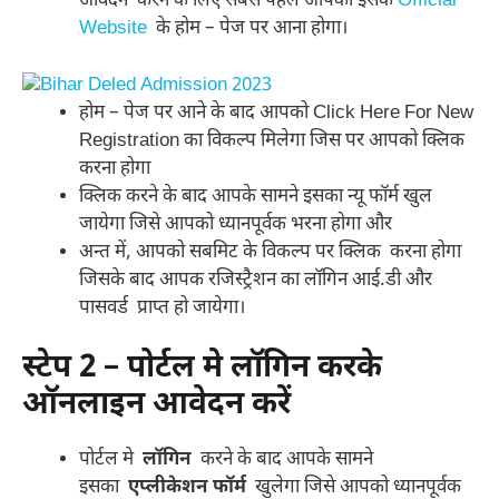
आवेदन करने के लिए सबसे पहले आपको इसके
Official
Website
के होम – पेज पर आना होगा।
होम – पेज पर आने के बाद आपको Click Here For New
Registration का विकल्प मिलेगा जिस पर आपको क्लिक
करना होगा
क्लिक करने के बाद आपके सामने इसका न्यू फॉर्म खुल
जायेगा जिसे आपको ध्यानपूर्वक भरना होगा और
अन्त में, आपको सबमिट के विकल्प पर क्लिक करना होगा
जिसके बाद आपक रजिस्ट्रैशन का लॉगिन आई.डी और
पासवर्ड प्राप्त हो जायेगा।
स्टेप 2 – पोर्टल मे लॉगिन करके
ऑनलाइन आवेदन करें
पोर्टल मे
लॉगिन
करने के बाद आपके सामने
इसका
एप्लीकेशन फॉर्म
खुलेगा जिसे आपको ध्यानपूर्वक