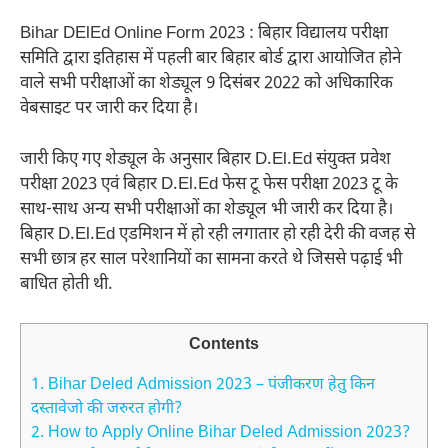
Bihar DElEd Online Form 2023 : बिहार विद्यालय परीक्षा
समिति द्वारा इतिहास में पहली बार बिहार बोर्ड द्वारा आयोजित होने
वाले सभी परीक्षाओं का शेड्यूल 9 दिसंबर 2022 को अधिकारिक
वेबसाइट पर जारी कर दिया है।
जारी किए गए शेड्यूल के अनुसार बिहार D.El.Ed संयुक्त प्रवेश
परीक्षा 2023 एवं बिहार D.El.Ed फेस टू फेस परीक्षा 2023 टू के
साथ-साथ अन्य सभी परीक्षाओं का शेड्यूल भी जारी कर दिया है।
बिहार D.El.Ed एडमिशन में हो रही लगातार हो रही देरी की वजह से
सभी छात्र हर साल परेशानियों का सामना करते थे जिससे पढ़ाई भी
बाधित होती थी.
Contents
1.
Bihar Deled Admission 2023 – पंजीकरण हेतु किन
दस्तावेजो की जरुरत होगी?
2.
How to Apply Online Bihar Deled Admission 2023?