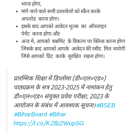
भरना होगा,
मांगे जाने वाले सभी दस्तावेजो को स्कैन करके
अपलोड करना होगा।
इसके बाद आपको आवेदन शुल्क का ऑनलाइन
पेमेंट करना होगा औऱ
अन्त मे, आपको सबमिट के विकल्प पर क्लिक करना होगा
जिसके बाद आपको आपके आवेदन की रसीद मिल जायेगी
जिसे आपको प्रिंट करके सुरक्षित रखना होगा।
प्रारम्भिक शिक्षा में डिप्लोमा (डी०एल०एड०)
पाठ्यक्रम के सत्र 2023-2025 में नामांकन हेतु
डी०एल०एड० संयुक्त प्रवेश परीक्षा, 2023 के
आयोजन के संबंध में आवश्यक सूचना।
#BSEB
#BiharBoard
#Bihar
https://t.co/K28zZWupSG