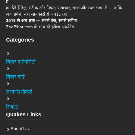
है।
हम देते हैं तेज़, सटीक और निष्पक्ष समाचार, सरल और स्पष्ट भाषा में — ताकि
आप हमेशा सही जानकारी से अपडेट रहें।
2019 से अब तक
— सबसे तेज़, सबसे सटीक।
ZeeBihar.com के साथ रहें हमेशा अपडेटेड।
Categories
बिहार यूनिवर्सिटी
बिहार बोर्ड
सरकारी नौकरी
रिजल्ट
Quakes Links
About Us