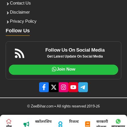
Contact Us
Disclaimer
Privacy Policy
Follow Us
Follow Us On Social Media
Get Latest Update On Social Media
Join Now
© ZeeBihar.com • All rights reserved 2019-26
स्कॉलरशिप
रिजल्ट
सरकारी
होम
व्हाट्सएप