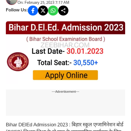
On: February 25, 2023 7:17 AM
Follow Us:
---Advertisement---
Bihar DElEd Admission 2023 : बिहार स्कूल एग्जामिनेशन बोर्ड