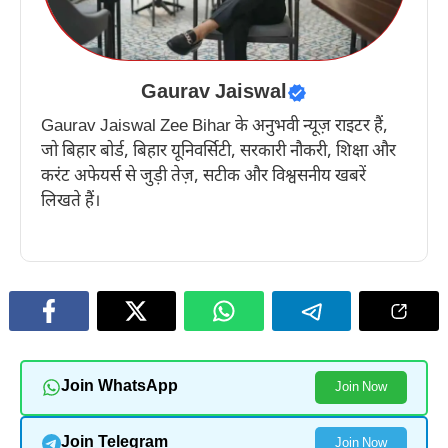
Gaurav Jaiswal
Gaurav Jaiswal Zee Bihar के अनुभवी न्यूज़ राइटर हैं,
जो बिहार बोर्ड, बिहार यूनिवर्सिटी, सरकारी नौकरी, शिक्षा और
करंट अफेयर्स से जुड़ी तेज़, सटीक और विश्वसनीय खबरें
लिखते हैं।
Join WhatsApp
Join Now
Join Telegram
Join Now