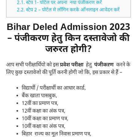
2.1.
स्टेप 1- पोर्टल पर अपना नया पंजीकरण करें
2.2.
स्टेप 2 – पोर्टल मे लॉगिन करके ऑनलाइन आवेदन करें
Bihar Deled Admission 2023
– पंजीकरण हेतु किन दस्तावेजो की
जरुरत होगी?
आप सभी परीक्षार्थियो को इस
प्रवेश परीक्षा
हेतु
पंजीकऱण
करने के
लिए कुछ दस्तावेजो की पूर्ति करनी होगी जो कि, इस प्रकार से हैं –
विद्यार्थी / परीक्षार्थी का आधार कार्ड,
बैंक खाता पासबुक,
12वीं का प्रमाण पत्र,
12वीं कक्षा का अंक पत्र,
10वीं कक्षा का प्रमाण पत्र,
10वीं कक्षा का अंक पत्र,
बिहार राज्य का मूल निवास प्रमाण पत्र,