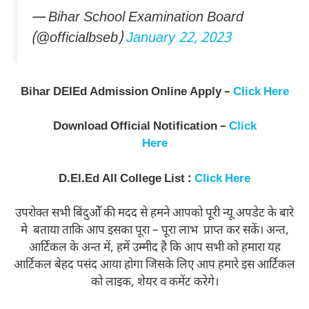
— Bihar School Examination Board
(@officialbseb)
January 22, 2023
Bihar DEIEd Admission Online Apply –
Click Here
Download Official Notification –
Click
Here
D.El.Ed All College List :
Click Here
उपरोक्त सभी बिंदुओँ की मदद से हमने आपको पूरी न्यू अपडेट के बारे
मे बताया ताकि आप इसका पूरा – पूरा लाभ प्राप्त कर सकें। अन्त,
आर्टिकल के अन्त में, हमें उम्मीद है कि आप सभी को हमारा यह
आर्टिकल बेहद पसंद आया होगा जिसके लिए आप हमारे इस आर्टिकल
को लाइक, शेयर व कमेंट करेगे।