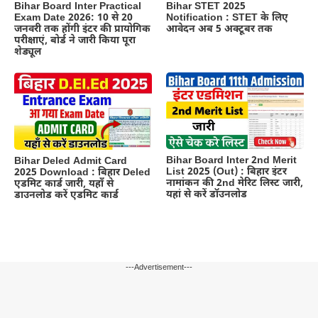
Bihar Board Inter Practical
Bihar STET 2025
Exam Date 2026: 10 से 20
Notification : STET के लिए
जनवरी तक होंगी इंटर की प्रायोगिक
आवेदन अब 5 अक्टूबर तक
परीक्षाएं, बोर्ड ने जारी किया पूरा
शेड्यूल
Bihar Board Inter 2nd Merit
Bihar Deled Admit Card
List 2025 (Out) : बिहार इंटर
2025 Download : बिहार Deled
नामांकन की 2nd मेरिट लिस्ट जारी,
एडमिट कार्ड जारी, यहाँ से
यहां से करें डॉउनलोड
डाउनलोड करें एडमिट कार्ड
---Advertisement---