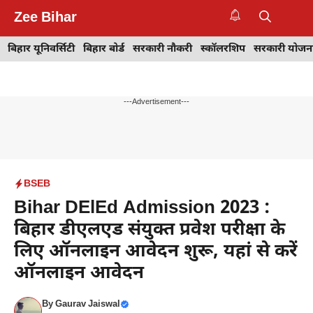
Skip
Zee Bihar
to
M
content
बिहार यूनिवर्सिटी
बिहार बोर्ड
सरकारी नौकरी
स्कॉलरशिप
सरकारी योजन
---Advertisement---
BSEB
Bihar DElEd Admission 2023 :
बिहार डीएलएड संयुक्त प्रवेश परीक्षा के
लिए ऑनलाइन आवेदन शुरू, यहां से करें
ऑनलाइन आवेदन
By
Gaurav Jaiswal