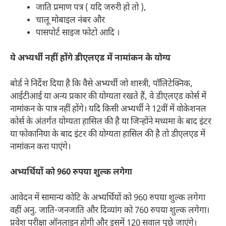
जाति प्रमाण पत्र ( यदि जरुरी हो तो ),
चालू मोबाइल नंबर और
पासपोर्ट साइज फोटो आदि ।
ये अभ्यर्थी नहीं होंगे डीएलएड में नामांकन के योग्य
बोर्ड ने निर्देश दिया है कि वैसे अभ्यर्थी जो शास्त्री, पॉलिटेक्निक,
आईटीआई या अन्य प्रकार की योग्यता रखते हैं, वे डीएलएड कोर्स में
नामांकन के पात्र नहीं होंगे। यदि किसी अभ्यर्थी ने 12वीं में वोकेशनल
कोर्स के अंतर्गत योग्यता हासिल की है या जिन्होंने मध्यमा के बाद इंटर
या फोकानिया के बाद इंटर की योग्यता हासिल की है तो डीएलएड में
नामांकन करा पाएंगे।
अभ्यर्थियों को 960 रुपया शुल्क लगेगा
आवेदन में सामान्य कोटि के अभ्यर्थियों को 960 रुपया शुल्क लगेगा
वहीं अनु. जाति-जनजाति और दिव्यांग को 760 रुपया शुल्क लगेगा।
प्रवेश परीक्षा ऑनलाइन होगी और इसमें 120 सवाल पूछे जाएंगे।