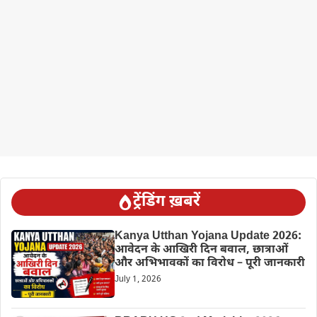
ट्रेंडिंग ख़बरें
Kanya Utthan Yojana Update 2026:
आवेदन के आखिरी दिन बवाल, छात्राओं
और अभिभावकों का विरोध – पूरी जानकारी
July 1, 2026