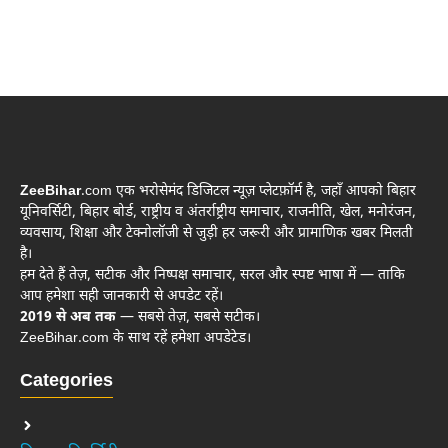
ZeeBihar
.com एक भरोसेमंद डिजिटल न्यूज़ प्लेटफ़ॉर्म है, जहाँ आपको बिहार
यूनिवर्सिटी, बिहार बोर्ड, राष्ट्रीय व अंतर्राष्ट्रीय समाचार, राजनीति, खेल, मनोरंजन,
व्यवसाय, शिक्षा और टेक्नोलॉजी से जुड़ी हर जरूरी और प्रामाणिक खबर मिलती
है।
हम देते हैं तेज़, सटीक और निष्पक्ष समाचार, सरल और स्पष्ट भाषा में — ताकि
आप हमेशा सही जानकारी से अपडेट रहें।
2019 से अब तक
— सबसे तेज़, सबसे सटीक।
ZeeBihar.com के साथ रहें हमेशा अपडेटेड।
Categories