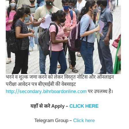
भरने व शुल्क जमा करने को लेकर विस्तृत नोटिस और ऑनलाइन
परीक्षा आवेदन पत्र बीएसईबी की वेबसाइट
http://secondary.bihrboardonline.com
पर उपलब्ध है।
यहाँ से करे Apply –
CLICK HERE
Telegram Group –
Click here