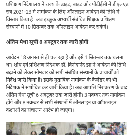
प्रशिक्षण निदेशालय ने राज्य के डाइट, बाइट और पीटीईसी में डीएलएड
सत्र 2021-23 में नामांकन के लिए ऑनलाइन आवेदन की तिथि में
विस्तार किया है। अब इच्छुक अभ्यर्थी संबंधित शिक्षक प्रशिक्षण
संस्थानों में 10 सितम्बर तक ऑनलाइन आवेदन कर सकेंगे।
अंतिम मेधा सूची 6 अक्टूबर तक जारी होगी
आवेदन 18 अगस्त से ही चल रहा है और इसे 1 सितम्बर तक चलना
था। शोध एवं प्रशिक्षण निदेशक डॉ. विनोदानंद झा ने आवेदन की तिथि
बढ़ाने को लेकर सोमवार को सभी संबंधित संस्थानों के प्राचार्यों को
निर्देश जारी किया है। इसके मुताबिक नामांकन के कैलेंडर को भी
निदेशक ने संशोधित कर जारी किया है। अब आपत्ति निराकरण के बाद
अंतिम मेधा सूची 6 अक्टूबर तक जारी होगी। 3 नवम्बर तक नामांकन
होंगे और 8 नवम्बर से सभी संस्थानों में ऑनलाइन या ऑफलाइन
कक्षाओं का संचालन आरंभ हो जाएगा।