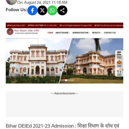
On: August 24, 2021 11:18 AM
Follow Us:
---Advertisement---
Bihar DElEd 2021-23 Admission : शिक्षा विभाग के शोध एवं