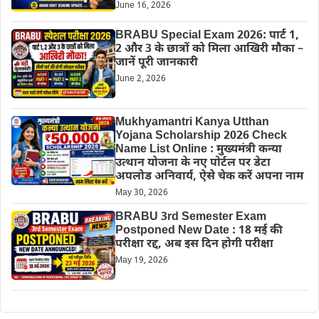
June 16, 2026
BRABU Special Exam 2026: पार्ट 1,
2 और 3 के छात्रों को मिला आखिरी मौका –
जानें पूरी जानकारी
June 2, 2026
Mukhyamantri Kanya Utthan
Yojana Scholarship 2026 Check
Name List Online : मुख्यमंत्री कन्या
उत्थान योजना के नए पोर्टल पर डेटा
अपलोड अनिवार्य, ऐसे चेक करें अपना नाम
May 30, 2026
BRABU 3rd Semester Exam
Postponed New Date : 18 मई की
परीक्षा रद्द, अब इस दिन होगी परीक्षा
May 19, 2026