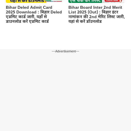
Bihar Board Inter 2nd Merit
Bihar Deled Admit Card
List 2025 (Out) : बिहार इंटर
2025 Download : बिहार Deled
नामांकन की 2nd मेरिट लिस्ट जारी,
एडमिट कार्ड जारी, यहाँ से
यहां से करें डॉउनलोड
डाउनलोड करें एडमिट कार्ड
---Advertisement---