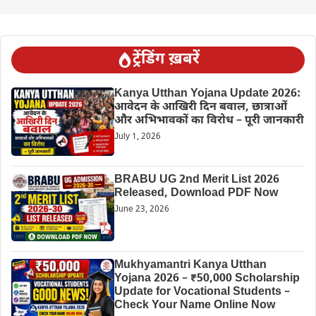
ट्रेंडिंग ख़बरें
Kanya Utthan Yojana Update 2026:
आवेदन के आखिरी दिन बवाल, छात्राओं
और अभिभावकों का विरोध – पूरी जानकारी
July 1, 2026
BRABU UG 2nd Merit List 2026
Released, Download PDF Now
June 23, 2026
Mukhyamantri Kanya Utthan
Yojana 2026 – ₹50,000 Scholarship
Update for Vocational Students –
Check Your Name Online Now