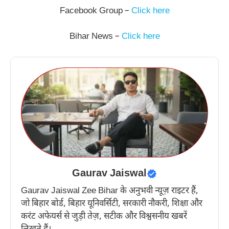
Facebook Group –
Click here
Bihar News –
Click here
Gaurav Jaiswal
Gaurav Jaiswal Zee Bihar के अनुभवी न्यूज़ राइटर हैं,
जो बिहार बोर्ड, बिहार यूनिवर्सिटी, सरकारी नौकरी, शिक्षा और
करंट अफेयर्स से जुड़ी तेज़, सटीक और विश्वसनीय खबरें