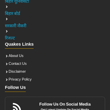
बिहार यूनिवर्सिटी
बिहार बोर्ड
सरकारी नौकरी
रिजल्ट
Quakes Links
About Us
Contact Us
Disclaimer
Privacy Policy
Follow Us
Follow Us On Social Media
Get Latest Update On Social Media