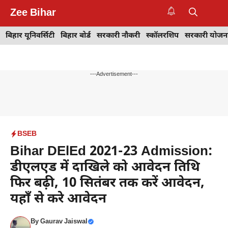
Skip
Zee Bihar
to
M
content
बिहार यूनिवर्सिटी
बिहार बोर्ड
सरकारी नौकरी
स्कॉलरशिप
सरकारी योजन
---Advertisement---
BSEB
Bihar DElEd 2021-23 Admission:
डीएलएड में दाखिले को आवेदन तिथि
फिर बढ़ी, 10 सितंबर तक करें आवेदन,
यहाँ से करे आवेदन
By
Gaurav Jaiswal