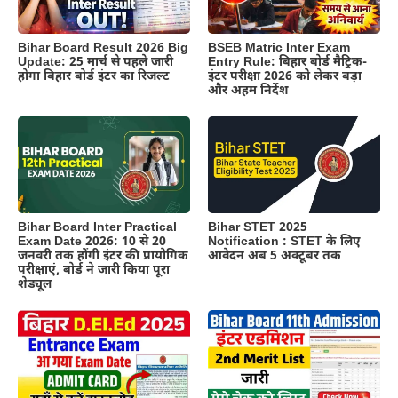
BSEB Matric Inter Exam
Bihar Board Result 2026 Big
Entry Rule: बिहार बोर्ड मैट्रिक-
Update: 25 मार्च से पहले जारी
इंटर परीक्षा 2026 को लेकर बड़ा
होगा बिहार बोर्ड इंटर का रिजल्ट
और अहम निर्देश
Bihar Board Inter Practical
Bihar STET 2025
Exam Date 2026: 10 से 20
Notification : STET के लिए
जनवरी तक होंगी इंटर की प्रायोगिक
आवेदन अब 5 अक्टूबर तक
परीक्षाएं, बोर्ड ने जारी किया पूरा
शेड्यूल