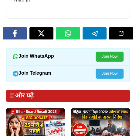
लिखते हैं।
Join WhatsApp
Join Now
Join Telegram
Join Now
और पढ़ें