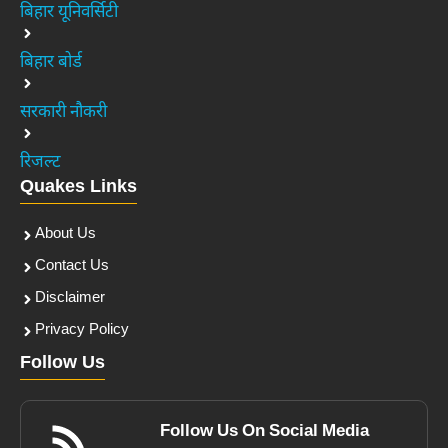
बिहार यूनिवर्सिटी
बिहार बोर्ड
सरकारी नौकरी
रिजल्ट
Quakes Links
About Us
Contact Us
Disclaimer
Privacy Policy
Follow Us
Follow Us On Social Media