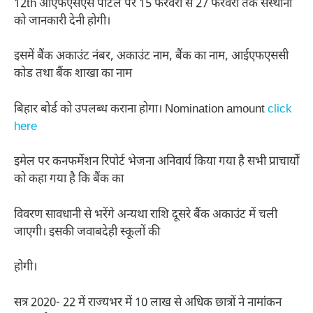
12th ओएफएसएस पोर्टल पर 15 फरवरी से 27 फरवरी तक संस्थानों
को जानकारी देनी होगी।
इसमें बैंक अकाउंट नंबर, अकाउंट नाम, बैंक का नाम, आईएफएससी
कोड तथा बैंक शाखा का नाम
बिहार बोर्ड को उपलब्ध कराना होगा। Nomination amount
click
here
इमेल पर कनफर्मेशन रिपोर्ट भेजना अनिवार्य किया गया है सभी प्राचार्यों
को कहा गया है कि बैंक का
विवरण सावधानी से भरेंगे अन्यथा राशि दूसरे बैंक अकाउंट में चली
जाएगी। इसकी जवाबदेही स्कूलों की
होगी।
सत्र 2020- 22 में राज्यभर में 10 लाख से अधिक छात्रों ने नामांकन