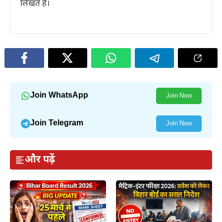
लिखते हैं।
Join WhatsApp
Join Now
Join Telegram
Join Now
और पढ़ें