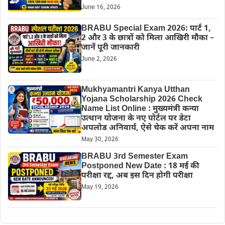
June 16, 2026
BRABU Special Exam 2026: पार्ट 1,
2 और 3 के छात्रों को मिला आखिरी मौका –
जानें पूरी जानकारी
June 2, 2026
Mukhyamantri Kanya Utthan
Yojana Scholarship 2026 Check
Name List Online : मुख्यमंत्री कन्या
उत्थान योजना के नए पोर्टल पर डेटा
अपलोड अनिवार्य, ऐसे चेक करें अपना नाम
May 30, 2026
BRABU 3rd Semester Exam
Postponed New Date : 18 मई की
परीक्षा रद्द, अब इस दिन होगी परीक्षा
May 19, 2026