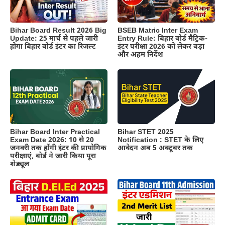
BSEB Matric Inter Exam
Bihar Board Result 2026 Big
Entry Rule: बिहार बोर्ड मैट्रिक-
Update: 25 मार्च से पहले जारी
इंटर परीक्षा 2026 को लेकर बड़ा
होगा बिहार बोर्ड इंटर का रिजल्ट
और अहम निर्देश
Bihar Board Inter Practical
Bihar STET 2025
Exam Date 2026: 10 से 20
Notification : STET के लिए
जनवरी तक होंगी इंटर की प्रायोगिक
आवेदन अब 5 अक्टूबर तक
परीक्षाएं, बोर्ड ने जारी किया पूरा
शेड्यूल