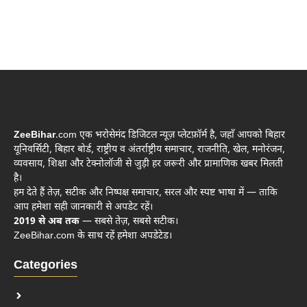
ZeeBihar
.com एक भरोसेमंद डिजिटल न्यूज़ प्लेटफ़ॉर्म है, जहाँ आपको बिहार
यूनिवर्सिटी, बिहार बोर्ड, राष्ट्रीय व अंतर्राष्ट्रीय समाचार, राजनीति, खेल, मनोरंजन,
व्यवसाय, शिक्षा और टेक्नोलॉजी से जुड़ी हर जरूरी और प्रामाणिक खबर मिलती
है।
हम देते हैं तेज़, सटीक और निष्पक्ष समाचार, सरल और स्पष्ट भाषा में — ताकि
आप हमेशा सही जानकारी से अपडेट रहें।
2019 से अब तक
— सबसे तेज़, सबसे सटीक।
ZeeBihar.com के साथ रहें हमेशा अपडेटेड।
Categories