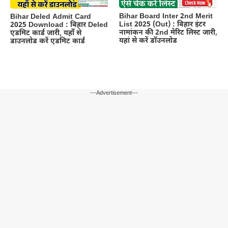
Bihar Board Inter 2nd Merit
Bihar Deled Admit Card
List 2025 (Out) : बिहार इंटर
2025 Download : बिहार Deled
नामांकन की 2nd मेरिट लिस्ट जारी,
एडमिट कार्ड जारी, यहाँ से
यहां से करें डॉउनलोड
डाउनलोड करें एडमिट कार्ड
---Advertisement---