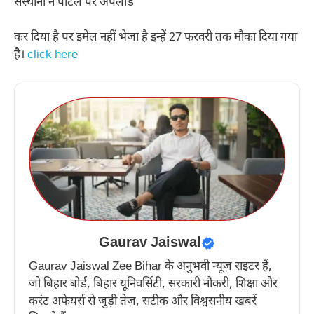
संस्थानों ने पोर्टल पर अपलोड
कर दिया है पर इमेल नहीं भेजा है इन्हें 27 फरवरी तक मौका दिया गया
है।
click here
Gaurav Jaiswal
Gaurav Jaiswal Zee Bihar के अनुभवी न्यूज़ राइटर हैं,
जो बिहार बोर्ड, बिहार यूनिवर्सिटी, सरकारी नौकरी, शिक्षा और
करंट अफेयर्स से जुड़ी तेज़, सटीक और विश्वसनीय खबरें