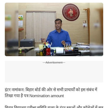
---Advertisement---
इंटर नामांकन: बिहार बोर्ड की ओर से सभी प्राचार्यों को इस संबंध में
लिखा गया है पत्र Nomination amount