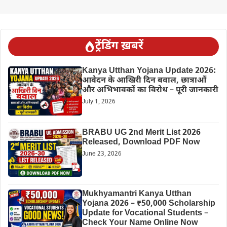
ट्रेंडिंग ख़बरें
Kanya Utthan Yojana Update 2026:
आवेदन के आखिरी दिन बवाल, छात्राओं
और अभिभावकों का विरोध – पूरी जानकारी
July 1, 2026
BRABU UG 2nd Merit List 2026
Released, Download PDF Now
June 23, 2026
Mukhyamantri Kanya Utthan
Yojana 2026 – ₹50,000 Scholarship
Update for Vocational Students –
Check Your Name Online Now