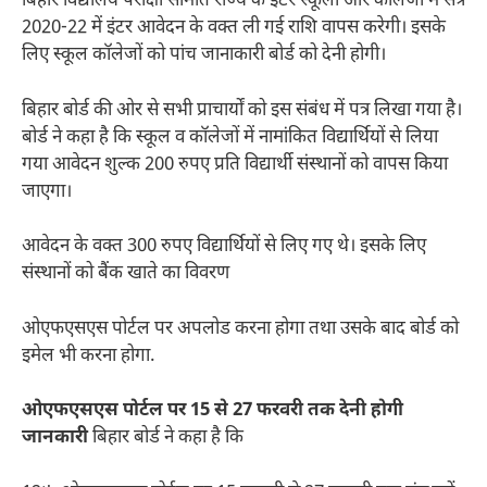
बिहार विद्यालय परीक्षा समिति राज्य के इंटर स्कूलों और कॉलेजों में सत्र
2020-22 में इंटर आवेदन के वक्त ली गई राशि वापस करेगी। इसके
लिए स्कूल कॉलेजों को पांच जानाकारी बोर्ड को देनी होगी।
बिहार बोर्ड की ओर से सभी प्राचार्यों को इस संबंध में पत्र लिखा गया है।
बोर्ड ने कहा है कि स्कूल व कॉलेजों में नामांकित विद्यार्थियों से लिया
गया आवेदन शुल्क 200 रुपए प्रति विद्यार्थी संस्थानों को वापस किया
जाएगा।
आवेदन के वक्त 300 रुपए विद्यार्थियों से लिए गए थे। इसके लिए
संस्थानों को बैंक खाते का विवरण
ओएफएसएस पोर्टल पर अपलोड करना होगा तथा उसके बाद बोर्ड को
इमेल भी करना होगा.
ओएफएसएस पोर्टल पर 15 से 27 फरवरी तक देनी होगी
जानकारी
बिहार बोर्ड ने कहा है कि