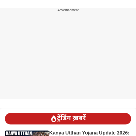
---Advertisement---
ट्रेंडिंग ख़बरें
Kanya Utthan Yojana Update 2026: