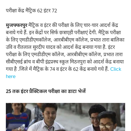
परीक्षा केंद्र मैट्रिक 62 इंटर 72
मुजफ्फरपुर
मैट्रिक व इंटर की परीक्षा के लिए चार-चार आदर्श केंद्र
बनाये गये हैं. इन केंद्रों पर सिर्फ छत्राएही परीक्षाएं देगी. मैट्रिक परीक्षा
के लिए एमडीडीएमकॉलेज, आरबीबीएम कॉलेज, प्रभात तारा बालिका
उवि व रीतलाल सुरदीप यादव को आदर्श केंद्र बनाया गया है. इंटर
परीक्षा के लिए एमडीडीएम कॉलेज, आरबीबीएम कॉलेज, प्रभात तारा
सीबीएसई ब्रांच व बीपी इंद्रप्रस्थ स्कूल मिठनपुरा को आदर्श केंद्र बनाया
गया है .जिले में मैट्रिक के 74 व इंटर के 62 केंद्र बनाये गये हैं.
Click
here
25 तक इंटर प्रैक्टिकल परीक्षा का डाटा भेजें