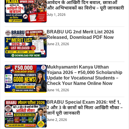
आवेदन के आखिरी दिन बवाल, छात्राओं
और अभिभावकों का विरोध – पूरी जानकारी
July 1, 2026
BRABU UG 2nd Merit List 2026
Released, Download PDF Now
June 23, 2026
Mukhyamantri Kanya Utthan
Yojana 2026 – ₹50,000 Scholarship
Update for Vocational Students –
Check Your Name Online Now
June 16, 2026
BRABU Special Exam 2026: पार्ट 1,
2 और 3 के छात्रों को मिला आखिरी मौका –
जानें पूरी जानकारी
June 2, 2026