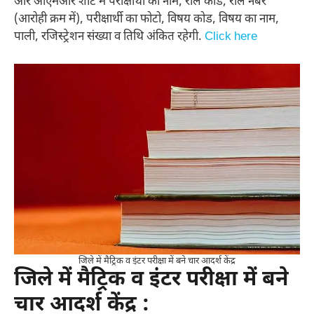
और ओएमआर शीट में परीक्षार्थी का नाम, रौल कोड, रौल नंबर
(आरोही क्रम में), परीक्षार्थी का फोटो, विषय कोड, विषय का नाम,
पाली, रजिस्ट्रेशन संख्या व तिथि अंकित रहेगी.
Click here
जिले में मैट्रिक व इंटर परीक्षा में बने चार आदर्श केंद्र
जिले में मैट्रिक व इंटर परीक्षा में बने
चार आदर्श केंद्र
: