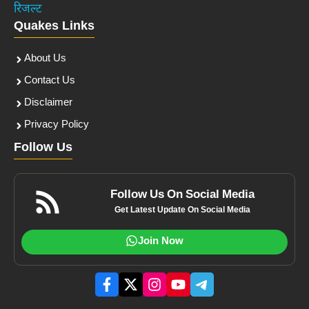
रिजल्ट
Quakes Links
About Us
Contact Us
Disclaimer
Privacy Policy
Follow Us
Follow Us On Social Media
Get Latest Update On Social Media
Join Now