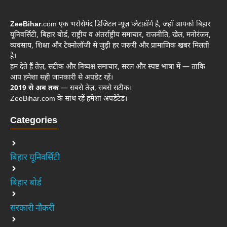
ZeeBihar
.com एक भरोसेमंद डिजिटल न्यूज़ प्लेटफ़ॉर्म है, जहाँ आपको बिहार
यूनिवर्सिटी, बिहार बोर्ड, राष्ट्रीय व अंतर्राष्ट्रीय समाचार, राजनीति, खेल, मनोरंजन,
व्यवसाय, शिक्षा और टेक्नोलॉजी से जुड़ी हर जरूरी और प्रामाणिक खबर मिलती
है।
हम देते हैं तेज़, सटीक और निष्पक्ष समाचार, सरल और स्पष्ट भाषा में — ताकि
आप हमेशा सही जानकारी से अपडेट रहें।
2019 से अब तक
— सबसे तेज़, सबसे सटीक।
ZeeBihar.com के साथ रहें हमेशा अपडेटेड।
Categories
बिहार यूनिवर्सिटी
बिहार बोर्ड
सरकारी नौकरी