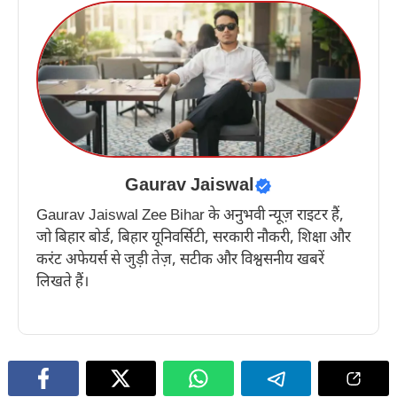
Gaurav Jaiswal
Gaurav Jaiswal Zee Bihar के अनुभवी न्यूज़ राइटर हैं,
जो बिहार बोर्ड, बिहार यूनिवर्सिटी, सरकारी नौकरी, शिक्षा और
करंट अफेयर्स से जुड़ी तेज़, सटीक और विश्वसनीय खबरें
लिखते हैं।