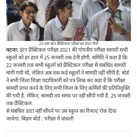
25 तक इंटर प्रैक्टिकल परीक्षा का डाटा भेजें
पटना:
इंटर प्रैक्टिकल परीक्षा 2021 की गोपनीय परीक्षा सामग्री सभी
स्कूलों को हर हाल में 25 जनवरी तक देनी होगी. समिति ने कहा है कि
22 जनवरी तक सभी स्कूलों को प्रैक्टिकल परीक्षा से संबंधित सामग्री
मांगी गयी थी, लेकिन अब तक कई स्कूलों ने सामग्री नहीं सौंपी है. बोर्ड
ने सभी जिला शिक्षा पदाधिकारी को पत्र लिख कर कहा है कि परीक्षा
सामग्री प्राप्त करने के लिए सभी जिला के लिए कर्मियों की प्रतिनियुक्ति
की गयी है. लेकिन, सामग्री तय समय पर नहीं सौंपी गयी है. 25 जनवरी
तक प्रैक्टिकल
से संबंधित डाटा नहीं सौंपने पर उस स्कूल का रिजल्ट रोक दिया
जायेगा. बिहार बोर्ड : परीक्षा में धांधली