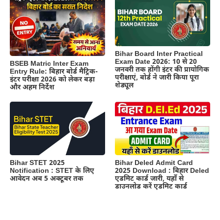
Bihar Board Inter Practical
Exam Date 2026: 10 से 20
BSEB Matric Inter Exam
जनवरी तक होंगी इंटर की प्रायोगिक
Entry Rule: बिहार बोर्ड मैट्रिक-
परीक्षाएं, बोर्ड ने जारी किया पूरा
इंटर परीक्षा 2026 को लेकर बड़ा
शेड्यूल
और अहम निर्देश
Bihar STET 2025
Bihar Deled Admit Card
Notification : STET के लिए
2025 Download : बिहार Deled
आवेदन अब 5 अक्टूबर तक
एडमिट कार्ड जारी, यहाँ से
डाउनलोड करें एडमिट कार्ड