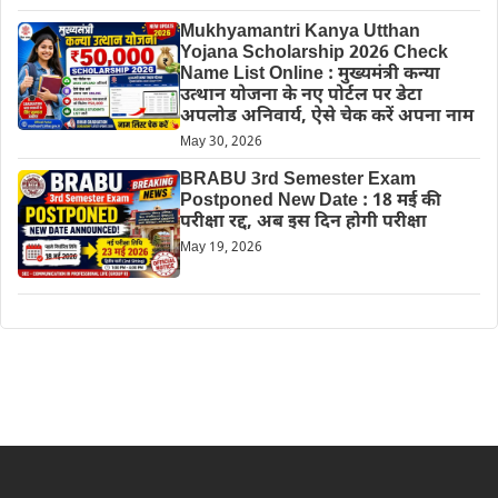
Mukhyamantri Kanya Utthan
Yojana Scholarship 2026 Check
Name List Online : मुख्यमंत्री कन्या
उत्थान योजना के नए पोर्टल पर डेटा
अपलोड अनिवार्य, ऐसे चेक करें अपना नाम
May 30, 2026
BRABU 3rd Semester Exam
Postponed New Date : 18 मई की
परीक्षा रद्द, अब इस दिन होगी परीक्षा
May 19, 2026