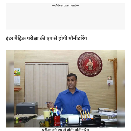
---Advertisement---
इंटर मैट्रिक परीक्षा की एप से होगी मॉनीटरिंग
परीक्षा की एप से होगी मॉनीटरिंग