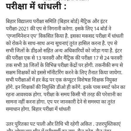
परीक्षा में धांधली :
बिहार विद्यालय परीक्षा समिति (बिहार बोर्ड) मैट्रिक और इंटर
परीक्षा-2021 की एप से निगरानी करेगा. इसके लिए 14 बोर्ड ने
‘एग्जामिनेशन एप’ विकसित किया है. इसका मकसद परीक्षा में धांधली
को रोकने के साथ-साथ अन्य सूचनाएं तुरंत हासिल करना है. एप से
सभी जिलों के डीइओ सहित अन्य अधिकारियों को जोड़ा गया है. इंटर
की परीक्षा एक से 13 फरवरी और मैट्रिक की परीक्षा 17 से 24 फरवरी
तक सभी 38 जिलों के विभिन्न परीक्षा केंद्रों पर होगी. तकनीकी रूप से
सक्षम शिक्षकों को इससे मॉनीटरिंग करने के लिए तैनात किया जायेगा.
सभी परीक्षाओं में हर केंद्र पर एक कंप्यूटर विशेषज्ञ शिक्षक नियुक्त
होंगे. इन शिक्षकों की नियुक्ति डीओ ही करेंगे. इनके पास स्मार्ट फोन का
रहना आवश्यक होगा. परीक्षा के समय किसी भी तरह की परेशानी का
सामना नहीं करना होगा. एप पर जानकारी देने से समस्या का तुरंत
समाधान होगा. बिहार परीक्षा में धांधली
उतर पुरितका पट पाली और तिथि भी रहेगी अकित . उत्तरपुस्तिकाएं