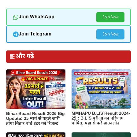
Join WhatsApp
Join Now
Join Telegram
Join Now
और पढ़ें
MMHAPU B.LIS Result 2024-
Bihar Board Result 2026 Big
25 : B.LIS परीक्षा का परिणाम
Update: 25 मार्च से पहले जारी
घोषित, यहां से करें डाउनलोड
होगा बिहार बोर्ड इंटर का रिजल्ट