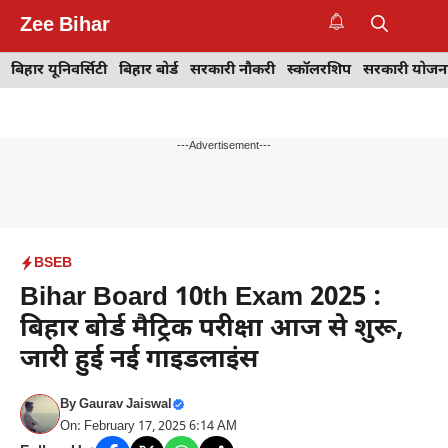
Skip
Zee Bihar
to
M
content
बिहार यूनिवर्सिटी
बिहार बोर्ड
सरकारी नौकरी
स्कॉलरशिप
सरकारी योजन
---Advertisement---
BSEB
Bihar Board 10th Exam 2025 :
बिहार बोर्ड मैट्रिक परीक्षा आज से शुरू,
जारी हुई नई गाइडलाइंस
By
Gaurav Jaiswal
On: February 17, 2025 6:14 AM