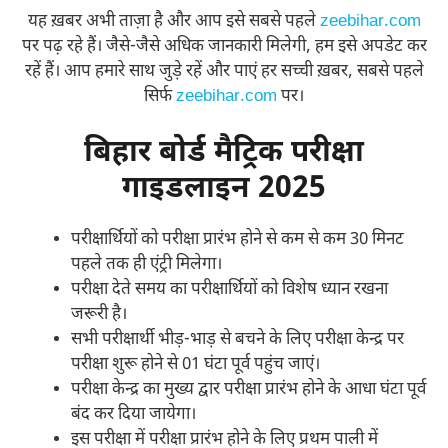
यह ख़बर अभी ताज़ा है और आप इसे सबसे पहले
zeebihar.com
पर पढ़ रहे हैं। जैसे-जैसे अधिक जानकारी मिलेगी, हम इसे अपडेट कर
रहें हैं। आप हमारे साथ जुड़े रहें और पाएं हर सच्ची ख़बर, सबसे पहले
सिर्फ
zeebihar.com
पर।
बिहार बोर्ड मैट्रिक परीक्षा
गाइडलाइन 2025
परीक्षार्थियों को परीक्षा प्रारंभ होने से कम से कम 30 मिनट
पहले तक ही एंट्री मिलेगा।
परीक्षा देते समय का परीक्षार्थियों को विशेष ध्यान रखना
जरूरी है।
सभी परीक्षार्थी भीड़-भाड़ से बचने के लिए परीक्षा केन्द्र पर
परीक्षा शुरू होने से 01 घंटा पूर्व पहुंच जाएं।
परीक्षा केन्द्र का मुख्य द्वार परीक्षा प्रारंभ होने के आधा घंटा पूर्व
बंद कर दिया जायेगा।
इस परीक्षा में परीक्षा प्रारंभ होने के लिए प्रथम पाली में