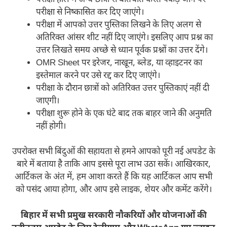
परीक्षा से निष्कासित कर दिए जाएंगे।
परीक्षा में आपको उत्तर पुस्तिका लिखने के लिए अलग से
अतिरिक्त आंसर शीट नहीं दिए जाएंगे। इसलिए आप प्रश्न का
उत्तर लिखते समय अच्छे से ध्यान पूर्वक प्रश्नों का उत्तर देंगे।
OMR Sheet पर इरेजर, नाखून, ब्लेड, या व्हाइटनर का
इस्तेमाल करने पर उसे रद्द कर दिए जाएंगे।
परीक्षा के दौरान छात्रों को अतिरिक्त उत्तर पुस्तिकाएं नहीं दी
जाएगी।
परीक्षा शुरू होने के एक घंटे बाद तक बाहर जाने की अनुमति
नहीं होगी।
उपरोक्त सभी बिंदुओं की सहायता से हमने आपको पूरी नई अपडेट के
बारे में बताया है ताकि आप इससे पूरा लाभ उठा सकें। आखिरकार,
आर्टिकल के अंत में, हम आशा करते हैं कि यह आर्टिकल आप सभी
को पसंद आया होगा, और आप इसे लाइक, शेयर और कमेंट करेंगे।
बिहार में सभी प्रमुख सरकारी नौकरियों और योजनाओं की