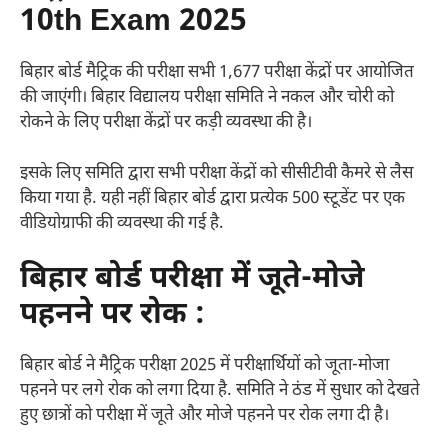
10th Exam 2025
बिहार बोर्ड मैट्रिक की परीक्षा सभी 1,677 परीक्षा केंद्रों पर आयोजित
की जाएंगी। बिहार विद्यालय परीक्षा समिति ने नकल और चोरी को
रोकने के लिए परीक्षा केंद्रों पर कड़ी व्यवस्था की है।
इसके लिए समिति द्वारा सभी परीक्षा केंद्रों को सीसीटीवी कैमरे से लैस
किया गया है. यही नहीं बिहार बोर्ड द्वारा प्रत्येक 500 स्टूडेंट पर एक
वीडियोग्राफी की व्यवस्था की गई है.
बिहार बोर्ड परीक्षा में जूते-मोजे
पहनने पर रोक :
बिहार बोर्ड ने मैट्रिक परीक्षा 2025 में परीक्षार्थियों को जूता-मोजा
पहनने पर लगे रोक को लगा दिया है. समिति ने ठंड में सुधार को देखते
हुए छात्रों को परीक्षा में जूते और मोजे पहनने पर रोक लगा दी है।