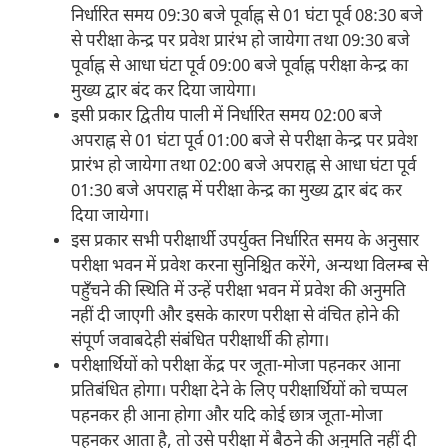
निर्धारित समय 09:30 बजे पूर्वाह्न से 01 घंटा पूर्व 08:30 बजे
से परीक्षा केन्द्र पर प्रवेश प्रारंभ हो जायेगा तथा 09:30 बजे
पूर्वाह्न से आधा घंटा पूर्व 09:00 बजे पूर्वाह्न परीक्षा केन्द्र का
मुख्य द्वार बंद कर दिया जायेगा।
इसी प्रकार द्वितीय पाली में निर्धारित समय 02:00 बजे
अपराह्न से 01 घंटा पूर्व 01:00 बजे से परीक्षा केन्द्र पर प्रवेश
प्रारंभ हो जायेगा तथा 02:00 बजे अपराह्न से आधा घंटा पूर्व
01:30 बजे अपराह्न में परीक्षा केन्द्र का मुख्य द्वार बंद कर
दिया जायेगा।
इस प्रकार सभी परीक्षार्थी उपर्युक्त निर्धारित समय के अनुसार
परीक्षा भवन में प्रवेश करना सुनिश्चित करेंगे, अन्यथा विलम्ब से
पहुँचने की स्थिति में उन्हें परीक्षा भवन में प्रवेश की अनुमति
नहीं दी जाएगी और इसके कारण परीक्षा से वंचित होने की
संपूर्ण जवाबदेही संबंधित परीक्षार्थी की होगा।
परीक्षार्थियों को परीक्षा केंद्र पर जूता-मोजा पहनकर आना
प्रतिबंधित होगा। परीक्षा देने के लिए परीक्षार्थियों को चप्पल
पहनकर ही आना होगा और यदि कोई छात्र जूता-मोजा
पहनकर आता है, तो उसे परीक्षा में बैठने की अनुमति नहीं दी