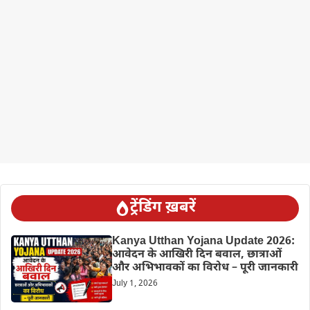
ट्रेंडिंग ख़बरें
Kanya Utthan Yojana Update 2026:
आवेदन के आखिरी दिन बवाल, छात्राओं
और अभिभावकों का विरोध – पूरी जानकारी
July 1, 2026