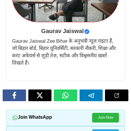
Gaurav Jaiswal
Gaurav Jaiswal Zee Bihar के अनुभवी न्यूज़ राइटर हैं,
जो बिहार बोर्ड, बिहार यूनिवर्सिटी, सरकारी नौकरी, शिक्षा और
करंट अफेयर्स से जुड़ी तेज़, सटीक और विश्वसनीय खबरें
लिखते हैं।
Join WhatsApp
Join Now