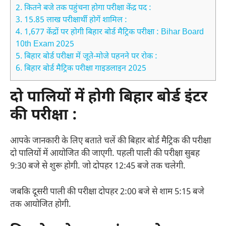
2.
कितने बजे तक पहुंचना होगा परीक्षा केंद्र पद :
3.
15.85 लाख परीक्षार्थी होगें शामिल :
4.
1,677 केंद्रों पर होगी बिहार बोर्ड मैट्रिक परीक्षा : Bihar Board
10th Exam 2025
5.
बिहार बोर्ड परीक्षा में जूते-मोजे पहनने पर रोक :
6.
बिहार बोर्ड मैट्रिक परीक्षा गाइडलाइन 2025
दो पालियों में होगी बिहार बोर्ड इंटर
की परीक्षा :
आपके जानकारी के लिए बताते चलें की बिहार बोर्ड मैट्रिक की परीक्षा
दो पालियों में आयोजित की जाएगी. पहली पाली की परीक्षा सुबह
9:30 बजे से शुरू होगी. जो दोपहर 12:45 बजे तक चलेगी.
जबकि दूसरी पाली की परीक्षा दोपहर 2:00 बजे से शाम 5:15 बजे
तक आयोजित होगी.