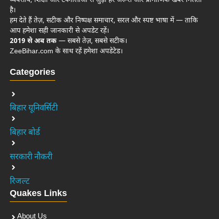
व्यवसाय, शिक्षा और टेक्नोलॉजी से जुड़ी हर जरूरी और प्रामाणिक खबर मिलती
है।
हम देते हैं तेज़, सटीक और निष्पक्ष समाचार, सरल और स्पष्ट भाषा में — ताकि
आप हमेशा सही जानकारी से अपडेट रहें।
2019 से अब तक
— सबसे तेज़, सबसे सटीक।
ZeeBihar.com के साथ रहें हमेशा अपडेटेड।
Categories
बिहार यूनिवर्सिटी
बिहार बोर्ड
सरकारी नौकरी
रिजल्ट
Quakes Links
About Us