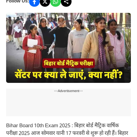
Follow Us:
---Advertisement---
Bihar Board 10th Exam 2025 : बिहार बोर्ड मैट्रिक वार्षिक
परीक्षा 2025 आज सोमवार यानी 17 फरवरी से शुरू हो रही हैं। बिहार