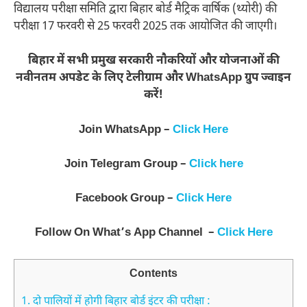
विद्यालय परीक्षा समिति द्वारा बिहार बोर्ड मैट्रिक वार्षिक (थ्योरी) की
परीक्षा 17 फरवरी से 25 फरवरी 2025 तक आयोजित की जाएगी।
बिहार में सभी प्रमुख सरकारी नौकरियों और योजनाओं की
नवीनतम अपडेट के लिए टेलीग्राम और WhatsApp ग्रुप ज्वाइन
करें!
Join WhatsApp –
Click Here
Join Telegram Group –
Click here
Facebook Group –
Click Here
Follow On What’s App Channel –
Click Here
Contents
1.
दो पालियों में होगी बिहार बोर्ड इंटर की परीक्षा :