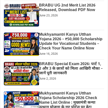
BRABU UG 2nd Merit List 2026
Released, Download PDF Now
June 23, 2026
Mukhyamantri Kanya Utthan
Yojana 2026 – ₹50,000 Scholarship
Update for Vocational Students –
Check Your Name Online Now
June 16, 2026
BRABU Special Exam 2026: पार्ट 1,
2 और 3 के छात्रों को मिला आखिरी मौका –
जानें पूरी जानकारी
June 2, 2026
Mukhyamantri Kanya Utthan
Yojana Scholarship 2026 Check
Name List Online : मुख्यमंत्री कन्या
उत्थान योजना के नए पोर्टल पर डेटा