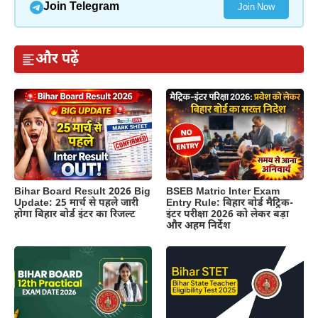
Join Telegram
Join Now
और पढ़ें
BSEB Matric Inter Exam
Bihar Board Result 2026 Big
Entry Rule: बिहार बोर्ड मैट्रिक-
Update: 25 मार्च से पहले जारी
इंटर परीक्षा 2026 को लेकर बड़ा
होगा बिहार बोर्ड इंटर का रिजल्ट
और अहम निर्देश