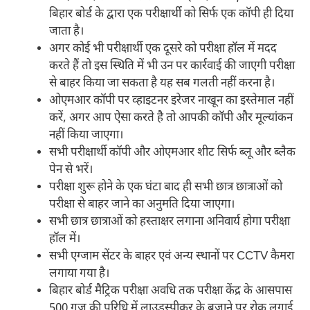
बिहार बोर्ड के द्वारा एक परीक्षार्थी को सिर्फ एक कॉपी ही दिया
जाता है।
अगर कोई भी परीक्षार्थी एक दूसरे को परीक्षा हॉल में मदद
करते हैं तो इस स्थिति में भी उन पर कार्रवाई की जाएगी परीक्षा
से बाहर किया जा सकता है यह सब गलती नहीं करना है।
ओएमआर कॉपी पर व्हाइटनर इरेजर नाखून का इस्तेमाल नहीं
करें, अगर आप ऐसा करते है तो आपकी कॉपी और मूल्यांकन
नहीं किया जाएगा।
सभी परीक्षार्थी कॉपी और ओएमआर शीट सिर्फ ब्लू और ब्लैक
पेन से भरें।
परीक्षा शुरू होने के एक घंटा बाद ही सभी छात्र छात्राओं को
परीक्षा से बाहर जाने का अनुमति दिया जाएगा।
सभी छात्र छात्राओं को हस्ताक्षर लगाना अनिवार्य होगा परीक्षा
हॉल में।
सभी एग्जाम सेंटर के बाहर एवं अन्य स्थानों पर CCTV कैमरा
लगाया गया है।
बिहार बोर्ड मैट्रिक परीक्षा अवधि तक परीक्षा केंद्र के आसपास
500 गज की परिधि में लाउडस्पीकर के बजाने पर रोक लगाई