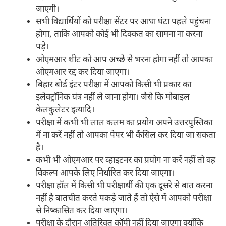
जाएगी।
सभी विद्यार्थियों को परीक्षा सेंटर पर आधा घंटा पहले पहुंचना
होगा, ताकि आपको कोई भी दिक्कत का सामना ना करना
पड़े।
ओएमआर शीट को आप अच्छे से भरना होगा नहीं तो आपका
ओएमआर रद्द कर दिया जाएगा।
बिहार बोर्ड इंटर परीक्षा में आपको किसी भी प्रकार का
इलेक्ट्रॉनिक यंत्र नहीं ले जाना होगा। जैसे कि मोबाइल
केलकुलेटर इत्यादि।
परीक्षा में कभी भी लाल कलम का प्रयोग अपने उत्तरपुस्तिका
में ना करें नहीं तो आपका पेपर भी कैंसिल कर दिया जा सकता
है।
कभी भी ओएमआर पर व्हाइटनर का प्रयोग ना करें नहीं तो वह
विकल्प आपके लिए निर्धारित कर दिया जाएगा।
परीक्षा हॉल में किसी भी परीक्षार्थी की एक दूसरे से बात करना
नहीं है बातचीत करते पकड़े जाते हैं तो ऐसे में आपको परीक्षा
से निष्कासित कर दिया जाएगा।
परीक्षा के दौरान अतिरिक्त कॉपी नहीं दिया जाएगा क्योंकि