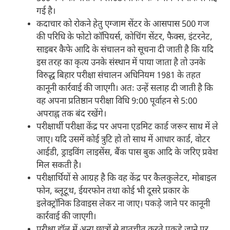
गई है।
कदाचार को रोकने हेतु एग्जाम सेंटर के आसपास 500 गज
की परिधि के फोटो कॉपियर्स, कोचिंग सेंटर, फैक्स, इंटरनेट,
साइबर कैफे आदि के संचालन को सूचना दी जाती है कि यदि
इस तरह का कृत्य उनके संस्थान में पाया जाता है तो उनके
विरुद्ध बिहार परीक्षा संचालन अधिनियम 1981 के तहत
कानूनी कार्रवाई की जाएगी। अतः उन्हें सलाह दी जाती है कि
वह अपना प्रतिष्ठान परीक्षा विधि 9:00 पूर्वाहन से 5:00
अपराह्न तक बंद रखेंगे।
परीक्षार्थी परीक्षा केंद्र पर अपना एडमिट कार्ड जरूर साथ में ले
जाए। यदि उसमें कोई त्रुटि हो तो साथ में आधार कार्ड, वोटर
आईडी, ड्राइविंग लाइसेंस, बैंक पास बुक आदि के जरिए प्रवेश
मिल सकती है।
परीक्षार्थियों से आग्रह है कि वह केंद्र पर कैलकुलेटर, मोबाइल
फोन, ब्लूटूथ, ईयरफोन तथा कोई भी दूसरे प्रकार के
इलेक्ट्रॉनिक डिवाइस लेकर ना जाए। पकड़े जाने पर कानूनी
कार्रवाई की जाएगी।
परीक्षा हॉल में अन्य छात्रों से बातचीत करते पकड़े जाने पर