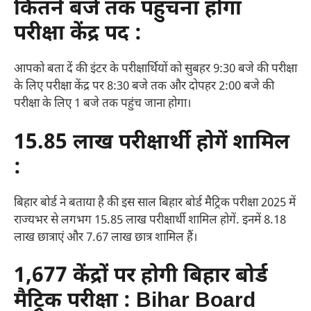
कितने बजे तक पहुंचना होगा
परीक्षा केंद्र पद :
आपको बता दें की इंटर के परीक्षार्थियों को सुबहर 9:30 बजे की परीक्षा
के लिए परीक्षा केंद्र पर 8:30 बजे तक और दोपहर 2:00 बजे की
परीक्षा के लिए 1 बजे तक पहुंच जाना होगा।
15.85 लाख परीक्षार्थी होगें शामिल
:
बिहार बोर्ड ने बताया है की इस साल बिहार बोर्ड मैट्रिक परीक्षा 2025 में
राज्यभर से लगभग 15.85 लाख परीक्षार्थी शामिल होगें. इनमें 8.18
लाख छात्राएं और 7.67 लाख छात्र शामिल हैं।
1,677 केंद्रों पर होगी बिहार बोर्ड
मैट्रिक परीक्षा : Bihar Board