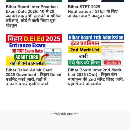
Bihar Board Inter Practical
Bihar STET 2025
Exam Date 2026: 10 से 20
Notification : STET के लिए
जनवरी तक होंगी इंटर की प्रायोगिक
आवेदन अब 5 अक्टूबर तक
परीक्षाएं, बोर्ड ने जारी किया पूरा
शेड्यूल
Bihar Board Inter 2nd Merit
Bihar Deled Admit Card
List 2025 (Out) : बिहार इंटर
2025 Download : बिहार Deled
नामांकन की 2nd मेरिट लिस्ट जारी,
एडमिट कार्ड जारी, यहाँ से
यहां से करें डॉउनलोड
डाउनलोड करें एडमिट कार्ड
---Advertisement---