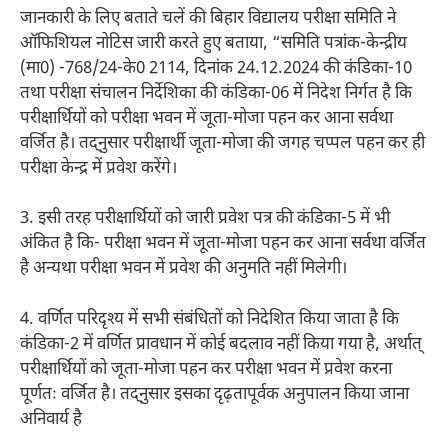
जानकारी के लिए बताते चलें की बिहार विद्यालय परीक्षा समिति ने
ऑफिशियल नोटिस जारी करते हुए बताया, “समिति पत्रांक-केन्द्रीय
(मा0) -768/24-के0 2114, दिनांक 24.12.2024 की कंडिका-10
तथा परीक्षा संचालन निर्देशिका की कंडिका-06 में निदेश निर्गत है कि
परीक्षार्थियों को परीक्षा भवन में जूता-मोजा पहन कर आना सर्वथा
वर्जित है। तद्नुसार परीक्षार्थी जूता-मोजा की जगह चप्पल पहन कर ही
परीक्षा केन्द्र में प्रवेश करेंगे।
3. इसी तरह परीक्षार्थियों को जारी प्रवेश पत्र की कंडिका-5 में भी
अंकित है कि- परीक्षा भवन में जूता-मोजा पहन कर आना सर्वथा वर्जित
है अन्यथा परीक्षा भवन में प्रवेश की अनुमति नहीं मिलेगी।
4. वर्णित परिदृश्य में सभी संबंधितों को निदेशित किया जाता है कि
कंडिका-2 में वर्णित प्रावधान में कोई बदलाव नहीं किया गया है, अर्थात्
परीक्षार्थियों को जूता-मोजा पहन कर परीक्षा भवन में प्रवेश करना
पूर्णतः वर्जित है। तद्नुसार इसका दृढ़तापूर्वक अनुपालन किया जाना
अनिवार्य है