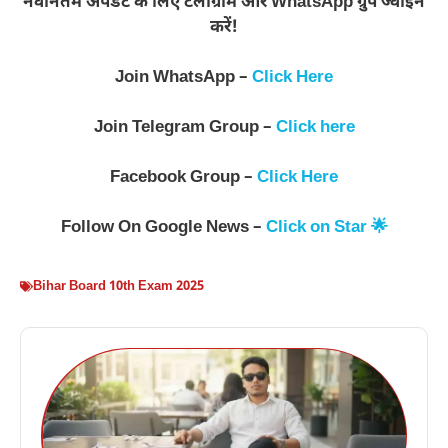
नवीनतम अपडेट के लिए टेलीग्राम और WhatsApp ग्रुप ज्वाइन
करें!
Join WhatsApp –
Click Here
Join Telegram Group –
Click here
Facebook Group –
Click Here
Follow On Google News –
Click on Star 🌟
Bihar Board 10th Exam 2025