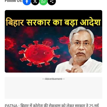
Follow Us:
---Advertisement---
PATNA : बिहार में कोरोना की रोकथाम को लेकर सरकार ने 25 मई