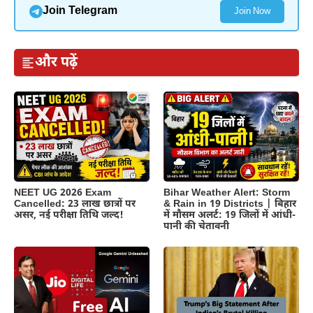
Join Telegram
Join Now
और पढ़ें
NEET UG 2026 Exam
Bihar Weather Alert: Storm
Cancelled: 23 लाख छात्रों पर
& Rain in 19 Districts | बिहार
असर, नई परीक्षा तिथि जल्द!
में मौसम अलर्ट: 19 जिलों में आंधी-
पानी की चेतावनी