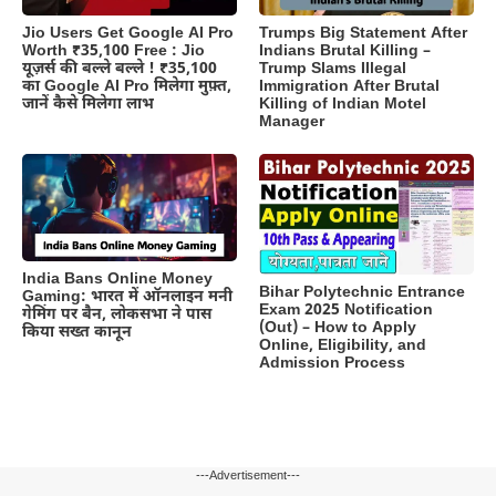
Jio Users Get Google AI Pro
Trumps Big Statement After
Worth ₹35,100 Free : Jio
Indians Brutal Killing –
यूज़र्स की बल्ले बल्ले ! ₹35,100
Trump Slams Illegal
का Google AI Pro मिलेगा मुफ़्त,
Immigration After Brutal
जानें कैसे मिलेगा लाभ
Killing of Indian Motel
Manager
India Bans Online Money
Bihar Polytechnic Entrance
Gaming: भारत में ऑनलाइन मनी
Exam 2025 Notification
गेमिंग पर बैन, लोकसभा ने पास
(Out) – How to Apply
किया सख्त कानून
Online, Eligibility, and
Admission Process
---Advertisement---