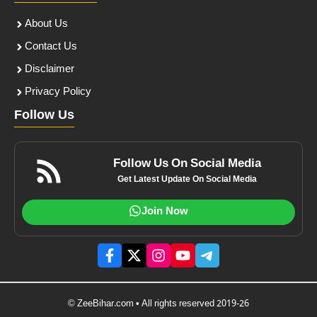
About Us
Contact Us
Disclaimer
Privacy Policy
Follow Us
Follow Us On Social Media
Get Latest Update On Social Media
Join Now
© ZeeBihar.com • All rights reserved 2019-26