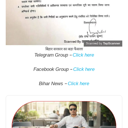
बिहार सरकार का बड़ा फैसला
Telegram Group –
Click here
Facebook Group –
Click here
Bihar News –
Click here