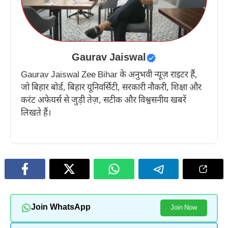
Gaurav Jaiswal
Gaurav Jaiswal Zee Bihar के अनुभवी न्यूज़ राइटर हैं,
जो बिहार बोर्ड, बिहार यूनिवर्सिटी, सरकारी नौकरी, शिक्षा और
करंट अफेयर्स से जुड़ी तेज़, सटीक और विश्वसनीय खबरें
लिखते हैं।
Join WhatsApp
Join Now