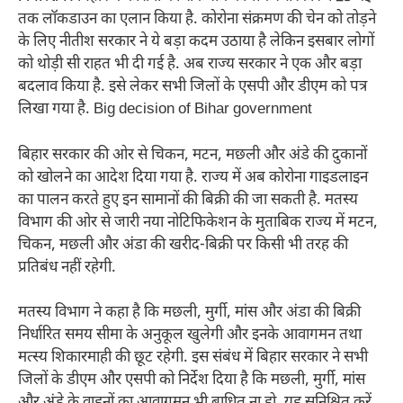
तक लॉकडाउन का एलान किया है. कोरोना संक्रमण की चेन को तोड़ने
के लिए नीतीश सरकार ने ये बड़ा कदम उठाया है लेकिन इसबार लोगों
को थोड़ी सी राहत भी दी गई है. अब राज्य सरकार ने एक और बड़ा
बदलाव किया है. इसे लेकर सभी जिलों के एसपी और डीएम को पत्र
लिखा गया है. Big decision of Bihar government
बिहार सरकार की ओर से चिकन, मटन, मछली और अंडे की दुकानों
को खोलने का आदेश दिया गया है. राज्य में अब कोरोना गाइडलाइन
का पालन करते हुए इन सामानों की बिक्री की जा सकती है. मतस्य
विभाग की ओर से जारी नया नोटिफिकेशन के मुताबिक राज्य में मटन,
चिकन, मछली और अंडा की खरीद-बिक्री पर किसी भी तरह की
प्रतिबंध नहीं रहेगी.
मतस्य विभाग ने कहा है कि मछली, मुर्गी, मांस और अंडा की बिक्री
निर्धारित समय सीमा के अनुकूल खुलेगी और इनके आवागमन तथा
मत्स्य शिकारमाही की छूट रहेगी. इस संबंध में बिहार सरकार ने सभी
जिलों के डीएम और एसपी को निर्देश दिया है कि मछली, मुर्गी, मांस