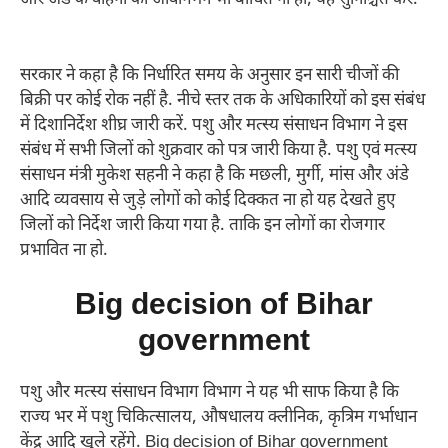
और अंडे के वाहनों का आवागमन भी बाधित ना हो, यह सुनिश्चित करें.
सरकार ने कहा है कि निर्धारित समय के अनुसार इन सारी चीजों की
बिक्री पर कोई रोक नहीं है. नीचे स्तर तक के अधिकारियों को इस संबंध
में दिशानिर्देश शीघ्र जारी करें. पशु और मत्स्य संसाधन विभाग ने इस
संबंध में सभी जिलों को शुक्रवार को पत्र जारी किया है. पशु एवं मत्स्य
संसाधन मंत्री मुकेश सहनी ने कहा है कि मछली, मुर्गी, मांस और अंडे
आदि व्यवसाय से जुड़े लोगों को कोई दिक्कत ना हो यह देखते हुए
जिलों को निर्देश जारी किया गया है. ताकि इन लोगों का रोजगार
प्रभावित ना हो.
Big decision of Bihar
government
पशु और मत्स्य संसाधन विभाग विभाग ने यह भी साफ किया है कि
राज्य भर में पशु चिकित्सालय, औषधालय क्लीनिक, कृत्रिम गर्भाधान
केंद्र आदि खुले रहेंगे. Big decision of Bihar government