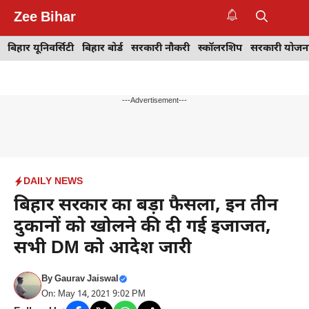
Skip
Zee Bihar
to
M
content
बिहार यूनिवर्सिटी
बिहार बोर्ड
सरकारी नौकरी
स्कॉलरशिप
सरकारी योजन
---Advertisement---
DAILY NEWS
बिहार सरकार का बड़ा फैसला, इन तीन
दुकानों को खोलने की दी गई इजाजत,
सभी DM को आदेश जारी
By
Gaurav Jaiswal
On: May 14, 2021 9:02 PM