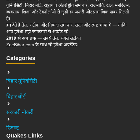
यूनिवर्सिटी, बिहार बोर्ड, राष्ट्रीय व अंतर्राष्ट्रीय समाचार, राजनीति, खेल, मनोरंजन,
व्यवसाय, शिक्षा और टेक्नोलॉजी से जुड़ी हर जरूरी और प्रामाणिक खबर मिलती
है।
हम देते हैं तेज़, सटीक और निष्पक्ष समाचार, सरल और स्पष्ट भाषा में — ताकि
आप हमेशा सही जानकारी से अपडेट रहें।
2019 से अब तक
— सबसे तेज़, सबसे सटीक।
ZeeBihar.com के साथ रहें हमेशा अपडेटेड।
Categories
बिहार यूनिवर्सिटी
बिहार बोर्ड
सरकारी नौकरी
रिजल्ट
Quakes Links