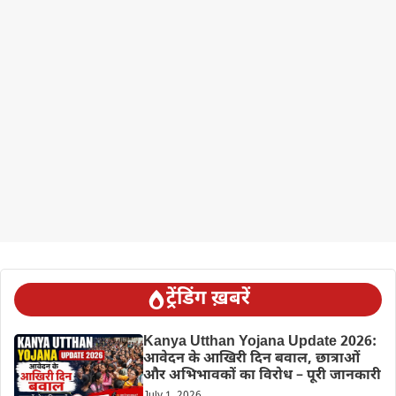
ट्रेंडिंग ख़बरें
Kanya Utthan Yojana Update 2026:
आवेदन के आखिरी दिन बवाल, छात्राओं
और अभिभावकों का विरोध – पूरी जानकारी