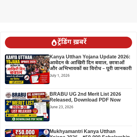
ट्रेंडिंग ख़बरें
Kanya Utthan Yojana Update 2026:
आवेदन के आखिरी दिन बवाल, छात्राओं
और अभिभावकों का विरोध – पूरी जानकारी
July 1, 2026
BRABU UG 2nd Merit List 2026
Released, Download PDF Now
June 23, 2026
Mukhyamantri Kanya Utthan