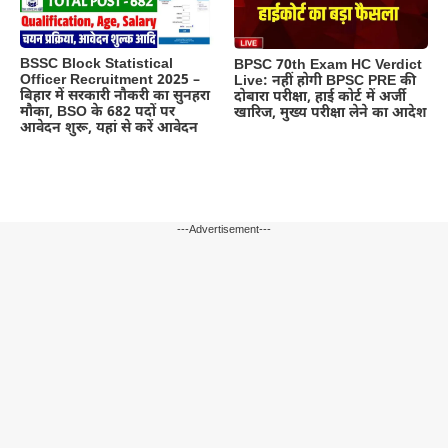
BSSC Block Statistical
BPSC 70th Exam HC Verdict
Officer Recruitment 2025 –
Live: नहीं होगी BPSC PRE की
बिहार में सरकारी नौकरी का सुनहरा
दोबारा परीक्षा, हाई कोर्ट में अर्जी
मौका, BSO के 682 पदों पर
खारिज, मुख्य परीक्षा लेने का आदेश
आवेदन शुरू, यहां से करें आवेदन
---Advertisement---