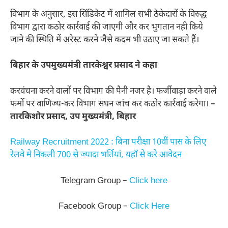
विभाग के अनुसार, इस सिंडिकेट में शामिल सभी ठेकेदारों के विरुद्ध
विभाग द्वारा कठोर कार्रवाई की जाएगी और कर भुगतान नही किये
जाने की स्थिति में अरेस्ट करने जैसे कदम भी उठाए जा सकते हैं।
बिहार के उपमुख्यमंत्री तारकेश्वर प्रसाद ने कहा
करवंचना करने वालों पर विभाग की पैनी नजर है। फर्जीवाड़ा करने वाले
फर्मो पर वाणिज्य-कर विभाग सघन जांच कर कठोर कार्रवाई करेगा।
–
तारकिशोर प्रसाद, उप मुख्यमंत्री, बिहार
Railway Recruitment 2022 : बिना परीक्षा 10वीं पास के लिए
रेलवे मे निकली 700 से ज्यादा भर्तियां, यहाँ से करे आवेदन
Telegram Group –
Click here
Facebook Group –
Click Here