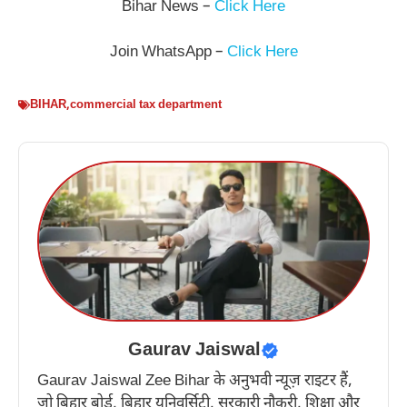
Bihar News –
Click Here
Join WhatsApp –
Click Here
BIHAR
,
commercial tax department
Gaurav Jaiswal
Gaurav Jaiswal Zee Bihar के अनुभवी न्यूज़ राइटर हैं,
जो बिहार बोर्ड, बिहार यूनिवर्सिटी, सरकारी नौकरी, शिक्षा और