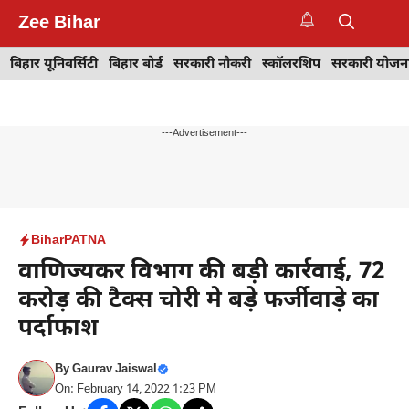
Skip
Zee Bihar
to
M
content
बिहार यूनिवर्सिटी
बिहार बोर्ड
सरकारी नौकरी
स्कॉलरशिप
सरकारी योजन
---Advertisement---
Bihar
PATNA
वाणिज्यकर विभाग की बड़ी कार्रवाई, 72
करोड़ की टैक्स चोरी मे बड़े फर्जीवाड़े का
पर्दाफाश
By
Gaurav Jaiswal
On: February 14, 2022 1:23 PM