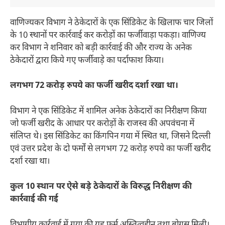
वाणिज्यकर विभाग ने ठेकेदारों के एक सिंडिकेट के खिलाफ चार जिलों
के 10 स्थानों पर कार्रवाई कर करोड़ों का फर्जीवाड़ा पकड़ा। वाणिज्य
कर विभाग ने शनिवार को बड़ी कार्रवाई की और राज्य के अनेक
ठेकेदारों द्वारा किये गए फर्जीवाड़े का पर्दाफाश किया।
लगभग 72 करोड़ रुपये का फर्जी खरीद दर्शा रखा था।
विभाग ने एक सिंडिकेट में शामिल अनेक ठेकेदारों का निरीक्षण किया
जो फर्जी खरीद के आधार पर करोड़ों के राजस्व की अपवंचना में
संलिप्त थे। इस सिंडिकेट का किंगपिन गया में स्थित था, जिसने दिल्ली
एवं उत्तर प्रदेश के दो फर्मों से लगभग 72 करोड़ रुपये का फर्जी खरीद
दर्शा रखा था।
कुल 10 स्थान पर ऐसे बड़े ठेकेदारों के विरुद्ध निरीक्षण की
कार्रवाई की गई
विभागीय कार्रवाई में गया की यह फर्म अस्तित्वहीन तथा बोगस मिली।