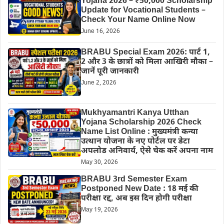
Yojana 2026 – ₹50,000 Scholarship
Update for Vocational Students –
Check Your Name Online Now
June 16, 2026
BRABU Special Exam 2026: पार्ट 1,
2 और 3 के छात्रों को मिला आखिरी मौका –
जानें पूरी जानकारी
June 2, 2026
Mukhyamantri Kanya Utthan
Yojana Scholarship 2026 Check
Name List Online : मुख्यमंत्री कन्या
उत्थान योजना के नए पोर्टल पर डेटा
अपलोड अनिवार्य, ऐसे चेक करें अपना नाम
May 30, 2026
BRABU 3rd Semester Exam
Postponed New Date : 18 मई की
परीक्षा रद्द, अब इस दिन होगी परीक्षा
May 19, 2026