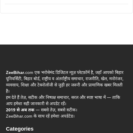
ZeeBihar
.com एक भरोसेमंद डिजिटल न्यूज़ प्लेटफ़ॉर्म है, जहाँ आपको बिहार
यूनिवर्सिटी, बिहार बोर्ड, राष्ट्रीय व अंतर्राष्ट्रीय समाचार, राजनीति, खेल, मनोरंजन,
व्यवसाय, शिक्षा और टेक्नोलॉजी से जुड़ी हर जरूरी और प्रामाणिक खबर मिलती
है।
हम देते हैं तेज़, सटीक और निष्पक्ष समाचार, सरल और स्पष्ट भाषा में — ताकि
आप हमेशा सही जानकारी से अपडेट रहें।
2019 से अब तक
— सबसे तेज़, सबसे सटीक।
ZeeBihar.com के साथ रहें हमेशा अपडेटेड।
Categories