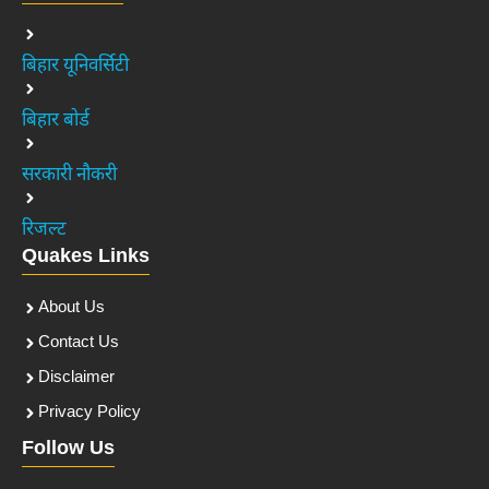
बिहार यूनिवर्सिटी
बिहार बोर्ड
सरकारी नौकरी
रिजल्ट
Quakes Links
About Us
Contact Us
Disclaimer
Privacy Policy
Follow Us