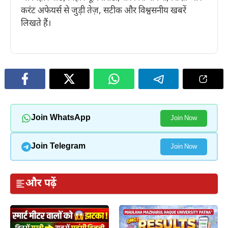
करंट अफेयर्स से जुड़ी तेज़, सटीक और विश्वसनीय खबरें
लिखते हैं।
Join WhatsApp
Join Now
Join Telegram
Join Now
और पढ़ें