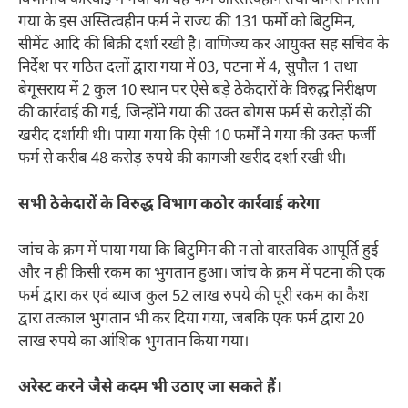
गया के इस अस्तित्वहीन फर्म ने राज्य की 131 फर्मों को बिटुमिन,
सीमेंट आदि की बिक्री दर्शा रखी है। वाणिज्य कर आयुक्त सह सचिव के
निर्देश पर गठित दलों द्वारा गया में 03, पटना में 4, सुपौल 1 तथा
बेगूसराय में 2 कुल 10 स्थान पर ऐसे बड़े ठेकेदारों के विरुद्ध निरीक्षण
की कार्रवाई की गई, जिन्होंने गया की उक्त बोगस फर्म से करोड़ों की
खरीद दर्शायी थी। पाया गया कि ऐसी 10 फर्मों ने गया की उक्त फर्जी
फर्म से करीब 48 करोड़ रुपये की कागजी खरीद दर्शा रखी थी।
सभी ठेकेदारों के विरुद्ध विभाग कठोर कार्रवाई करेगा
जांच के क्रम में पाया गया कि बिटुमिन की न तो वास्तविक आपूर्ति हुई
और न ही किसी रकम का भुगतान हुआ। जांच के क्रम में पटना की एक
फर्म द्वारा कर एवं ब्याज कुल 52 लाख रुपये की पूरी रकम का कैश
द्वारा तत्काल भुगतान भी कर दिया गया, जबकि एक फर्म द्वारा 20
लाख रुपये का आंशिक भुगतान किया गया।
अरेस्ट करने जैसे कदम भी उठाए जा सकते हैं।