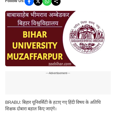
Follow Us:
---Advertisement---
BRABU: बिहार यूनिवर्सिटी के हटाए गए हिंदी विषय के अतिथि
शिक्षक दोबारा बहाल किए जाएंगे।