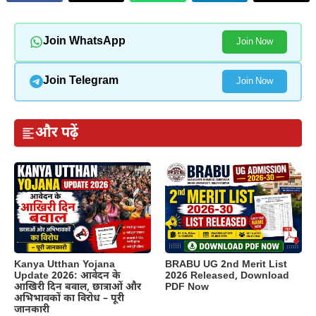
Join WhatsApp
Join Now
Join Telegram
Join Now
और पढ़ें
Kanya Utthan Yojana
BRABU UG 2nd Merit List
Update 2026: आवेदन के
2026 Released, Download
आखिरी दिन बवाल, छात्राओं और
PDF Now
अभिभावकों का विरोध – पूरी
जानकारी