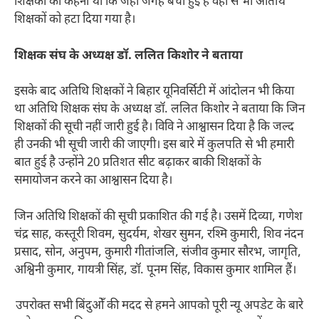
शिक्षकों का कहना था कि जहां जगह बची हुई है वहां से भी अतिथि
शिक्षकों को हटा दिया गया है।
शिक्षक संघ के अध्यक्ष डॉ. ललित किशोर ने बताया
इसके बाद अतिथि शिक्षकों ने बिहार यूनिवर्सिटी में आंदोलन भी किया
था अतिथि शिक्षक संघ के अध्यक्ष डॉ. ललित किशोर ने बताया कि जिन
शिक्षकों की सूची नहीं जारी हुई है। विवि ने आश्वासन दिया है कि जल्द
ही उनकी भी सूची जारी की जाएगी। इस बारे में कुलपति से भी हमारी
बात हुई है उन्होंने 20 प्रतिशत सीट बढ़ाकर बाकी शिक्षकों के
समायोजन करने का आश्वासन दिया है।
जिन अतिथि शिक्षकों की सूची प्रकाशित की गई है। उसमें दिव्या, गणेश
चंद्र साह, कस्तूरी शिवम, सुदर्यम, शेखर सुमन, रश्मि कुमारी, शिव नंदन
प्रसाद, सोन, अनुपम, कुमारी गीतांजलि, संजीव कुमार सौरभ, जागृति,
अश्विनी कुमार, गायत्री सिंह, डॉ. पूनम सिंह, विकास कुमार शामिल हैं।
उपरोक्त सभी बिंदुओँ की मदद से हमने आपको पूरी न्यू अपडेट के बारे