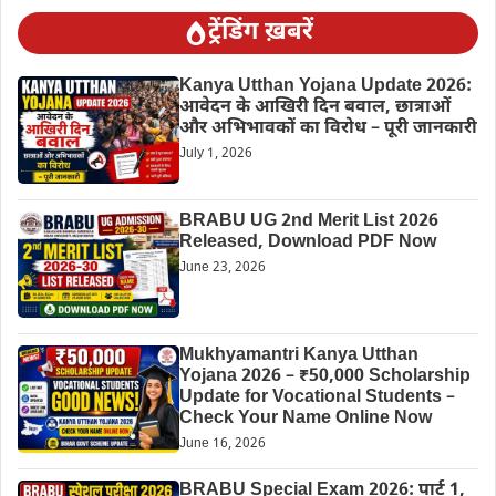
ट्रेंडिंग ख़बरें
Kanya Utthan Yojana Update 2026:
आवेदन के आखिरी दिन बवाल, छात्राओं
और अभिभावकों का विरोध – पूरी जानकारी
July 1, 2026
BRABU UG 2nd Merit List 2026
Released, Download PDF Now
June 23, 2026
Mukhyamantri Kanya Utthan
Yojana 2026 – ₹50,000 Scholarship
Update for Vocational Students –
Check Your Name Online Now
June 16, 2026
BRABU Special Exam 2026: पार्ट 1,