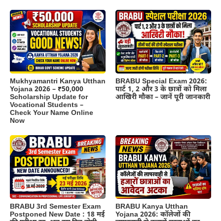
BRABU Special Exam 2026:
Mukhyamantri Kanya Utthan
पार्ट 1, 2 और 3 के छात्रों को मिला
Yojana 2026 – ₹50,000
आखिरी मौका – जानें पूरी जानकारी
Scholarship Update for
Vocational Students –
Check Your Name Online
Now
BRABU 3rd Semester Exam
BRABU Kanya Utthan
Postponed New Date : 18 मई
Yojana 2026: कॉलेजों की