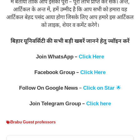
मे बताया ताकि आप इसका पूरा – पूरा लाभ प्राप्त कर सकें। अन्त,
आर्टिकल के अन्त में, हमें उम्मीद है कि आप सभी को हमारा यह
आर्टिकल बेहद पसंद आया होगा जिसके लिए आप हमारे इस आर्टिकल
को लाइक, शेयर व कमेंट करेगे।
बिहार यूनिवर्सिटी की सभी बड़ी खबरें जानने हेतु ज्वॉइन करें
Join WhatsApp –
Click Here
Facebook Group –
Click Here
Follow On
Google News
–
Click on Star
🌟
Join
Telegram Group –
Click here
Brabu Guest professors