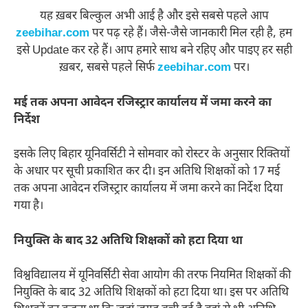
यह ख़बर बिल्कुल अभी आई है और इसे सबसे पहले आप
zeebihar.com
पर पढ़ रहे हैं। जैसे-जैसे जानकारी मिल रही है, हम
इसे Update कर रहे हैं। आप हमारे साथ बने रहिए और पाइए हर सही
ख़बर, सबसे पहले सिर्फ
zeebihar.com
पर।
मई तक अपना आवेदन रजिस्ट्रार कार्यालय में जमा करने का
निर्देश
इसके लिए बिहार यूनिवर्सिटी ने सोमवार को रोस्टर के अनुसार रिक्तियों
के अधार पर सूची प्रकाशित कर दी। इन अतिथि शिक्षकों को 17 मई
तक अपना आवेदन रजिस्ट्रार कार्यालय में जमा करने का निर्देश दिया
गया है।
नियुक्ति के बाद 32 अतिथि शिक्षकों को हटा दिया था
विश्वविद्यालय में यूनिवर्सिटी सेवा आयोग की तरफ नियमित शिक्षकों की
नियुक्ति के बाद 32 अतिथि शिक्षकों को हटा दिया था। इस पर अतिथि