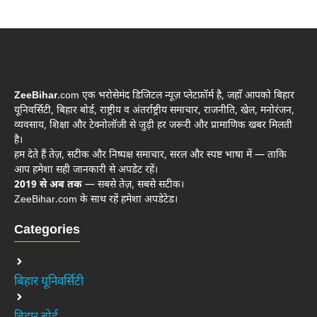
ZeeBihar
.com एक भरोसेमंद डिजिटल न्यूज़ प्लेटफ़ॉर्म है, जहाँ आपको बिहार
यूनिवर्सिटी, बिहार बोर्ड, राष्ट्रीय व अंतर्राष्ट्रीय समाचार, राजनीति, खेल, मनोरंजन,
व्यवसाय, शिक्षा और टेक्नोलॉजी से जुड़ी हर जरूरी और प्रामाणिक खबर मिलती
है।
हम देते हैं तेज़, सटीक और निष्पक्ष समाचार, सरल और स्पष्ट भाषा में — ताकि
आप हमेशा सही जानकारी से अपडेट रहें।
2019 से अब तक
— सबसे तेज़, सबसे सटीक।
ZeeBihar.com के साथ रहें हमेशा अपडेटेड।
Categories
बिहार यूनिवर्सिटी