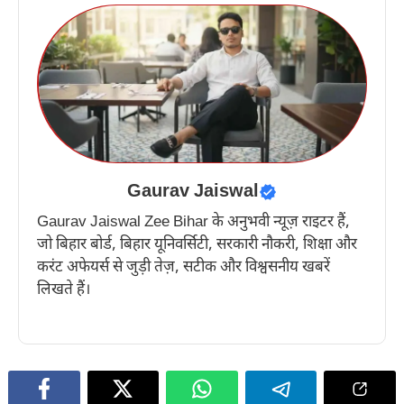
Gaurav Jaiswal
Gaurav Jaiswal Zee Bihar के अनुभवी न्यूज़ राइटर हैं,
जो बिहार बोर्ड, बिहार यूनिवर्सिटी, सरकारी नौकरी, शिक्षा और
करंट अफेयर्स से जुड़ी तेज़, सटीक और विश्वसनीय खबरें
लिखते हैं।