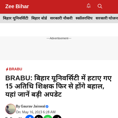
Skip
Zee Bihar
to
M
content
बिहार यूनिवर्सिटी
बिहार बोर्ड
सरकारी नौकरी
स्कॉलरशिप
सरकारी योजन
---Advertisement---
BRABU
BRABU: बिहार यूनिवर्सिटी में हटाए गए
15 अतिथि शिक्षक फिर से होंगे बहाल,
यहां जानें बड़ी अपडेट
By
Gaurav Jaiswal
On: May 16, 2023 6:28 AM