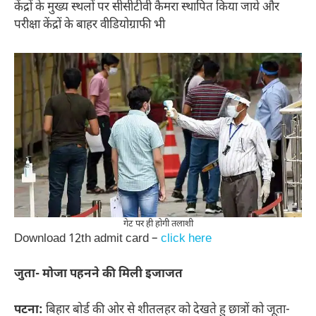
केंद्रों के मुख्य स्थलों पर सीसीटीवी कैमरा स्थापित किया जाये और
परीक्षा केंद्रों के बाहर वीडियोग्राफी भी
गेट पर ही होगी तलाशी
Download 12th admit card –
click here
जुता- मोजा पहनने की मिली इजाजत
पटना:
बिहार बोर्ड की ओर से शीतलहर को देखते हु छात्रों को जूता-