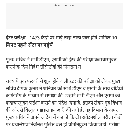
---Advertisement---
इंटर परीक्षा
: 1473 केंद्रों पर साढ़े तेरह लाख छात्र होंगे शामिल
10
मिनट पहले सेंटर पर पहुंचें
मुख्य सचिव ने सभी डीएम, एसपी को इंटर की परीक्षा कदाचारमुक्त
कराने के दिये निर्देश सीसीटीवी की निगरानी में
राज्य में एक फरवरी से शुरू होने वाली इंटर की परीक्षा को लेकर मुख्य
सचिव दीपक कुमार ने शनिवार को सभी डीएम व एसपी के साथ वीडियो
कांफ्रेंसिंग के माध्यम से समीक्षा की. उन्होंने सभी डीएम और एसपी को
कदाचारमुक्त परीक्षा कराने का निर्देश दिया है. इसको लेकर गृह विभाग
की ओर से विस्तृत गाइडलाइन जारी की गयी है. गृह विभाग के अपर
मुख्य सचिव ने अपने आदेश में कहा है कि दी। संवेदनशील परीक्षा केंद्रों
पर यथासंभव नियमित पुलिस बल ही प्रतिनियुक्त किया जाये. परीक्षा