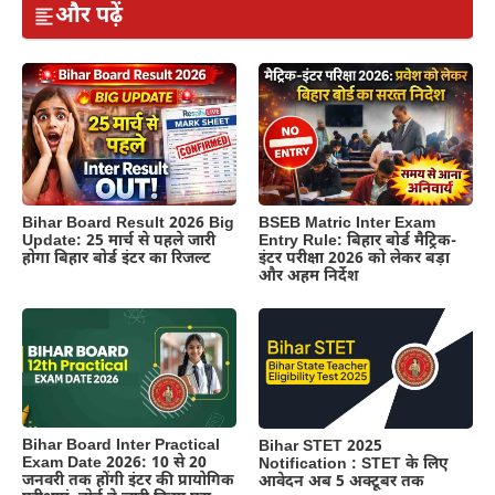
और पढ़ें
BSEB Matric Inter Exam
Bihar Board Result 2026 Big
Entry Rule: बिहार बोर्ड मैट्रिक-
Update: 25 मार्च से पहले जारी
इंटर परीक्षा 2026 को लेकर बड़ा
होगा बिहार बोर्ड इंटर का रिजल्ट
और अहम निर्देश
Bihar Board Inter Practical
Bihar STET 2025
Exam Date 2026: 10 से 20
Notification : STET के लिए
जनवरी तक होंगी इंटर की प्रायोगिक
आवेदन अब 5 अक्टूबर तक