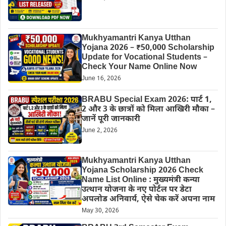
Mukhyamantri Kanya Utthan
Yojana 2026 – ₹50,000 Scholarship
Update for Vocational Students –
Check Your Name Online Now
June 16, 2026
BRABU Special Exam 2026: पार्ट 1,
2 और 3 के छात्रों को मिला आखिरी मौका –
जानें पूरी जानकारी
June 2, 2026
Mukhyamantri Kanya Utthan
Yojana Scholarship 2026 Check
Name List Online : मुख्यमंत्री कन्या
उत्थान योजना के नए पोर्टल पर डेटा
अपलोड अनिवार्य, ऐसे चेक करें अपना नाम
May 30, 2026