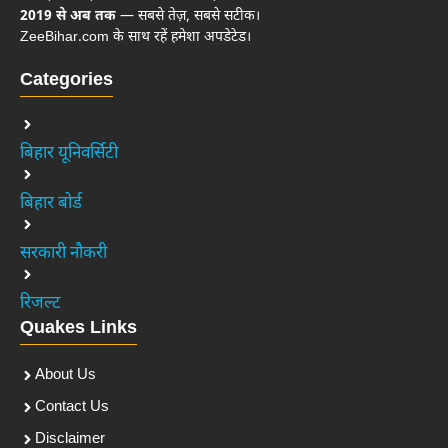
2019 से अब तक
— सबसे तेज़, सबसे सटीक।
ZeeBihar.com के साथ रहें हमेशा अपडेटेड।
Categories
बिहार यूनिवर्सिटी
बिहार बोर्ड
सरकारी नौकरी
रिजल्ट
Quakes Links
About Us
Contact Us
Disclaimer