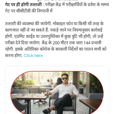
गेट पर ही होगी तलाशी
: परीक्षा केंद्र में परीक्षार्थियों के प्रवेश के समय
गेट पर सीसीटीवी की निगरानी में
तलाशी की व्यवस्था की जायेगी. मोबाइल फोन या किसी भी तरह के
कागजात नहीं ले जा सकते हैं. पकड़े जाने पर नियमानुसार कार्रवाई
होगी. एडमिट कार्ईड या उत्तरपुस्तिका में कुछ त्रुटि भी होगी, तो उन्हें
परीक्षा देने दिया जायेगा. केंद्र के 200 मीटर तक धारा 144 प्रभावी
रहेगी. इसके अतिरिक्त कोरोना के सरकारी निर्देशों का पालन सभी को
करना होगा.
Click here