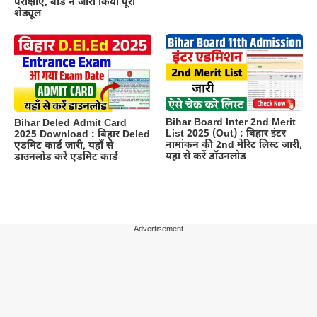
परीक्षाएं, बोर्ड ने जारी किया पूरा
शेड्यूल
Bihar Board Inter 2nd Merit
Bihar Deled Admit Card
List 2025 (Out) : बिहार इंटर
2025 Download : बिहार Deled
नामांकन की 2nd मेरिट लिस्ट जारी,
एडमिट कार्ड जारी, यहाँ से
यहां से करें डॉउनलोड
डाउनलोड करें एडमिट कार्ड
---Advertisement---