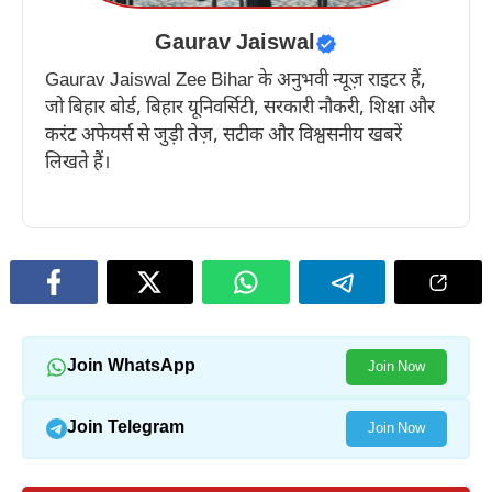
Gaurav Jaiswal
Gaurav Jaiswal Zee Bihar के अनुभवी न्यूज़ राइटर हैं,
जो बिहार बोर्ड, बिहार यूनिवर्सिटी, सरकारी नौकरी, शिक्षा और
करंट अफेयर्स से जुड़ी तेज़, सटीक और विश्वसनीय खबरें
लिखते हैं।
Join WhatsApp
Join Now
Join Telegram
Join Now