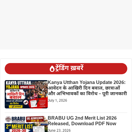
ट्रेंडिंग ख़बरें
Kanya Utthan Yojana Update 2026:
आवेदन के आखिरी दिन बवाल, छात्राओं
और अभिभावकों का विरोध – पूरी जानकारी
July 1, 2026
BRABU UG 2nd Merit List 2026
Released, Download PDF Now
June 23, 2026