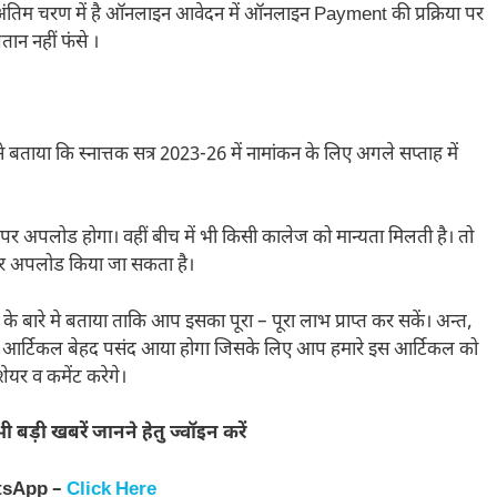
यल अंतिम चरण में है ऑनलाइन आवेदन में ऑनलाइन Payment की प्रक्रिया पर
तान नहीं फंसे ।
 ने बताया कि स्नात्तक सत्र 2023-26 में नामांकन के लिए अगले सप्ताह में
पर अपलोड होगा। वहीं बीच में भी किसी कालेज को मान्यता मिलती है। तो
्टल पर अपलोड किया जा सकता है।
े बारे मे बताया ताकि आप इसका पूरा – पूरा लाभ प्राप्त कर सकें। अन्त,
ा यह आर्टिकल बेहद पसंद आया होगा जिसके लिए आप हमारे इस आर्टिकल को
ेयर व कमेंट करेगे।
 बड़ी खबरें जानने हेतु ज्वॉइन करें
tsApp –
Click Here