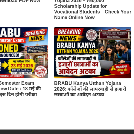
Download PDF Now
Yojana 2026 – ₹50,000
Scholarship Update for
Vocational Students – Check Your
Name Online Now
Semester Exam
BRABU Kanya Utthan Yojana
w Date : 18 मई की
2026: कॉलेजों की लापरवाही से हजारों
ब इस दिन होगी परीक्षा
छात्राओं का आवेदन अटका