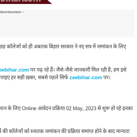
Advertisement---
छह कॉलेजों को ही अबतक बिहार सरकार ने नए सत्र में नामांकन के लिए
eebihar.com
पर पढ़ रहे हैं। जैसे-जैसे जानकारी मिल रही है, हम इसे
 पाइए हर सही ख़बर, सबसे पहले सिर्फ
zeebihar.com
पर।
एडमिशन के लिए Online आवेदन प्रक्रिया 02 May, 2023 से शुरू हो रहे इनका
 की कॉलेजों को स्नातक नामांकन की प्रक्रिया समाप्त होने के बाद मान्यता