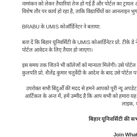
नामांकन को लेकर तैयारियां तेज हो गई हैं और पोर्टल का ट्रा
विशेष तौर पर कार्य हो रहा है, ताकि विद्यार्थियों का आनलाइन भुग
BRABU के UMIS कोऑर्डिनेटर ने बताया:
बता दें कि बिहार यूनिवर्सिटी के UMIS कोआर्डिनेटर प्रो. टीके डे
पोर्टल आवेदन के लिए तैयार हो जाएगा।
इस समय तक जितने भी कॉलेजों को मान्यता मिलेगी। उसे पोर्टल 
कुलपति प्रो. शैलेंद्र कुमार चतुर्वेदी के आदेश के बाद उसे पोर
उपरोक्त सभी बिंदुओँ की मदद से हमने आपको पूरी न्यू अपडेट क
आर्टिकल के अन्त में, हमें उम्मीद है कि आप सभी को हमार
लाइक, श
बिहार यूनिवर्सिटी की सभी
Join Wha