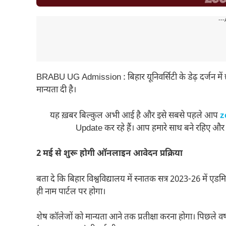
---
BRABU UG Admission : बिहार यूनिवर्सिटी के डेढ़ दर्जन में 
मान्यता दी है।
यह ख़बर बिल्कुल अभी आई है और इसे सबसे पहले आप
z
Update कर रहे हैं। आप हमारे साथ बने रहिए और
2 मई से शुरू होगी ऑनलाइन आवेदन प्रक्रिया
बता दे कि बिहार विश्वविद्यालय में स्नातक सत्र 2023-26 में 
ही नाम पार्टल पर होगा।
शेष कॉलेजों को मान्यता आने तक प्रतीक्षा करना होगा। पिछले वर्ष