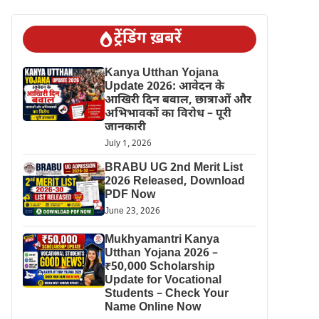
ट्रेंडिंग ख़बरें
Kanya Utthan Yojana
Update 2026: आवेदन के
आखिरी दिन बवाल, छात्राओं और
अभिभावकों का विरोध – पूरी
जानकारी
July 1, 2026
BRABU UG 2nd Merit List
2026 Released, Download
PDF Now
June 23, 2026
Mukhyamantri Kanya
Utthan Yojana 2026 –
₹50,000 Scholarship
Update for Vocational
Students – Check Your
Name Online Now