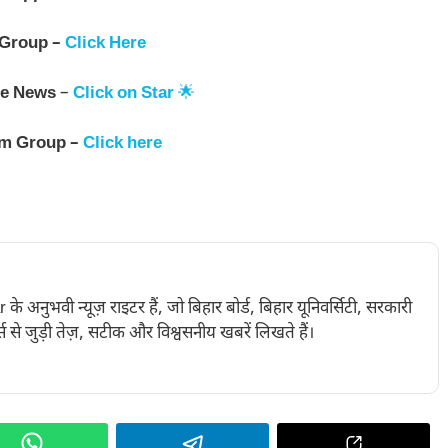
 Group –
Click Here
e News
–
Click on Star
🌟
am Group –
Click here
नुभवी न्यूज़ राइटर हैं, जो बिहार बोर्ड, बिहार यूनिवर्सिटी, सरकारी
 से जुड़ी तेज़, सटीक और विश्वसनीय खबरें लिखते हैं।