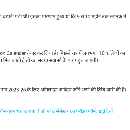
गे बढ़ानी पड़ी थी। इसका परिणाम हुआ था कि 9 से 10 महीने तक स्नातक में
ssion Calendar तैयार कर लिया है। पिछले सत्र में लगभग 110 कॉलेजों का
ा मिल जाती है तो यह संख्या सवा सौ के पार पहुंच जाएगी।
 नए सत्र 2023-26 के लिए ऑनलाइन आवेदन फॉर्म भरने की तिथि जारी की है।
रा जाएगा पीजी फोर्थ सेमेस्टर का परीक्षा फॉर्म, यहां देखें