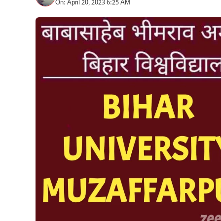
On: April 20, 2023 6:25 AM