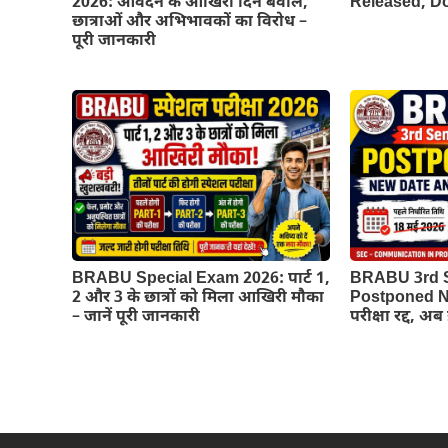
2026: आवेदन के आखिरी दिन बवाल,
Released, 
छात्राओं और अभिभावकों का विरोध –
पूरी जानकारी
BRABU Special Exam 2026: पार्ट 1,
BRABU 3rd 
2 और 3 के छात्रों को मिला आखिरी मौका
Postponed Ne
– जानें पूरी जानकारी
परीक्षा रद्द, अ