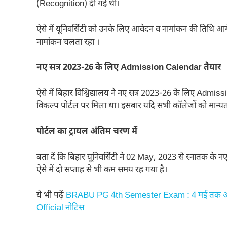
(Recognition) दी गई थी।
ऐसे में यूनिवर्सिटी को उनके लिए आवेदन व नामांकन की तिथि आ
नामांकन चलता रहा ।
नए सत्र 2023-26 के लिए Admission Calendar तैयार
ऐसे में बिहार विश्विद्यालय ने नए सत्र 2023-26 के लिए Admi
विकल्प पोर्टल पर मिला था। इसबार यदि सभी कॉलेजों को मान्यत
पोर्टल का ट्रायल अंतिम चरण में
बता दें कि बिहार यूनिवर्सिटी ने 02 May, 2023 से स्नातक के
ऐसे में दो सप्ताह से भी कम समय रह गया है।
ये भी पढ़ें
BRABU PG 4th Semester Exam : 4 मई तक ऑनलाइन भ
Official नोटिस