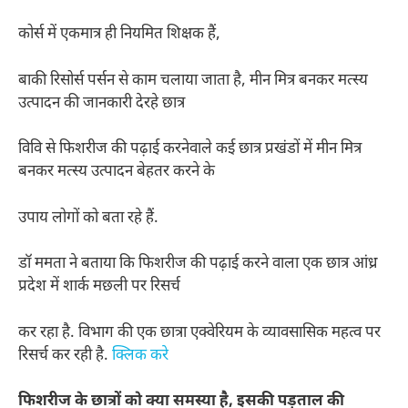
कोर्स में एकमात्र ही नियमित शिक्षक हैं,
बाकी रिसोर्स पर्सन से काम चलाया जाता है, मीन मित्र बनकर मत्स्य
उत्पादन की जानकारी देरहे छात्र
विवि से फिशरीज की पढ़ाई करनेवाले कई छात्र प्रखंडों में मीन मित्र
बनकर मत्स्य उत्पादन बेहतर करने के
उपाय लोगों को बता रहे हैं.
डॉ ममता ने बताया कि फिशरीज की पढ़ाई करने वाला एक छात्र आंध्र
प्रदेश में शार्क मछली पर रिसर्च
कर रहा है. विभाग की एक छात्रा एक्वेरियम के व्यावसासिक महत्व पर
रिसर्च कर रही है.
क्लिक करे
फिशरीज के छात्रों को क्या समस्या है, इसकी पड़ताल की