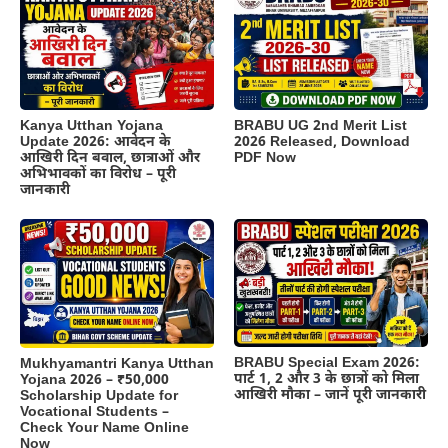
Kanya Utthan Yojana
BRABU UG 2nd Merit List
Update 2026: आवेदन के
2026 Released, Download
आखिरी दिन बवाल, छात्राओं और
PDF Now
अभिभावकों का विरोध – पूरी
जानकारी
BRABU Special Exam 2026:
Mukhyamantri Kanya Utthan
पार्ट 1, 2 और 3 के छात्रों को मिला
Yojana 2026 – ₹50,000
आखिरी मौका – जानें पूरी जानकारी
Scholarship Update for
Vocational Students –
Check Your Name Online
Now