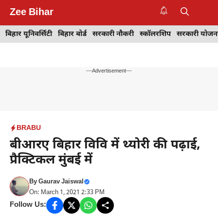
Skip
Zee Bihar
to
M
content
बिहार यूनिवर्सिटी
बिहार बोर्ड
सरकारी नौकरी
स्कॉलरशिप
सरकारी योजन
---Advertisement---
BRABU
बीआरए बिहार विवि में थ्योरी की पढ़ाई,
प्रैक्टिकल मुंबई में
By
Gaurav Jaiswal
On: March 1, 2021 2:33 PM
Follow Us: