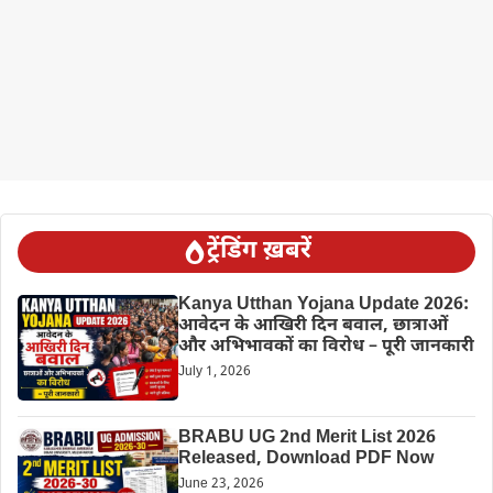
ट्रेंडिंग ख़बरें
Kanya Utthan Yojana Update 2026:
आवेदन के आखिरी दिन बवाल, छात्राओं
और अभिभावकों का विरोध – पूरी जानकारी
July 1, 2026
BRABU UG 2nd Merit List 2026
Released, Download PDF Now
June 23, 2026