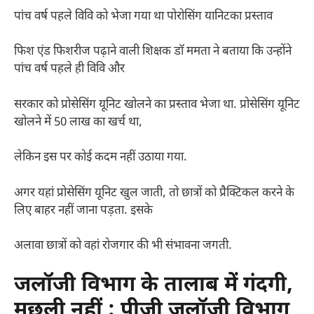
पांच वर्ष पहले विवि को भेजा गया था पोरोसिंग यानिटका प्रस्ताव
फिश एंड फिशरीज पढ़ाने वाली शिक्षक डॉ ममता ने बताया कि उन्होंने
पांच वर्ष पहले ही विवि और
सरकार को प्रोसेसिंग यूनिट खोलने का प्रस्ताव भेजा था. प्रोसेसिंग यूनिट
खोलने में 50 लाख का खर्च था,
लेकिन इस पर कोई कदम नहीं उठाया गया.
अगर यहां प्रोसेसिंग यूनिट खुल जाती, तो छात्रों को प्रैक्टिकल करने के
लिए बाहर नहीं जाना पड़ता. इसके
अलावा छात्रों को वहां रोजगार की भी संभावना जगती.
जलॉजी विभाग के तालाब में गंदगी,
मछली नहीं :
पीजी जूलॉजी विभाग