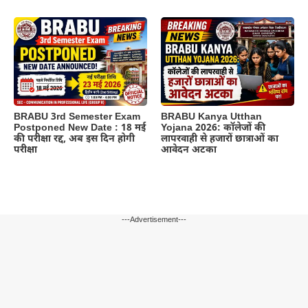
BRABU 3rd Semester Exam
BRABU Kanya Utthan
Postponed New Date : 18 मई
Yojana 2026: कॉलेजों की
की परीक्षा रद्द, अब इस दिन होगी
लापरवाही से हजारों छात्राओं का
परीक्षा
आवेदन अटका
---Advertisement---