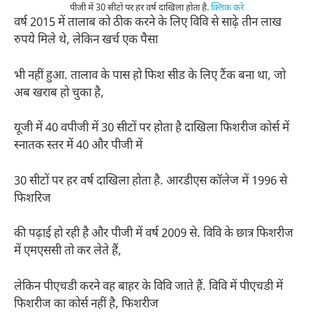
पीजी में 30 सीटों पर हर वर्ष दाखिला होता है.
क्लिक करे
वर्ष 2015 में तालाब को ठीक करने के लिए विवि से साढ़े तीन लाख
रुपये मिले थे, लेकिन खर्च एक पैसा
भी नहीं हुआ. तालाव के पास हो फिश सीड के लिए टैंक बना था, जो
अब खराब हो चुका है,
यूजी में 40 वपीजी में 30 सीटों पर होता है दाखिला फिशरीज कोर्स में
स्नातक स्तर में 40 और पीजी में
30 सीटों पर हर वर्ष दाखिला होता है. आरडीएस कॉलेज में 1996 से
फिशरिज
की पढ़ाई हो रही है और पीजी में वर्ष 2009 से. विवि के छात्र फिशरीज
में एमएससी तो कर लेते हैं,
लेकिन पीएचडी करने वह बाहर के विवि जाते हैं. विवि में पीएचडी में
फिशरीज का कोर्स नहीं है, फिशरीज