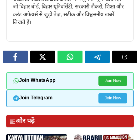
जो बिहार बोर्ड, बिहार यूनिवर्सिटी, सरकारी नौकरी, शिक्षा और
करंट अफेयर्स से जुड़ी तेज़, सटीक और विश्वसनीय खबरें
लिखते हैं।
Join WhatsApp
Join Now
Join Telegram
Join Now
और पढ़ें