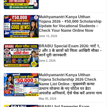
Mukhyamantri Kanya Utthan
Yojana 2026 – ₹50,000 Scholarship
Update for Vocational Students –
Check Your Name Online Now
June 16, 2026
BRABU Special Exam 2026: पार्ट 1,
2 और 3 के छात्रों को मिला आखिरी मौका –
जानें पूरी जानकारी
June 2, 2026
Mukhyamantri Kanya Utthan
Yojana Scholarship 2026 Check
Name List Online : मुख्यमंत्री कन्या
उत्थान योजना के नए पोर्टल पर डेटा
अपलोड अनिवार्य, ऐसे चेक करें अपना नाम
May 30, 2026