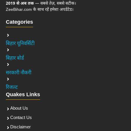
2019 से अब तक
— सबसे तेज़, सबसे सटीक।
ZeeBihar.com के साथ रहें हमेशा अपडेटेड।
Categories
बिहार यूनिवर्सिटी
बिहार बोर्ड
सरकारी नौकरी
रिजल्ट
Quakes Links
About Us
Contact Us
Disclaimer