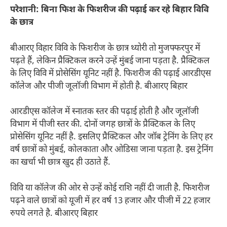
परेशानी: बिना फिश के फिशरीज की पढ़ाई कर रहे बिहार विवि
के छात्र
बीआरए विहार विवि के फिशरीज के छात्र थ्योरी तो मुजफ्फरपुर में
पढ़ते हैं, लेकिन प्रैक्टिकल करने उन्हें मुंबई जाना पड़ता है. प्रैक्टिकल
के लिए विवि में प्रोसेसिंग यूनिट नहीं है. फिशरीज की पढ़ाई आरडीएस
कॉलेज और पीजी जूलॉजी विभाग में होती है. बीआरए बिहार
आरडीएस कॉलेज में स्नातक स्तर की पढ़ाई होती है और जूलॉजी
विभाग में पीजी स्तर की. दोनों जगह छात्रों के प्रैक्टिकल के लिए
प्रोसेसिंग यूनिट नहीं है. इसलिए प्रैक्टिकल और जॉब ट्रेनिंग के लिए हर
वर्ष छात्रों को मुंबई, कोलकाता और ओडिसा जाना पड़ता है. इस ट्रेनिंग
का खर्चा भी छात्र खुद ही उठाते हैं.
विवि या कॉलेज की ओर से उन्हें कोई राशि नहीं दी जाती है. फिशरीज
पढ़ने वाले छात्रों को यूजी में हर वर्ष 13 हजार और पीजी में 22 हजार
रुपये लगते है. बीआरए बिहार