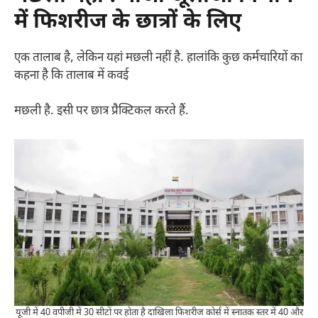
में फिशरीज के छात्रों के लिए
एक तालाब है, लेकिन यहां मछली नहीं है. हालांकि कुछ कर्मचारियों का
कहना है कि तालाब में कवई
मछली है. इसी पर छात्र प्रैक्टिकल करते हैं.
यूजी में 40 वपीजी में 30 सीटों पर होता है दाखिला फिशरीज कोर्स में स्नातक स्तर में 40 और