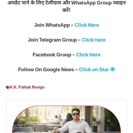
अपडेट पाने के लिए टेलीग्राम और WhatsApp Group ज्वाइन
करें!
Join WhatsApp –
Click Here
Join Telegram Group –
Click here
Facebook Group –
Click Here
Follow On Google News –
Click on Star 🌟
K.K. Pathak Resign