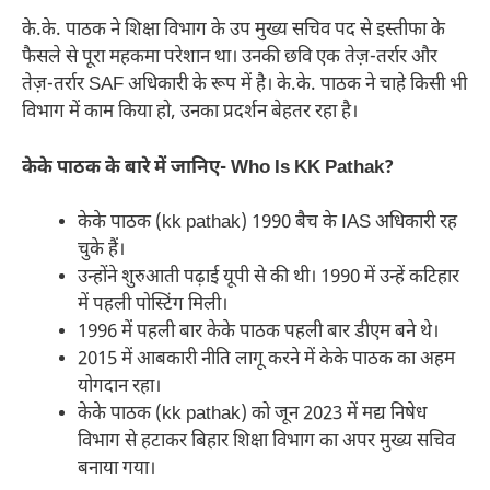
के.के. पाठक ने शिक्षा विभाग के उप मुख्य सचिव पद से इस्तीफा के
फैसले से पूरा महकमा परेशान था। उनकी छवि एक तेज़-तर्रार और
तेज़-तर्रार SAF अधिकारी के रूप में है। के.के. पाठक ने चाहे किसी भी
विभाग में काम किया हो, उनका प्रदर्शन बेहतर रहा है।
केके पाठक के बारे में जानिए- Who Is KK
Pathak?
केके पाठक (kk pathak) 1990 बैच के IAS अधिकारी रह
चुके हैं।
उन्होंने शुरुआती पढ़ाई यूपी से की थी। 1990 में उन्हें कटिहार
में पहली पोस्टिंग मिली।
1996 में पहली बार केके पाठक पहली बार डीएम बने थे।
2015 में आबकारी नीति लागू करने में केके पाठक का अहम
योगदान रहा।
केके पाठक (kk pathak) को जून 2023 में मद्य निषेध
विभाग से हटाकर बिहार शिक्षा विभाग का अपर मुख्य सचिव
बनाया गया।