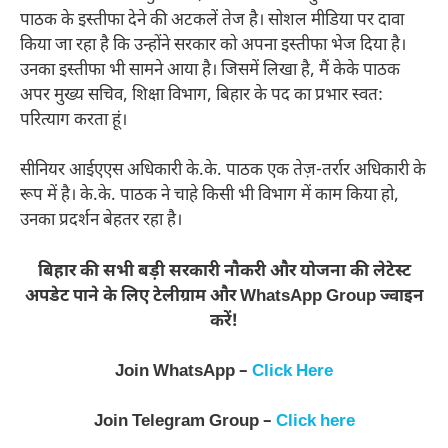
पाठक के इस्तीफा देने की अटकलें तेज है। सोशल मीडिया पर दावा
किया जा रहा है कि उन्होंने सरकार को अपना इस्तीफा भेज दिया है।
उनका इस्तीफा भी सामने आया है। जिसमें लिखा है, मैं केके पाठक
अपर मुख्य सचिव, शिक्षा विभाग, बिहार के पद का प्रभार स्वत:
परित्याग करता हूं।
सीनियर आईएएस अधिकारी के.के. पाठक एक तेज़-तर्रार अधिकारी के
रूप में है। के.के. पाठक ने चाहे किसी भी विभाग में काम किया हो,
उनका प्रदर्शन बेहतर रहा है।
बिहार की सभी बड़ी सरकारी नौकरी और योजना की लेटेस्ट
अपडेट पाने के लिए टेलीग्राम और WhatsApp Group ज्वाइन
करें!
Join WhatsApp –
Click Here
Join Telegram Group –
Click here