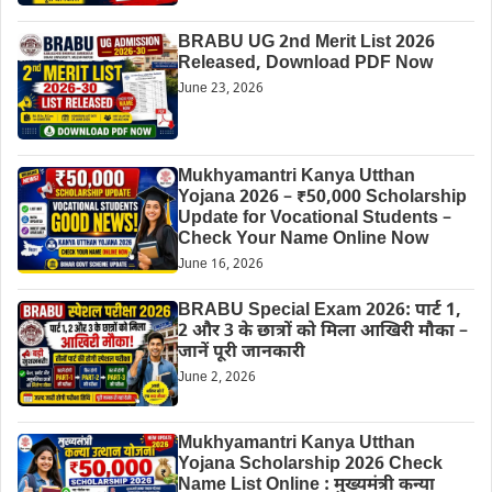
BRABU UG 2nd Merit List 2026
Released, Download PDF Now
June 23, 2026
Mukhyamantri Kanya Utthan
Yojana 2026 – ₹50,000 Scholarship
Update for Vocational Students –
Check Your Name Online Now
June 16, 2026
BRABU Special Exam 2026: पार्ट 1,
2 और 3 के छात्रों को मिला आखिरी मौका –
जानें पूरी जानकारी
June 2, 2026
Mukhyamantri Kanya Utthan
Yojana Scholarship 2026 Check
Name List Online : मुख्यमंत्री कन्या