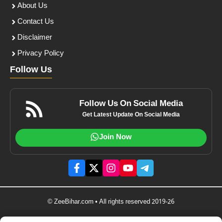
About Us
Contact Us
Disclaimer
Privacy Policy
Follow Us
Follow Us On Social Media
Get Latest Update On Social Media
Join Now
© ZeeBihar.com • All rights reserved 2019-26