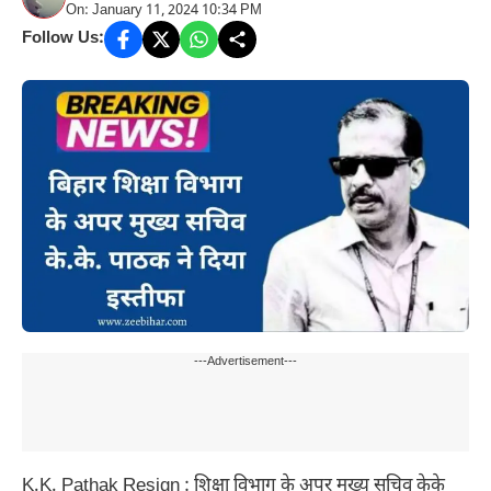
On: January 11, 2024 10:34 PM
Follow Us:
---Advertisement---
K.K. Pathak Resign : शिक्षा विभाग के अपर मुख्य सचिव केके