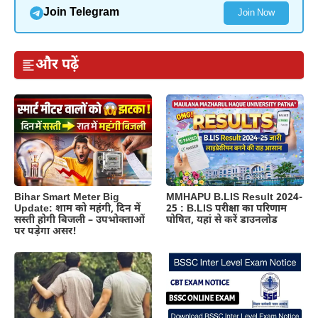
Join Telegram
Join Now
और पढ़ें
MMHAPU B.LIS Result 2024-
Bihar Smart Meter Big
25 : B.LIS परीक्षा का परिणाम
Update: शाम को महंगी, दिन में
घोषित, यहां से करें डाउनलोड
सस्ती होगी बिजली – उपभोक्ताओं
पर पड़ेगा असर!