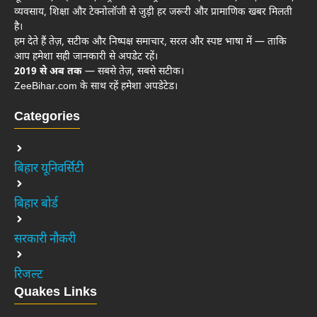
व्यवसाय, शिक्षा और टेक्नोलॉजी से जुड़ी हर जरूरी और प्रामाणिक खबर मिलती
है।
हम देते हैं तेज़, सटीक और निष्पक्ष समाचार, सरल और स्पष्ट भाषा में — ताकि
आप हमेशा सही जानकारी से अपडेट रहें।
2019 से अब तक
— सबसे तेज़, सबसे सटीक।
ZeeBihar.com के साथ रहें हमेशा अपडेटेड।
Categories
बिहार यूनिवर्सिटी
बिहार बोर्ड
सरकारी नौकरी
रिजल्ट
Quakes Links