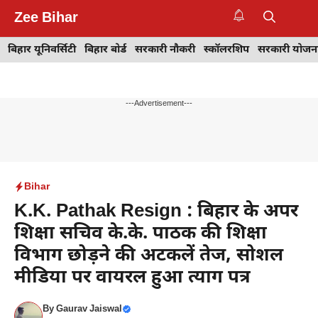
Skip
Zee Bihar
to
M
content
बिहार यूनिवर्सिटी
बिहार बोर्ड
सरकारी नौकरी
स्कॉलरशिप
सरकारी योजन
---Advertisement---
Bihar
K.K. Pathak Resign : बिहार के अपर
शिक्षा सचिव के.के. पाठक की शिक्षा
विभाग छोड़ने की अटकलें तेज, सोशल
मीडिया पर वायरल हुआ त्याग पत्र
By
Gaurav Jaiswal