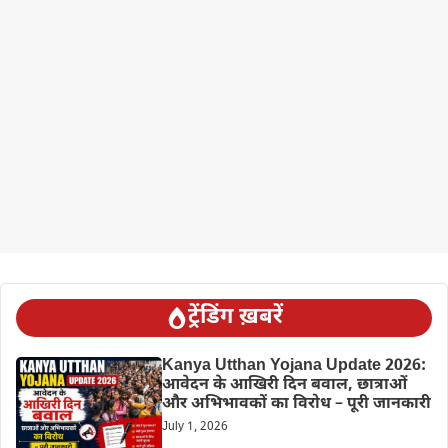
ट्रेंडिंग ख़बरें
Kanya Utthan Yojana Update 2026:
आवेदन के आखिरी दिन बवाल, छात्राओं
और अभिभावकों का विरोध – पूरी जानकारी
July 1, 2026