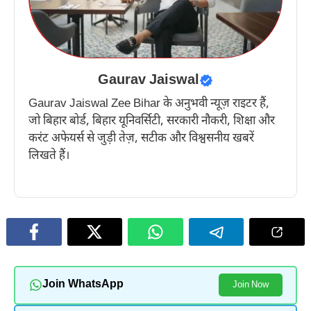
Gaurav Jaiswal
Gaurav Jaiswal Zee Bihar के अनुभवी न्यूज़ राइटर हैं,
जो बिहार बोर्ड, बिहार यूनिवर्सिटी, सरकारी नौकरी, शिक्षा और
करंट अफेयर्स से जुड़ी तेज़, सटीक और विश्वसनीय खबरें
लिखते हैं।
Join WhatsApp
Join Now