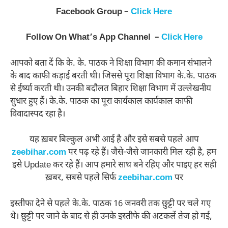
Facebook Group –
Click Here
Follow On What’s App Channel –
Click Here
आपको बता दें कि के. के. पाठक ने शिक्षा विभाग की कमान संभालने
के बाद काफी कड़ाई बरती थी। जिससे पूरा शिक्षा विभाग के.के. पाठक
से ईर्ष्या करती थी। उनकी बदौलत बिहार शिक्षा विभाग में उल्लेखनीय
सुधार हुए हैं। के.के. पाठक का पूरा कार्यकाल कार्यकाल काफी
विवादास्पद रहा है।
यह ख़बर बिल्कुल अभी आई है और इसे सबसे पहले आप
zeebihar.com
पर पढ़ रहे हैं। जैसे-जैसे जानकारी मिल रही है, हम
इसे Update कर रहे हैं। आप हमारे साथ बने रहिए और पाइए हर सही
ख़बर, सबसे पहले सिर्फ
zeebihar.com
पर
इस्तीफा देने से पहले के.के. पाठक 16 जनवरी तक छुट्टी पर चले गए
थे। छुट्टी पर जाने के बाद से ही उनके इस्तीफे की अटकलें तेज हो गई,