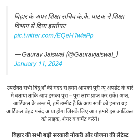
बिहार के अपर शिक्षा सचिव के.के. पाठक ने शिक्षा
विभाग से दिया इस्तीफा
pic.twitter.com/EQeH1wlaPp
— Gaurav Jaiswal (@Gauravjaiswal_)
January 11, 2024
उपरोक्त सभी बिंदुओँ की मदद से हमने आपको पूरी न्यू अपडेट के बारे
मे बताया ताकि आप इसका पूरा – पूरा लाभ प्राप्त कर सकें। अन्त,
आर्टिकल के अन्त में, हमें उम्मीद है कि आप सभी को हमारा यह
आर्टिकल बेहद पसंद आया होगा जिसके लिए आप हमारे इस आर्टिकल
को लाइक, शेयर व कमेंट करेगे।
बिहार की सभी बड़ी सरकारी नौकरी और योजना की लेटेस्ट