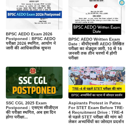
BPSC AEDO Exam 2026
Postponed : BPSC AEDO
BPSC AEDO Written Exam
परीक्षा 2026 स्थगित, आयोग ने
Date : बीपीएससी AEDO लिखित
जारी की आधिकारिक सूचना
परीक्षा का शेड्यूल जारी, 10 से 16
जनवरी तक तीन चरणों में होगी
परीक्षा
Aspirants Protest in Patna
SSC CGL 2025 Exam
For STET Exam Before TRE-
Postponed : एसएस सीजीएल
4 Recruitment Drive : TRE-4
की परीक्षा स्थगित, अब इस दिन
से पहले STET परीक्षा की मांग को
होगा परीक्षा…
लेकर अभ्यर्थियों का जोरदार प्रदर्शन