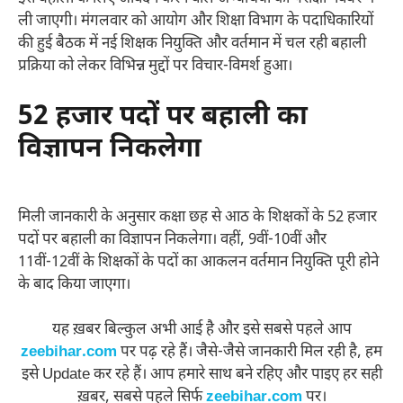
ली जाएगी। मंगलवार को आयोग और शिक्षा विभाग के पदाधिकारियों
की हुई बैठक में नई शिक्षक नियुक्ति और वर्तमान में चल रही बहाली
प्रक्रिया को लेकर विभिन्न मुद्दों पर विचार-विमर्श हुआ।
52 हजार पदों पर बहाली का
विज्ञापन निकलेगा
मिली जानकारी के अनुसार कक्षा छह से आठ के शिक्षकों के 52 हजार
पदों पर बहाली का विज्ञापन निकलेगा। वहीं, 9वीं-10वीं और
11वीं-12वीं के शिक्षकों के पदों का आकलन वर्तमान नियुक्ति पूरी होने
के बाद किया जाएगा।
यह ख़बर बिल्कुल अभी आई है और इसे सबसे पहले आप
zeebihar.com
पर पढ़ रहे हैं। जैसे-जैसे जानकारी मिल रही है, हम
इसे Update कर रहे हैं। आप हमारे साथ बने रहिए और पाइए हर सही
ख़बर, सबसे पहले सिर्फ
zeebihar.com
पर।