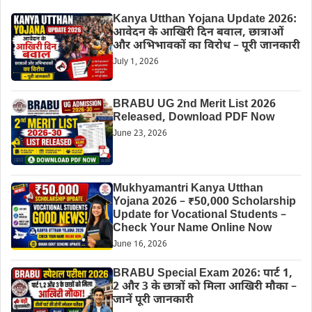
Kanya Utthan Yojana Update 2026:
आवेदन के आखिरी दिन बवाल, छात्राओं
और अभिभावकों का विरोध – पूरी जानकारी
July 1, 2026
BRABU UG 2nd Merit List 2026
Released, Download PDF Now
June 23, 2026
Mukhyamantri Kanya Utthan
Yojana 2026 – ₹50,000 Scholarship
Update for Vocational Students –
Check Your Name Online Now
June 16, 2026
BRABU Special Exam 2026: पार्ट 1,
2 और 3 के छात्रों को मिला आखिरी मौका –
जानें पूरी जानकारी