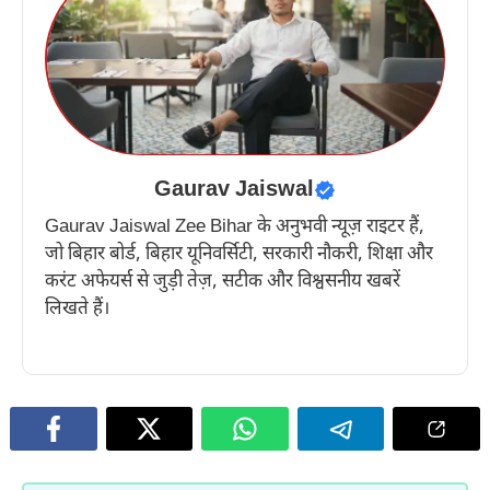
Gaurav Jaiswal
Gaurav Jaiswal Zee Bihar के अनुभवी न्यूज़ राइटर हैं,
जो बिहार बोर्ड, बिहार यूनिवर्सिटी, सरकारी नौकरी, शिक्षा और
करंट अफेयर्स से जुड़ी तेज़, सटीक और विश्वसनीय खबरें
लिखते हैं।