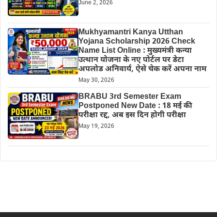
June 2, 2026
Mukhyamantri Kanya Utthan
Yojana Scholarship 2026 Check
Name List Online : मुख्यमंत्री कन्या
उत्थान योजना के नए पोर्टल पर डेटा
अपलोड अनिवार्य, ऐसे चेक करें अपना नाम
May 30, 2026
BRABU 3rd Semester Exam
Postponed New Date : 18 मई की
परीक्षा रद्द, अब इस दिन होगी परीक्षा
May 19, 2026