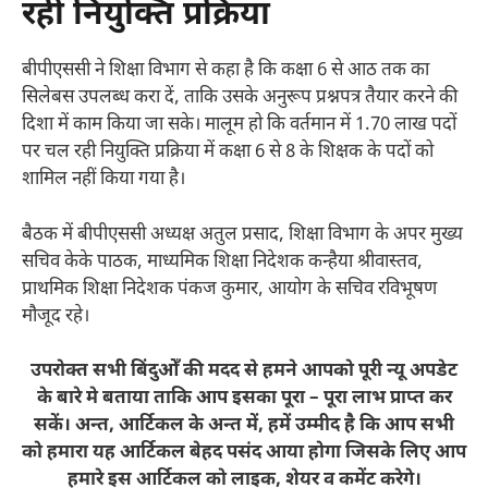
रही नियुक्ति प्रक्रिया
बीपीएससी ने शिक्षा विभाग से कहा है कि कक्षा 6 से आठ तक का
सिलेबस उपलब्ध करा दें, ताकि उसके अनुरूप प्रश्नपत्र तैयार करने की
दिशा में काम किया जा सके। मालूम हो कि वर्तमान में 1.70 लाख पदों
पर चल रही नियुक्ति प्रक्रिया में कक्षा 6 से 8 के शिक्षक के पदों को
शामिल नहीं किया गया है।
बैठक में बीपीएससी अध्यक्ष अतुल प्रसाद, शिक्षा विभाग के अपर मुख्य
सचिव केके पाठक, माध्यमिक शिक्षा निदेशक कन्हैया श्रीवास्तव,
प्राथमिक शिक्षा निदेशक पंकज कुमार, आयोग के सचिव रविभूषण
मौजूद रहे।
उपरोक्त सभी बिंदुओँ की मदद से हमने आपको पूरी न्यू अपडेट
के बारे मे बताया ताकि आप इसका पूरा – पूरा लाभ प्राप्त कर
सकें। अन्त, आर्टिकल के अन्त में, हमें उम्मीद है कि आप सभी
को हमारा यह आर्टिकल बेहद पसंद आया होगा जिसके लिए आप
हमारे इस आर्टिकल को लाइक, शेयर व कमेंट करेगे।