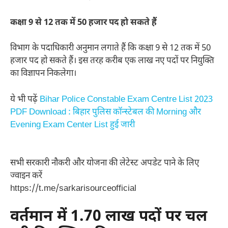
कक्षा 9 से 12 तक में 50 हजार पद हो सकते हैं
विभाग के पदाधिकारी अनुमान लगाते हैं कि कक्षा 9 से 12 तक में 50
हजार पद हो सकते हैं। इस तरह करीब एक लाख नए पदों पर नियुक्ति
का विज्ञापन निकलेगा।
ये भी पढ़ें
Bihar Police Constable Exam Centre List 2023
PDF Download : बिहार पुलिस कॉन्स्टेबल की Morning और
Evening Exam Center List हुई जारी
सभी सरकारी नौकरी और योजना की लेटेस्ट अपडेट पाने के लिए
ज्वाइन करें
https://t.me/sarkarisourceofficial
वर्तमान में 1.70 लाख पदों पर चल