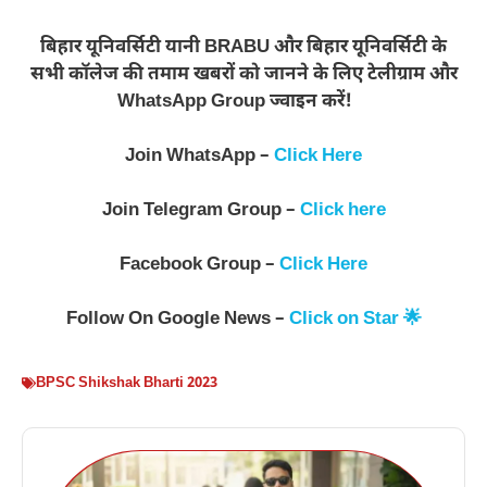
बिहार यूनिवर्सिटी यानी BRABU और बिहार यूनिवर्सिटी के
सभी कॉलेज की तमाम खबरों को जानने के लिए टेलीग्राम और
WhatsApp Group ज्वाइन करें!
Join WhatsApp –
Click Here
Join Telegram Group –
Click here
Facebook Group –
Click Here
Follow On Google News –
Click on Star 🌟
BPSC Shikshak Bharti 2023