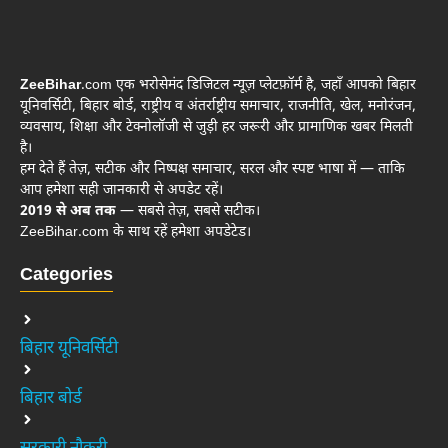
ZeeBihar
.com एक भरोसेमंद डिजिटल न्यूज़ प्लेटफ़ॉर्म है, जहाँ आपको बिहार
यूनिवर्सिटी, बिहार बोर्ड, राष्ट्रीय व अंतर्राष्ट्रीय समाचार, राजनीति, खेल, मनोरंजन,
व्यवसाय, शिक्षा और टेक्नोलॉजी से जुड़ी हर जरूरी और प्रामाणिक खबर मिलती
है।
हम देते हैं तेज़, सटीक और निष्पक्ष समाचार, सरल और स्पष्ट भाषा में — ताकि
आप हमेशा सही जानकारी से अपडेट रहें।
2019 से अब तक
— सबसे तेज़, सबसे सटीक।
ZeeBihar.com के साथ रहें हमेशा अपडेटेड।
Categories
बिहार यूनिवर्सिटी
बिहार बोर्ड