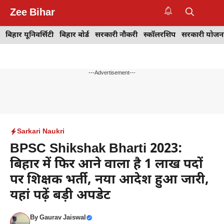
Skip
Zee Bihar
to
M
content
बिहार यूनिवर्सिटी
बिहार बोर्ड
सरकारी नौकरी
स्कॉलरशिप
सरकारी योजन
---Advertisement---
Sarkari Naukri
BPSC Shikshak Bharti 2023:
बिहार में फिर आने वाला है 1 लाख पदों
पर शिक्षक भर्ती, नया आदेश हुआ जारी,
यहां पढ़ें बड़ी अपडेट
By
Gaurav Jaiswal