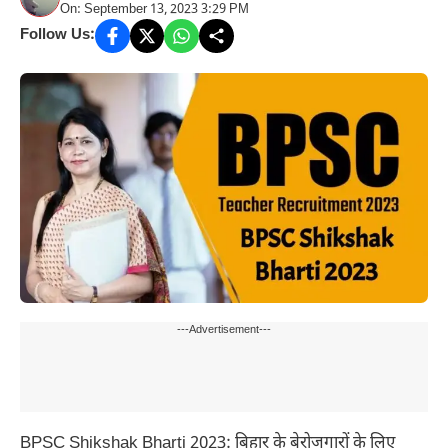
On: September 13, 2023 3:29 PM
Follow Us:
---Advertisement---
BPSC Shikshak Bharti 2023: बिहार के बेरोजगारों के लिए