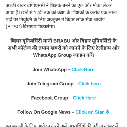
अच्छी खबर बीपीएससी ने शिक्षक बनने का एक और मौका लेकर
आया है। छठी से 12वीं तक की कक्षा के शिक्षकों के करीब एक लाख
पदों पर नियुक्ति के लिए अक्टूबर में बिहार लोक सेवा आयोग
(BPSC) विज्ञापन निकालेगा।
बिहार यूनिवर्सिटी यानी BRABU और बिहार यूनिवर्सिटी के
सभी कॉलेज की तमाम खबरों को जानने के लिए टेलीग्राम और
WhatsApp Group ज्वाइन करें
।
Join WhatsApp –
Click Here
Join Telegram Group –
Click here
Facebook Group –
Click Here
Follow On Google News –
Click on Star 🌟
इस बहाली के लिए आवेदन करने वाले अभ्यर्थियों की परीक्षा नवंबर में