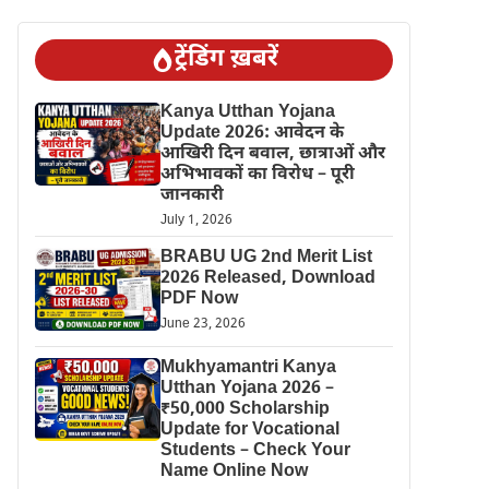
ट्रेंडिंग ख़बरें
Kanya Utthan Yojana
Update 2026: आवेदन के
आखिरी दिन बवाल, छात्राओं और
अभिभावकों का विरोध – पूरी
जानकारी
July 1, 2026
BRABU UG 2nd Merit List
2026 Released, Download
PDF Now
June 23, 2026
Mukhyamantri Kanya
Utthan Yojana 2026 –
₹50,000 Scholarship
Update for Vocational
Students – Check Your
Name Online Now