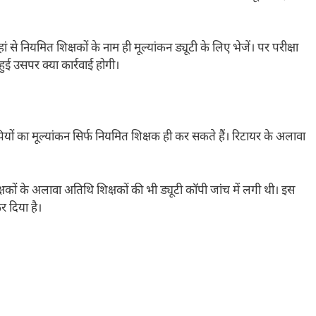
 नियमित शिक्षकों के नाम ही मूल्यांकन ड्यूटी के लिए भेजें। पर परीक्षा
ुई उसपर क्या कार्रवाई होगी।
पियों का मूल्यांकन सिर्फ नियमित शिक्षक ही कर सकते हैं। रिटायर के अलावा
 शिक्षकों के अलावा अतिथि शिक्षकों की भी ड्यूटी कॉपी जांच में लगी थी। इस
र दिया है।