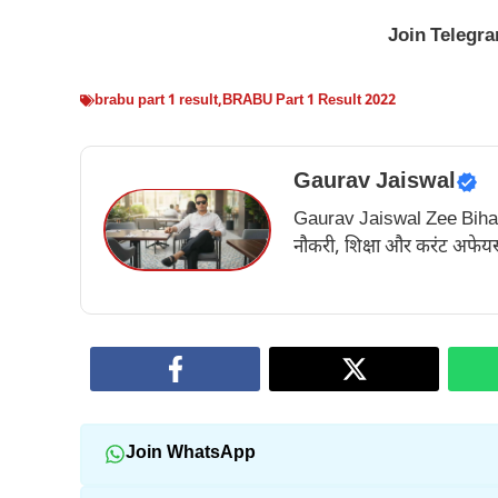
Join
Telegr
brabu part 1 result
,
BRABU Part 1 Result 2022
Gaurav Jaiswal
Gaurav Jaiswal Zee Bihar के अ
नौकरी, शिक्षा और करंट अफेयर्स
Join WhatsApp