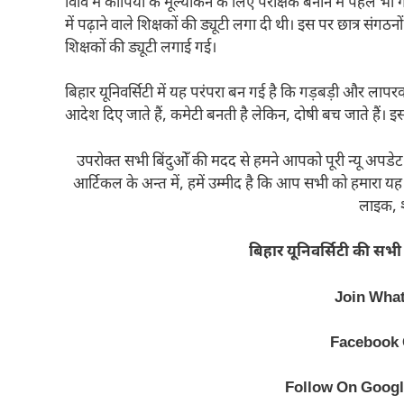
विवि में कॉपियों के मूल्यांकन के लिए परीक्षक बनाने में पहले भ
में पढ़ाने वाले शिक्षकों की ड्यूटी लगा दी थी। इस पर छात्र संग
शिक्षकों की ड्यूटी लगाई गई।
बिहार यूनिवर्सिटी में यह परंपरा बन गई है कि गड़बड़ी और लापरवा
आदेश दिए जाते हैं, कमेटी बनती है लेकिन, दोषी बच जाते हैं। इ
उपरोक्त सभी बिंदुओँ की मदद से हमने आपको पूरी न्यू अपडेट क
आर्टिकल के अन्त में, हमें उम्मीद है कि आप सभी को हमार
लाइक, श
बिहार यूनिवर्सिटी की सभी
Join Wha
Facebook
Follow On
Googl