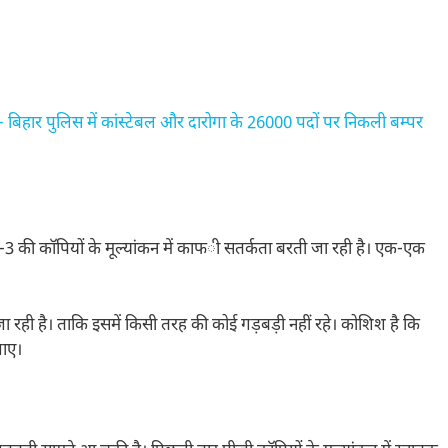
हार पुलिस में कांस्टेबल और दारोगा के 26000 पदों पर निकली बम्पर
ि पार्ट-3 की कॉपियों के मूल्यांकन में काफी सतर्कता बरती जा रही है। एक-एक
ही है। ताकि इसमें किसी तरह की कोई गड़बड़ी नहीं रहे। कोशिश है कि
जाए।