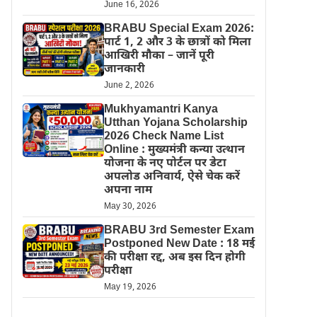
June 16, 2026
BRABU Special Exam 2026:
पार्ट 1, 2 और 3 के छात्रों को मिला
आखिरी मौका – जानें पूरी
जानकारी
June 2, 2026
Mukhyamantri Kanya
Utthan Yojana Scholarship
2026 Check Name List
Online : मुख्यमंत्री कन्या उत्थान
योजना के नए पोर्टल पर डेटा
अपलोड अनिवार्य, ऐसे चेक करें
अपना नाम
May 30, 2026
BRABU 3rd Semester Exam
Postponed New Date : 18 मई
की परीक्षा रद्द, अब इस दिन होगी
परीक्षा
May 19, 2026