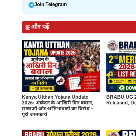
Join Telegram
और पढ़ें
Kanya Utthan Yojana Update
BRABU UG 2n
2026: आवेदन के आखिरी दिन बवाल,
Released, 
छात्राओं और अभिभावकों का विरोध –
पूरी जानकारी