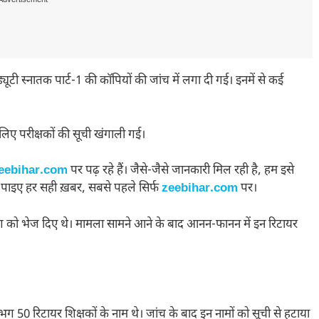
Advertisement---
यूटी स्नातक पार्ट-1 की कॉपियों की जांच में लगा दी गई। इनमें से कई
लिए परीक्षकों की सूची खंगाली गई।
eebihar.com
पर पढ़ रहे हैं। जैसे-जैसे जानकारी मिल रही है, हम इसे
 पाइए हर सही ख़बर, सबसे पहले सिर्फ
zeebihar.com
पर।
विभाग को भेज दिए थे। मामला सामने आने के बाद आनन-फानन में इन रिटायर
ं लगभग 50 रिटायर शिक्षकों के नाम थे। जांच के बाद इन नामों को सूची से हटाया