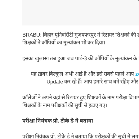
---
BRABU: बिहार यूनिवर्सिटी मुजफ्फरपुर में रिटायर शिक्षकों की ड्
शिक्षकों ने कॉपियों का मूल्यांकन भी कर दिया।
इसका खुलासा तब हुआ जब पार्ट-3 की कॉपियों के मूल्यांकन के 
यह ख़बर बिल्कुल अभी आई है और इसे सबसे पहले आप
z
Update कर रहे हैं। आप हमारे साथ बने रहिए और
कॉलेजों ने अपने यहां से रिटायर हुए शिक्षकों के नाम परीक्षा 
शिक्षकों के नाम परीक्षकों की सूची से हटाए गए।
परीक्षा नियंत्रक प्रो. टीके डे ने बताया
परीक्षा नियंत्रक प्रो. टीके डे ने बताया कि परीक्षकों की सूची मे