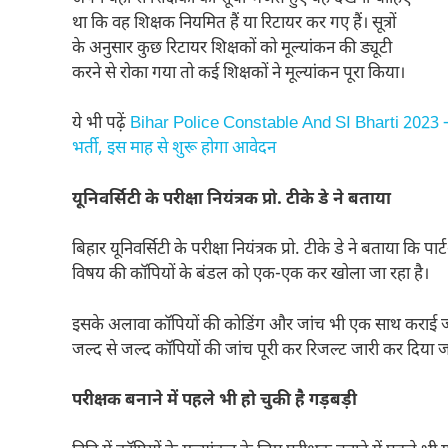
था कि वह शिक्षक नियमित हैं या रिटायर कर गए हैं। सूत्रों
के अनुसार कुछ रिटायर शिक्षकों को मूल्यांकन की ड्यूटी
करने से रोका गया तो कई शिक्षकों ने मूल्यांकन पूरा किया।
ये भी पढ़ें
Bihar Police Constable And SI Bharti 2023 – बि
भर्ती, इस माह से शुरू होगा आवेदन
यूनिवर्सिटी के परीक्षा नियंत्रक प्रो. टीके डे ने बताया
बिहार यूनिवर्सिटी के परीक्षा नियंत्रक प्रो. टीके डे ने बताया क
विषय की कॉपियों के बंडल को एक-एक कर खोला जा रहा है।
इसके अलावा कॉपियों की कोडिंग और जांच भी एक साथ कराई जा र
जल्द से जल्द कॉपियों की जांच पूरी कर रिजल्ट जारी कर दिया 
परीक्षक बनाने में पहले भी हो चुकी है गड़बड़ी