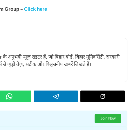
am Group –
Click here
नुभवी न्यूज़ राइटर हैं, जो बिहार बोर्ड, बिहार यूनिवर्सिटी, सरकारी
 से जुड़ी तेज़, सटीक और विश्वसनीय खबरें लिखते हैं।
Join Now