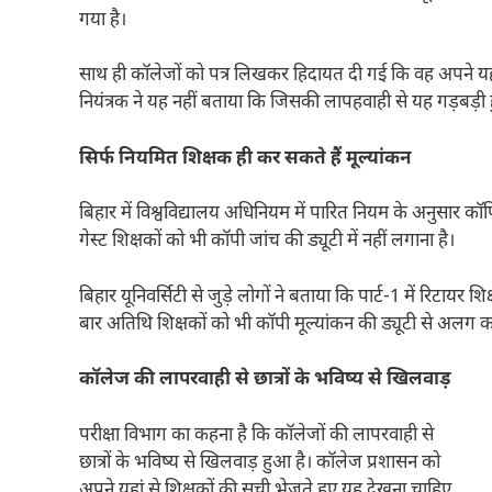
गया है।
साथ ही कॉलेजों को पत्र लिखकर हिदायत दी गई कि वह अपने यहां से
नियंत्रक ने यह नहीं बताया कि जिसकी लापहवाही से यह गड़बड़ी ह
सिर्फ नियमित शिक्षक ही कर सकते हैं मूल्यांकन
बिहार में विश्वविद्यालय अधिनियम में पारित नियम के अनुसार कॉ
गेस्ट शिक्षकों को भी कॉपी जांच की ड्यूटी में नहीं लगाना है।
बिहार यूनिवर्सिटी से जुड़े लोगों ने बताया कि पार्ट-1 में रिटायर
बार अतिथि शिक्षकों को भी कॉपी मूल्यांकन की ड्यूटी से अलग क
कॉलेज की लापरवाही से छात्रों के भविष्य से खिलवाड़
परीक्षा विभाग का कहना है कि कॉलेजों की लापरवाही से
छात्रों के भविष्य से खिलवाड़ हुआ है। कॉलेज प्रशासन को
अपने यहां से शिक्षकों की सूची भेजते हुए यह देखना चाहिए