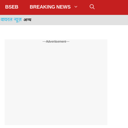
BSEB
BREAKING NEWS
वायरल न्यूज़
अन्य
---Advertisement---