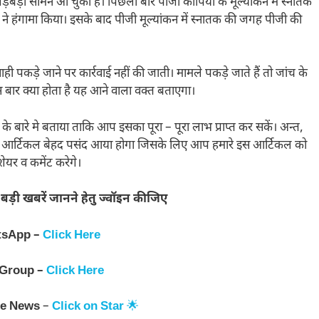
ी गड़बड़ी सामने आ चुकी है। पिछली बार पीजी कॉपियों के मूल्यांकन में स्नातक
ठनों ने हंगामा किया। इसके बाद पीजी मूल्यांकन में स्नातक की जगह पीजी की
ही पकड़े जाने पर कार्रवाई नहीं की जाती। मामले पकड़े जाते हैं तो जांच के
स बार क्या होता है यह आने वाला वक्त बताएगा।
े बारे मे बताया ताकि आप इसका पूरा – पूरा लाभ प्राप्त कर सकें। अन्त,
ा यह आर्टिकल बेहद पसंद आया होगा जिसके लिए आप हमारे इस आर्टिकल को
ेयर व कमेंट करेगे।
 बड़ी खबरें जानने हेतु ज्वॉइन कीजिए
tsApp –
Click Here
 Group –
Click Here
e News
–
Click on Star
🌟