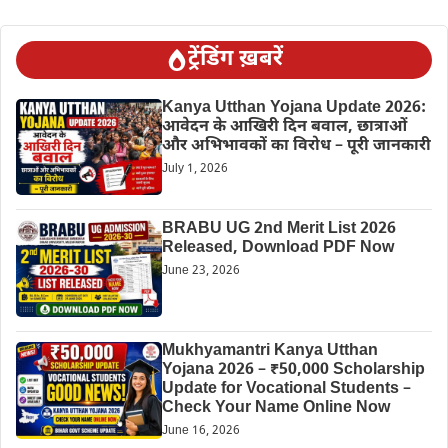
ट्रेंडिंग ख़बरें
Kanya Utthan Yojana Update 2026:
आवेदन के आखिरी दिन बवाल, छात्राओं
और अभिभावकों का विरोध – पूरी जानकारी
July 1, 2026
BRABU UG 2nd Merit List 2026
Released, Download PDF Now
June 23, 2026
Mukhyamantri Kanya Utthan
Yojana 2026 – ₹50,000 Scholarship
Update for Vocational Students –
Check Your Name Online Now
June 16, 2026