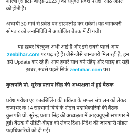
शास्त्री (सीईटी- बीएड-2023 ) की संयुक्त प्रवेश परीक्षा आठ अप्रैल
को होनी है।
अभ्यर्थी 30 मार्च से प्रवेश पत्र डाउनलोड कर सकेंगे। यह जानकारी
सोमवार को लनामिविवि में आयोजित बैठक में दी गयी।
यह ख़बर बिल्कुल अभी आई है और इसे सबसे पहले आप
zeebihar.com
पर पढ़ रहे हैं। जैसे-जैसे जानकारी मिल रही है, हम
इसे Update कर रहे हैं। आप हमारे साथ बने रहिए और पाइए हर सही
ख़बर, सबसे पहले सिर्फ
zeebihar.com
पर।
कुलपति प्रो. सुरेन्द्र प्रताप सिंह की अध्यक्षता में हुई बैठक
प्रवेश परीक्षा एवं काउंसिलिंग की प्रक्रिया के सफल संचालन को लेकर
राज्यभर के 14 सहभागी विवि के नोडल पदाधिकारियों की बैठक
कुलपति प्रो. सुरेन्द्र प्रताप सिंह की अध्यक्षता में आइक्यूएसी सभागार में
हुई। बैठक में सीईटी-बीएड को लेकर दिशा-निर्देश की जानकारी नोडल
पदाधिकारियों को दी गई।