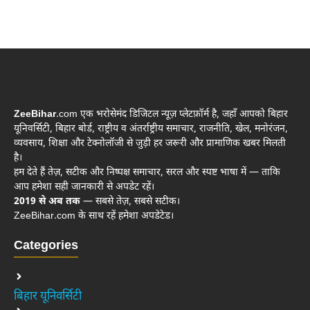
ZeeBihar
.com एक भरोसेमंद डिजिटल न्यूज़ प्लेटफ़ॉर्म है, जहाँ आपको बिहार
यूनिवर्सिटी, बिहार बोर्ड, राष्ट्रीय व अंतर्राष्ट्रीय समाचार, राजनीति, खेल, मनोरंजन,
व्यवसाय, शिक्षा और टेक्नोलॉजी से जुड़ी हर जरूरी और प्रामाणिक खबर मिलती
है।
हम देते हैं तेज़, सटीक और निष्पक्ष समाचार, सरल और स्पष्ट भाषा में — ताकि
आप हमेशा सही जानकारी से अपडेट रहें।
2019 से अब तक
— सबसे तेज़, सबसे सटीक।
ZeeBihar.com के साथ रहें हमेशा अपडेटेड।
Categories
बिहार यूनिवर्सिटी