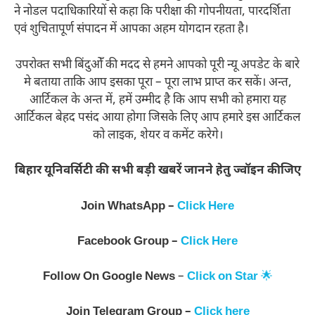
ने नोडल पदाधिकारियों से कहा कि परीक्षा की गोपनीयता, पारदर्शिता
एवं शुचितापूर्ण संपादन में आपका अहम योगदान रहता है।
उपरोक्त सभी बिंदुओँ की मदद से हमने आपको पूरी न्यू अपडेट के बारे
मे बताया ताकि आप इसका पूरा – पूरा लाभ प्राप्त कर सकें। अन्त,
आर्टिकल के अन्त में, हमें उम्मीद है कि आप सभी को हमारा यह
आर्टिकल बेहद पसंद आया होगा जिसके लिए आप हमारे इस आर्टिकल
को लाइक, शेयर व कमेंट करेगे।
बिहार यूनिवर्सिटी की सभी बड़ी खबरें जानने हेतु ज्वॉइन कीजिए
Join WhatsApp –
Click Here
Facebook Group –
Click Here
Follow On
Google News
–
Click on Star
🌟
Join
Telegram Group –
Click here