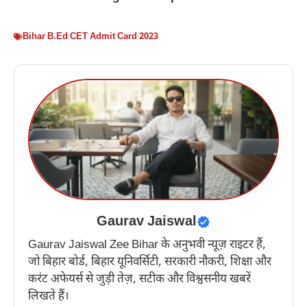
Bihar B.Ed CET Admit Card 2023
Gaurav Jaiswal
Gaurav Jaiswal Zee Bihar के अनुभवी न्यूज़ राइटर हैं,
जो बिहार बोर्ड, बिहार यूनिवर्सिटी, सरकारी नौकरी, शिक्षा और
करंट अफेयर्स से जुड़ी तेज़, सटीक और विश्वसनीय खबरें
लिखते हैं।