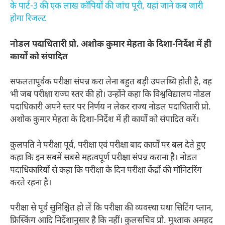
के पार्ट-3 की एक लाख कॉपियों की जांच पूरी, यहां जाने कब जारी
होगा रिजल्ट
नोडल पदाधितारी प्रो. अशोक कुमार मेहता के दिशा-निर्देश में ही
कार्यों को संपादित
सफलतापूर्वक परीक्षा संपन्न करा लेना बहुत बड़ी उपलब्धि होती है, वह
भी जब परीक्षा राज्य स्तर की हो। उन्होंने कहा कि विश्वविद्यालय नोडल
पदाधिकारी अपने स्तर पर निर्णय न लेकर राज्य नोडल पदाधितारी प्रो.
अशोक कुमार मेहता के दिशा-निर्देश में ही कार्यों को संपादित करें।
कुलपति ने परीक्षा पूर्व, परीक्षा एवं परीक्षा बाद कार्यों पर बल देते हुए
कहा कि इन सबमें सबसे महत्वपूर्ण परीक्षा संपन्न कराना है। नोडल
पदाधिकारियों से कहा कि परीक्षा के दिन परीक्षा केंद्रों की मॉनिटरिंग
करते रहना है।
परीक्षा से पूर्व सुनिश्चित हो लें कि परीक्षा की व्यवस्था यथा सिटिंग प्लान,
फ्रिस्किंग आदि निर्देशानुसार है कि नहीं। कुलसचिव प्रो. मुश्ताक अमहद