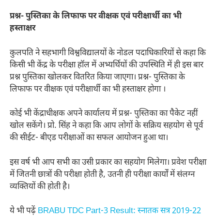
प्रश्न- पुस्तिका के लिफाफ पर वीक्षक एवं परीक्षार्थी का भी
हस्ताक्षर
कुलपति ने सहभागी विश्वविद्यालयों के नोडल पदाधिकारियों से कहा कि
किसी भी केंद्र के परीक्षा हॉल में अभ्यर्थियों की उपस्थिति में ही इस बार
प्रश्न पुस्तिका खोलकर वितरित किया जाएगा। प्रश्न- पुस्तिका के
लिफाफ पर वीक्षक एवं परीक्षार्थी का भी हस्ताक्षर होगा ।
कोई भी केंद्राधीक्षक अपने कार्यालय में प्रश्न- पुस्तिका का पैकेट नहीं
खोल सकेंगे। प्रो. सिंह ने कहा कि आप लोगों के सक्रिय सहयोग से पूर्व
की सीईट- बीएड परीक्षाओं का सफल आयोजन हुआ था।
इस वर्ष भी आप सभी का उसी प्रकार का सहयोग मिलेगा। प्रवेश परीक्षा
में जितनी छात्रों की परीक्षा होती है, उतनी ही परीक्षा कार्यों में संलग्न
व्यक्तियों की होती है।
ये भी पढ़ें
BRABU TDC Part-3 Result: स्नातक सत्र 2019-22