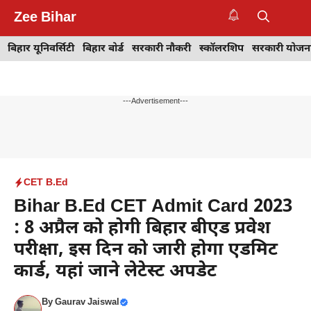
Skip
Zee Bihar
to
M
content
बिहार यूनिवर्सिटी
बिहार बोर्ड
सरकारी नौकरी
स्कॉलरशिप
सरकारी योजन
---Advertisement---
CET B.Ed
Bihar B.Ed CET Admit Card 2023
: 8 अप्रैल को होगी बिहार बीएड प्रवेश
परीक्षा, इस दिन को जारी होगा एडमिट
कार्ड, यहां जाने लेटेस्ट अपडेट
By
Gaurav Jaiswal