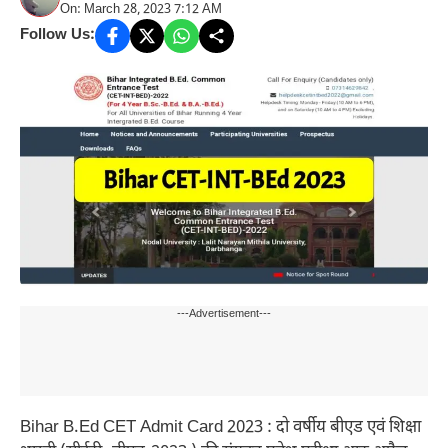
On: March 28, 2023 7:12 AM
Follow Us:
---Advertisement---
Bihar B.Ed CET Admit Card 2023 : दो वर्षीय बीएड एवं शिक्षा