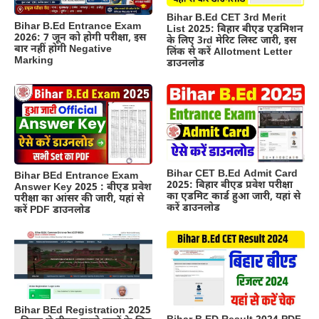
Bihar B.Ed CET 3rd Merit
Bihar B.Ed Entrance Exam
List 2025: बिहार बीएड एडमिशन
2026: 7 जून को होगी परीक्षा, इस
के लिए 3rd मेरिट लिस्ट जारी, इस
बार नहीं होगी Negative
लिंक से करें Allotment Letter
Marking
डाउनलोड
Bihar CET B.Ed Admit Card
Bihar BEd Entrance Exam
2025: बिहार बीएड प्रवेश परीक्षा
Answer Key 2025 : बीएड प्रवेश
का एडमिट कार्ड हुआ जारी, यहां से
परीक्षा का आंसर की जारी, यहां से
करें डाउनलोड
करें PDF डाउनलोड
Bihar BEd Registration 2025