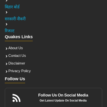
बिहार बोर्ड
सरकारी नौकरी
रिजल्ट
Quakes Links
About Us
Contact Us
Disclaimer
Privacy Policy
Follow Us
Follow Us On Social Media
Get Latest Update On Social Media